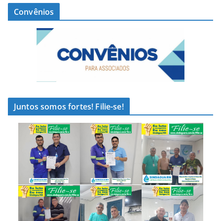
Convênios
Juntos somos fortes! Filie-se!