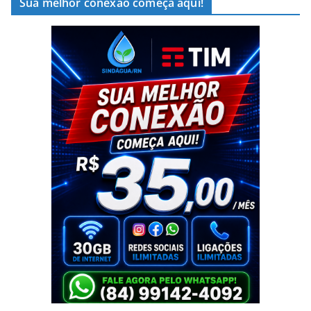
Sua melhor conexão começa aqui!