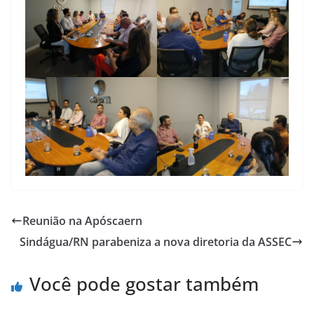
Reunião na Apóscaern
Sindágua/RN parabeniza a nova diretoria da ASSEC
Você pode gostar também