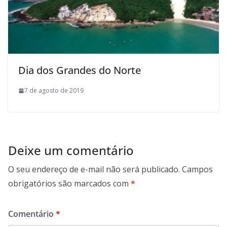
Dia dos Grandes do Norte
7 de agosto de 2019
Deixe um comentário
O seu endereço de e-mail não será publicado.
Campos
obrigatórios são marcados com
*
Comentário
*