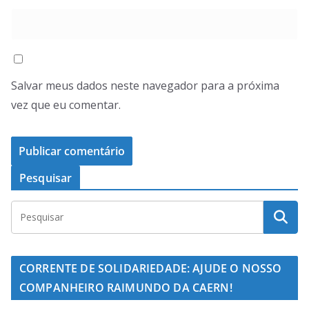
Salvar meus dados neste navegador para a próxima
vez que eu comentar.
Pesquisar
CORRENTE DE SOLIDARIEDADE: AJUDE O NOSSO
COMPANHEIRO RAIMUNDO DA CAERN!