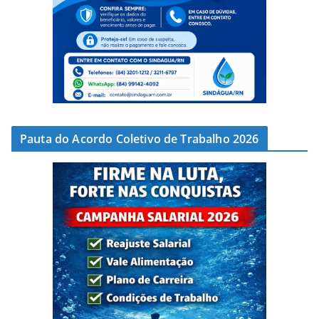
Pauta do Acordo Coletivo de Trabalho 2026