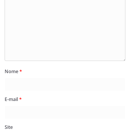
Nome
*
E-mail
*
Site