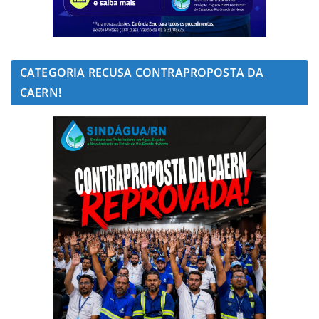
CATEGORIA RECUSA CONTRAPROPOSTA DA
CAERN!