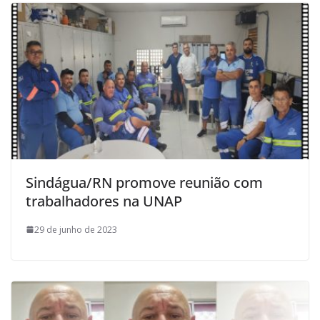
Sindágua/RN promove reunião com
trabalhadores na UNAP
29 de junho de 2023