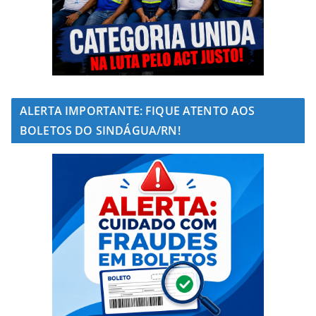
ALERTA IMPORTANTE: FIQUE ATENTO AOS
BOLETOS DO SINDÁGUA/RN!