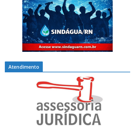
Atendimento