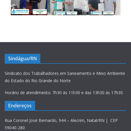
Sindágua/RN
Sindicato dos Trabalhadores em Saneamento e Meio Ambiente
do Estado do Rio Grande do Norte
Horário de atendimento: 7h30 às 11h30 e das 13h30 às 17h30.
Endereços
Rua Coronel José Bernardo, 944 – Alecrim, Natal/RN | CEP
59040-280