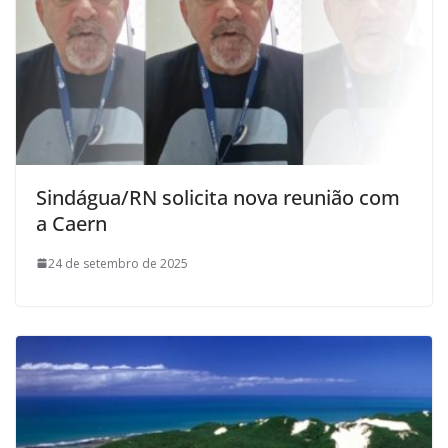
Sindágua/RN solicita nova reunião com
a Caern
24 de setembro de 2025