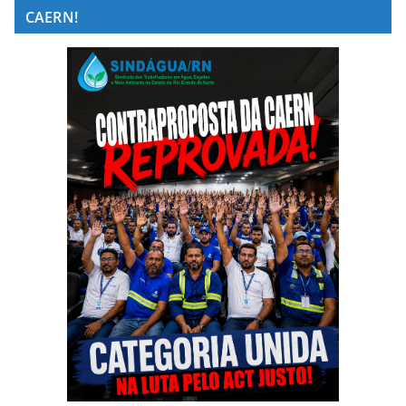
CAERN!