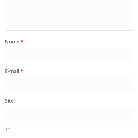
Nome
*
E-mail
*
Site