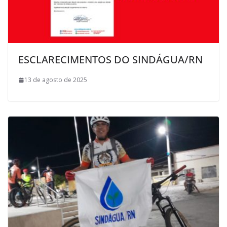
ESCLARECIMENTOS DO SINDÁGUA/RN
13 de agosto de 2025