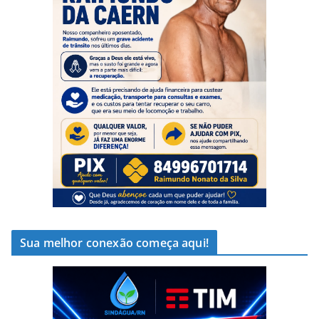
Sua melhor conexão começa aqui!