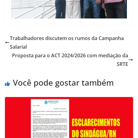
Trabalhadores discutem os rumos da Campanha
Salarial
Proposta para o ACT 2024/2026 com mediação da
SRTE
Você pode gostar também