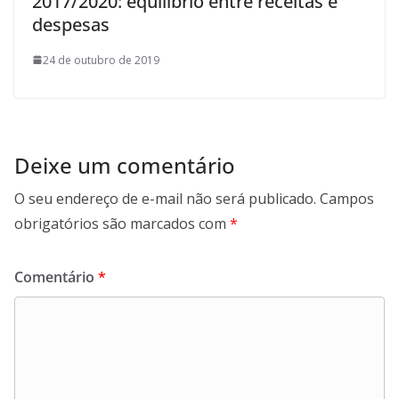
2017/2020: equilíbrio entre receitas e
despesas
24 de outubro de 2019
Deixe um comentário
O seu endereço de e-mail não será publicado.
Campos
obrigatórios são marcados com
*
Comentário
*