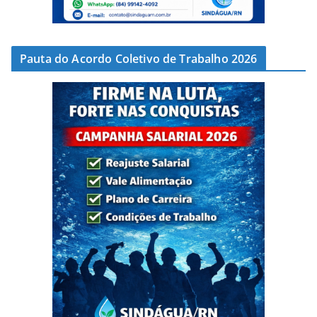
Pauta do Acordo Coletivo de Trabalho 2026