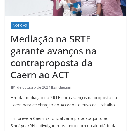
NOTÍCIAS
Mediação na SRTE
garante avanços na
contraproposta da
Caern ao ACT
1 de outubro de 2024
sindaguarn
Fim da mediação na SRTE com avanços na proposta da
Caern para celebração do Acordo Coletivo de Trabalho.
Em breve a Caern vai oficializar a proposta junto ao
Sindágua/RN e divulgaremos junto com o calendário da