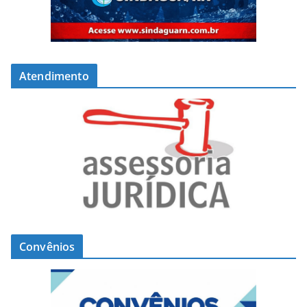
Atendimento
Convênios