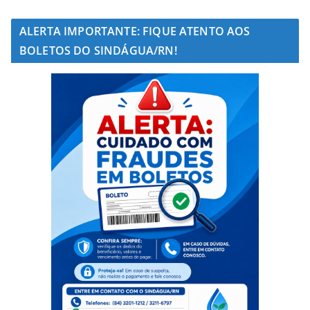
ALERTA IMPORTANTE: FIQUE ATENTO AOS
BOLETOS DO SINDÁGUA/RN!