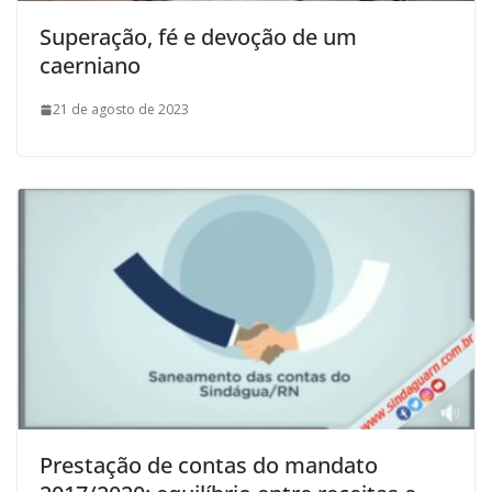
Superação, fé e devoção de um
caerniano
21 de agosto de 2023
Prestação de contas do mandato