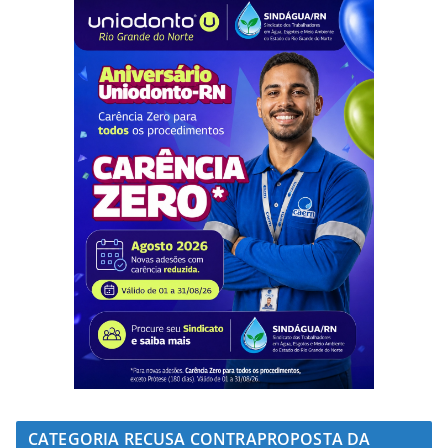
CATEGORIA RECUSA CONTRAPROPOSTA DA