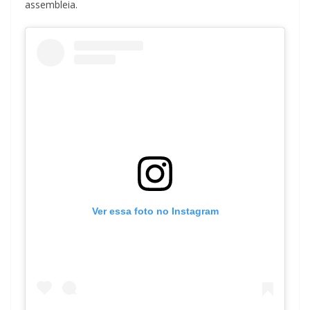
assembleia.
Ver essa foto no Instagram