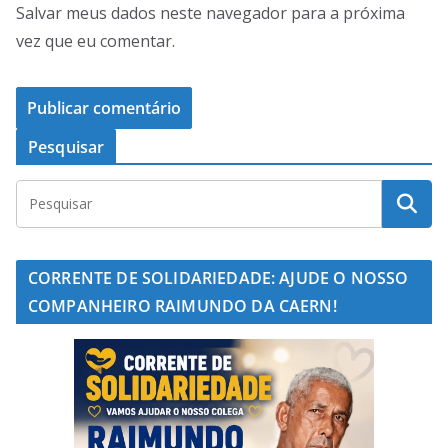
Salvar meus dados neste navegador para a próxima
vez que eu comentar.
Pesquisar
CORRENTE DE SOLIDARIEDADE: AJUDE O NOSSO
COMPANHEIRO RAIMUNDO DA CAERN!