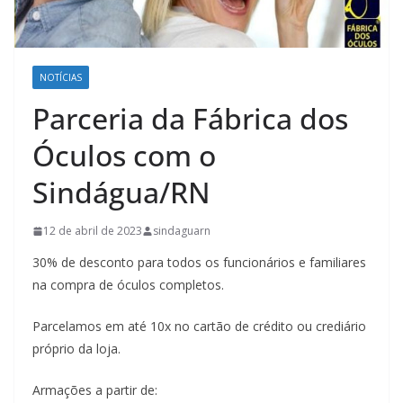
NOTÍCIAS
Parceria da Fábrica dos
Óculos com o
Sindágua/RN
12 de abril de 2023
sindaguarn
30% de desconto para todos os funcionários e familiares
na compra de óculos completos.
Parcelamos em até 10x no cartão de crédito ou crediário
próprio da loja.
Armações a partir de: