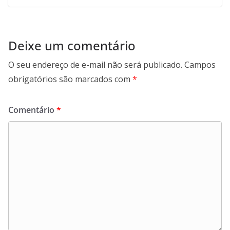
Deixe um comentário
O seu endereço de e-mail não será publicado.
Campos
obrigatórios são marcados com
*
Comentário
*