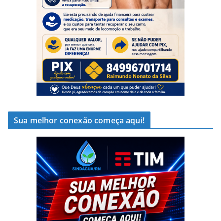
Sua melhor conexão começa aqui!