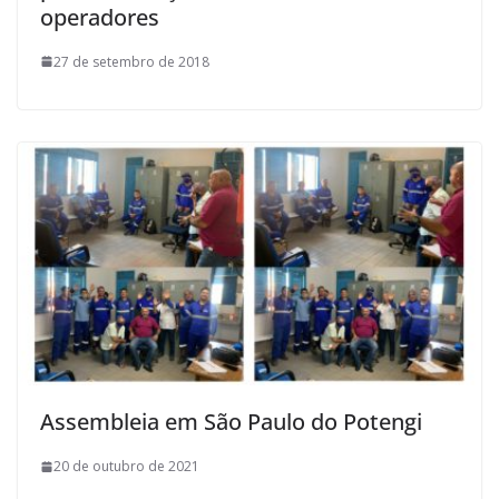
operadores
27 de setembro de 2018
Assembleia em São Paulo do Potengi
20 de outubro de 2021