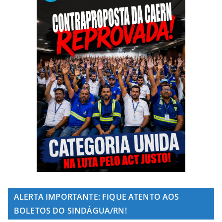
ALERTA IMPORTANTE: FIQUE ATENTO AOS
BOLETOS DO SINDÁGUA/RN!