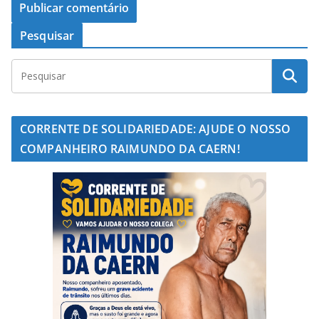
Pesquisar
CORRENTE DE SOLIDARIEDADE: AJUDE O NOSSO
COMPANHEIRO RAIMUNDO DA CAERN!