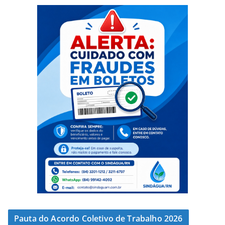
Pauta do Acordo Coletivo de Trabalho 2026