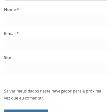
Nome
*
E-mail
*
Site
Salvar meus dados neste navegador para a próxima
vez que eu comentar.