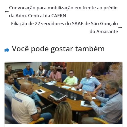
Convocação para mobilização em frente ao prédio
da Adm. Central da CAERN
Filiação de 22 servidores do SAAE de São Gonçalo
do Amarante
Você pode gostar também