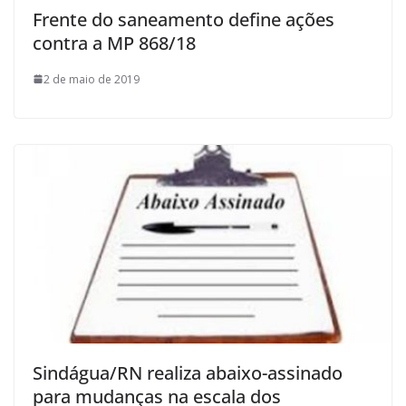
Frente do saneamento define ações
contra a MP 868/18
2 de maio de 2019
Sindágua/RN realiza abaixo-assinado
para mudanças na escala dos