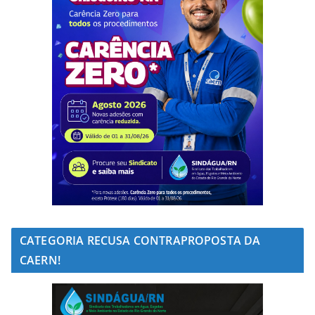
CATEGORIA RECUSA CONTRAPROPOSTA DA
CAERN!