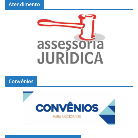
Atendimento
Convênios