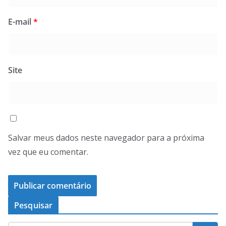
E-mail
*
Site
Salvar meus dados neste navegador para a próxima
vez que eu comentar.
Pesquisar