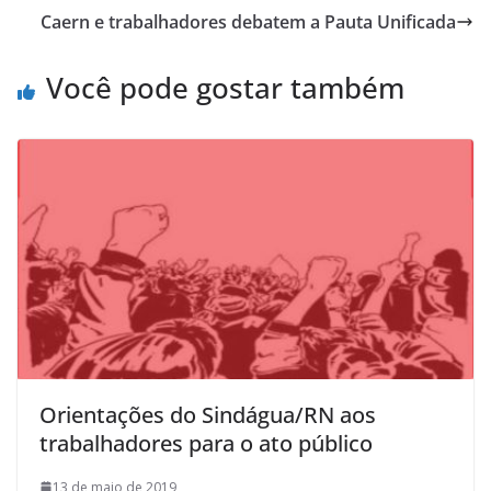
Caern e trabalhadores debatem a Pauta Unificada
Você pode gostar também
Orientações do Sindágua/RN aos
trabalhadores para o ato público
13 de maio de 2019