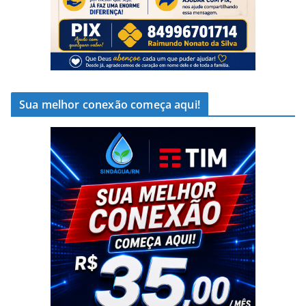
Sua melhor conexão começa aqui!