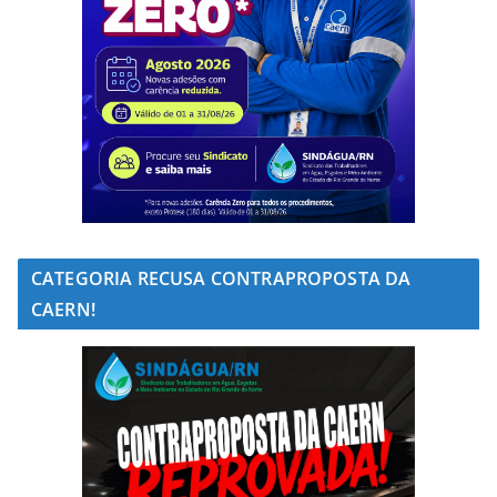
CATEGORIA RECUSA CONTRAPROPOSTA DA
CAERN!