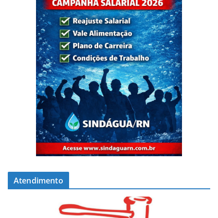
Atendimento