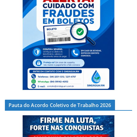
Pauta do Acordo Coletivo de Trabalho 2026