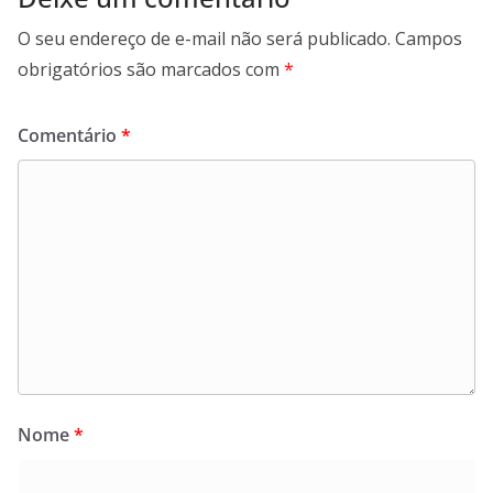
O seu endereço de e-mail não será publicado.
Campos
obrigatórios são marcados com
*
Comentário
*
Nome
*