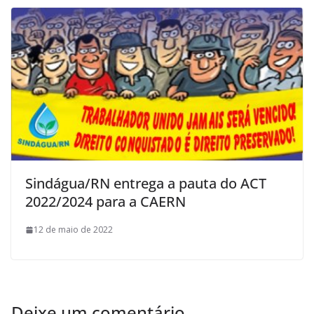
Sindágua/RN entrega a pauta do ACT
2022/2024 para a CAERN
12 de maio de 2022
Deixe um comentário