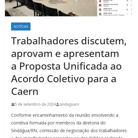
NOTÍCIAS
Trabalhadores discutem,
aprovam e apresentam
a Proposta Unificada ao
Acordo Coletivo para a
Caern
5 de setembro de 2024
sindaguarn
Conforme encaminhamento da reunião envolvendo a
comitiva formada por membros da diretoria do
Sindágua/RN, comissão de negociação dos trabalhadores