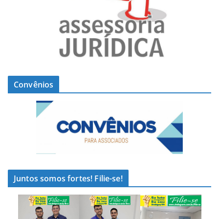
Convênios
Juntos somos fortes! Filie-se!