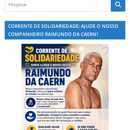
CORRENTE DE SOLIDARIEDADE: AJUDE O NOSSO
COMPANHEIRO RAIMUNDO DA CAERN!