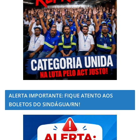
ALERTA IMPORTANTE: FIQUE ATENTO AOS
BOLETOS DO SINDÁGUA/RN!