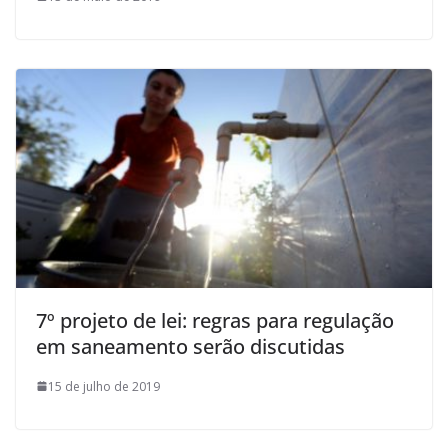
7º projeto de lei: regras para regulação
em saneamento serão discutidas
15 de julho de 2019