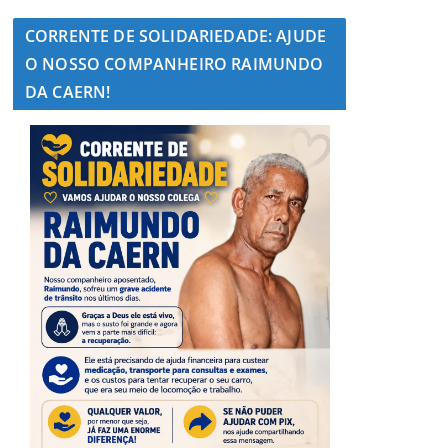
CORRENTE DE SOLIDARIEDADE: AJUDE
O NOSSO COMPANHEIRO RAIMUNDO
DA CAERN!