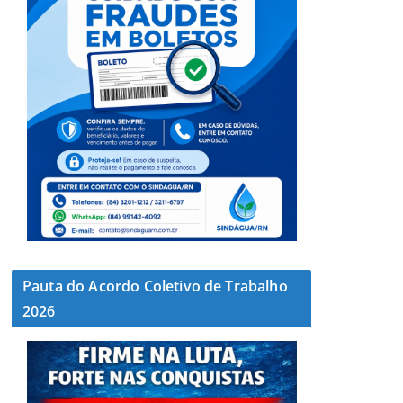
Pauta do Acordo Coletivo de Trabalho
2026