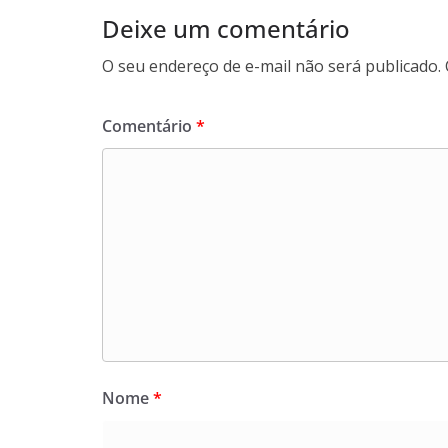
Deixe um comentário
O seu endereço de e-mail não será publicado.
Comentário
*
Nome
*