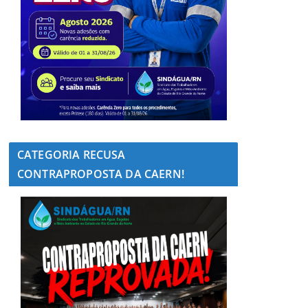
CATEGORIA RECUSA
CONTRAPROPOSTA DA CAERN!