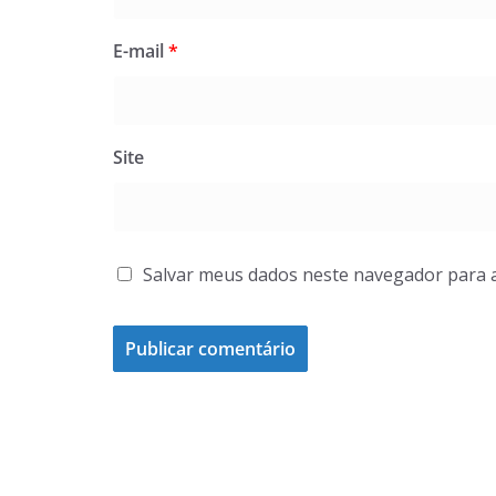
E-mail
*
Site
Salvar meus dados neste navegador para 