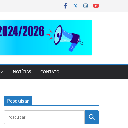
NOTÍCIAS
CONTATO
Pesquisar