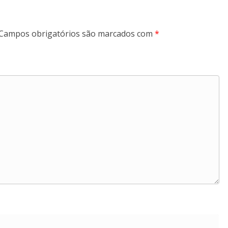
Campos obrigatórios são marcados com
*