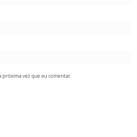
a próxima vez que eu comentar.