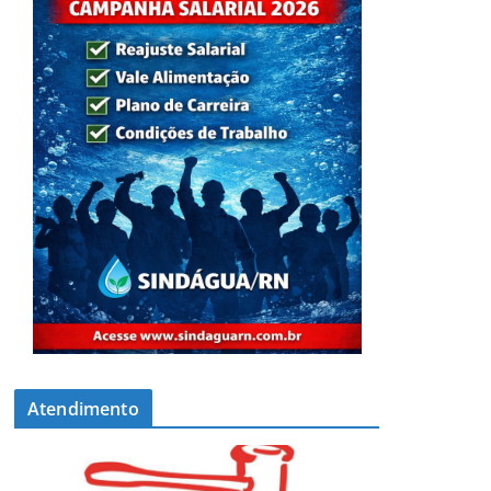
Atendimento