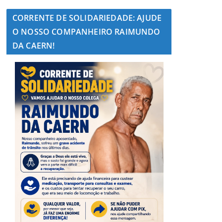
CORRENTE DE SOLIDARIEDADE: AJUDE
O NOSSO COMPANHEIRO RAIMUNDO
DA CAERN!