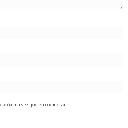
a próxima vez que eu comentar.