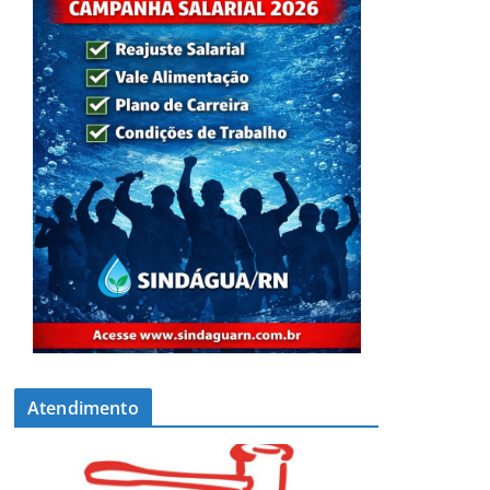
Atendimento