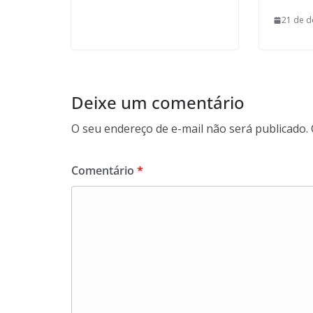
21 de 
Deixe um comentário
O seu endereço de e-mail não será publicado.
Comentário
*