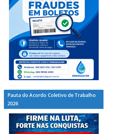
Pauta do Acordo Coletivo de Trabalho
2026