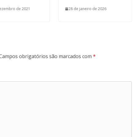
dezembro de 2021
28 de janeiro de 2026
Campos obrigatórios são marcados com
*