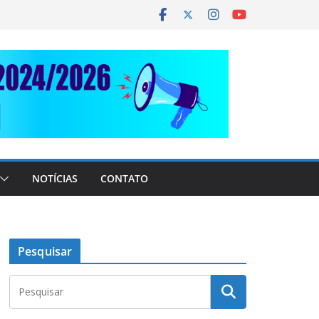
NOTÍCIAS
CONTATO
Pesquisar