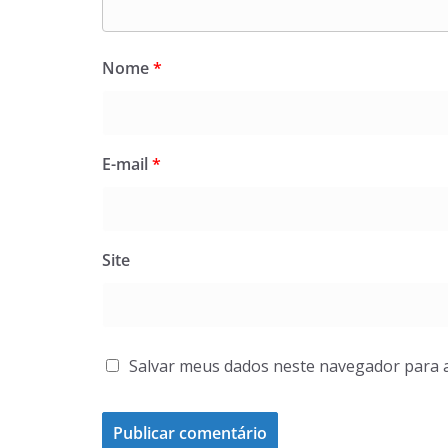
Nome
*
E-mail
*
Site
Salvar meus dados neste navegador para 