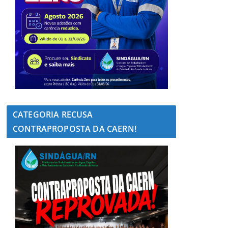
CATEGORIA RECUSA
CONTRAPROPOSTA DA CAERN!