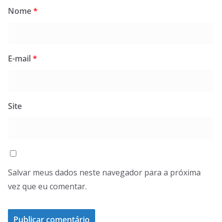
Nome
*
E-mail
*
Site
Salvar meus dados neste navegador para a próxima
vez que eu comentar.