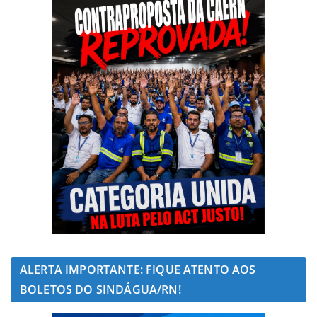
ALERTA IMPORTANTE: FIQUE ATENTO AOS
BOLETOS DO SINDÁGUA/RN!