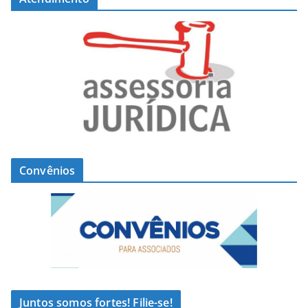
Convênios
Juntos somos fortes! Filie-se!