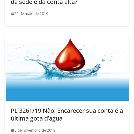
da sede e da conta alta?
22 de maio de 2019
PL 3261/19 Não! Encarecer sua conta é a
última gota d’água
8 de novembro de 2019