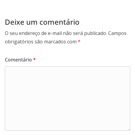
Deixe um comentário
O seu endereço de e-mail não será publicado.
Campos
obrigatórios são marcados com
*
Comentário
*