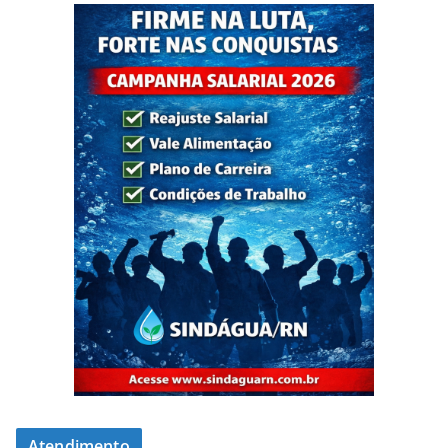
Atendimento