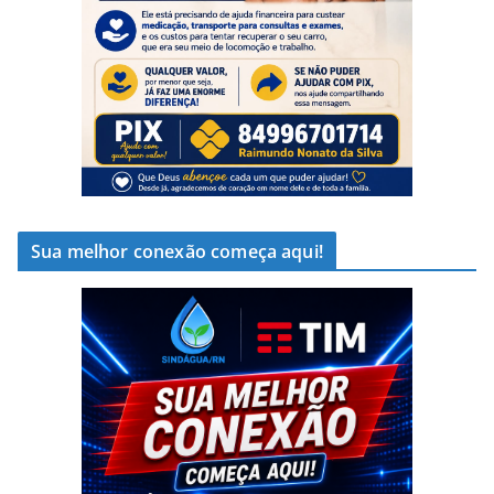
Sua melhor conexão começa aqui!