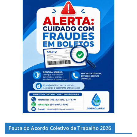
Pauta do Acordo Coletivo de Trabalho 2026