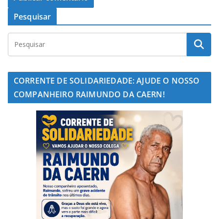
Pesquisar
CORRENTE DE SOLIDARIEDADE: AJUDE O NOSSO
COMPANHEIRO RAIMUNDO DA CAERN!