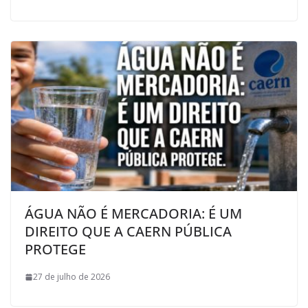
ÁGUA NÃO É MERCADORIA: É UM
DIREITO QUE A CAERN PÚBLICA
PROTEGE
27 de julho de 2026