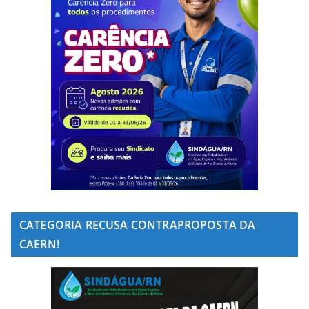
CATEGORIA RECUSA CONTRAPROPOSTA DA
CAERN!