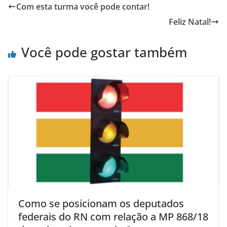
Com esta turma você pode contar!
Feliz Natal!
Você pode gostar também
Como se posicionam os deputados
federais do RN com relação a MP 868/18