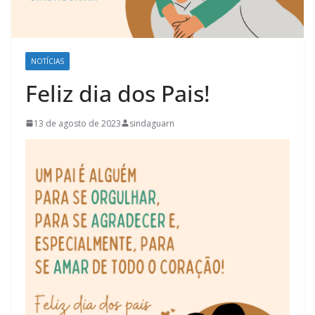
NOTÍCIAS
Feliz dia dos Pais!
13 de agosto de 2023
sindaguarn