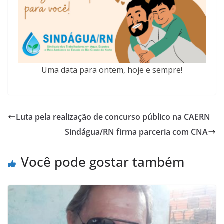
Uma data para ontem, hoje e sempre!
Luta pela realização de concurso público na CAERN
Sindágua/RN firma parceria com CNA
Você pode gostar também