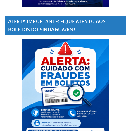
ALERTA IMPORTANTE: FIQUE ATENTO AOS
BOLETOS DO SINDÁGUA/RN!