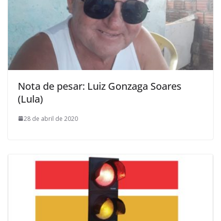
Nota de pesar: Luiz Gonzaga Soares
(Lula)
28 de abril de 2020