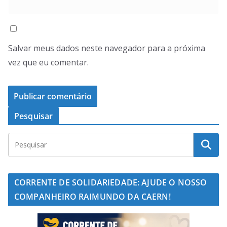
Salvar meus dados neste navegador para a próxima
vez que eu comentar.
Pesquisar
CORRENTE DE SOLIDARIEDADE: AJUDE O NOSSO
COMPANHEIRO RAIMUNDO DA CAERN!