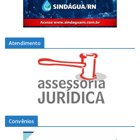
Atendimento
Convênios