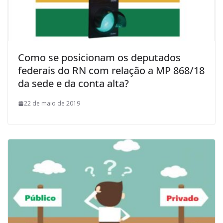
Como se posicionam os deputados
federais do RN com relação a MP 868/18
da sede e da conta alta?
22 de maio de 2019