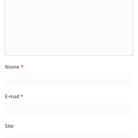
Nome
*
E-mail
*
Site