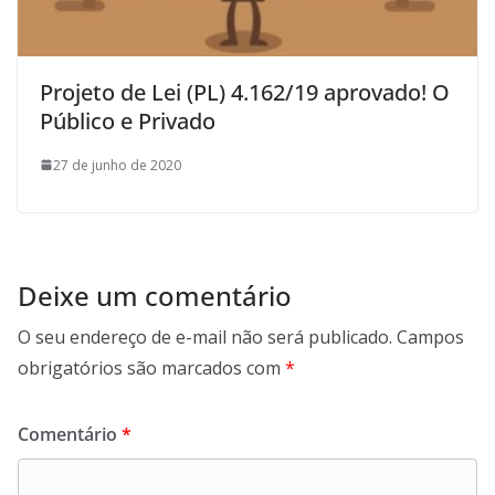
Projeto de Lei (PL) 4.162/19 aprovado! O
Público e Privado
27 de junho de 2020
Deixe um comentário
O seu endereço de e-mail não será publicado.
Campos
obrigatórios são marcados com
*
Comentário
*