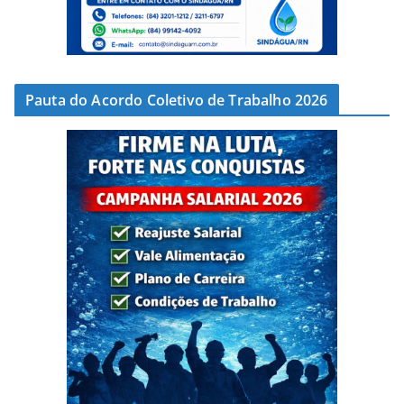
Pauta do Acordo Coletivo de Trabalho 2026