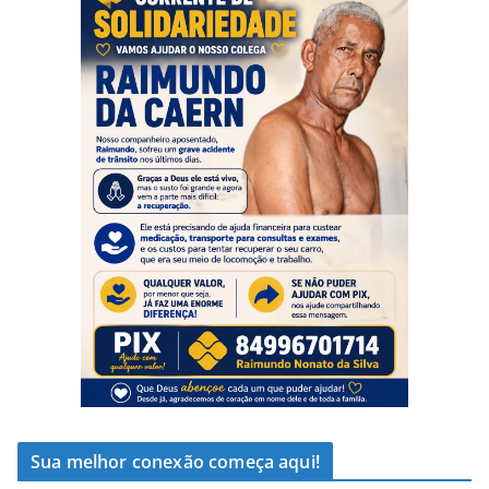
Sua melhor conexão começa aqui!