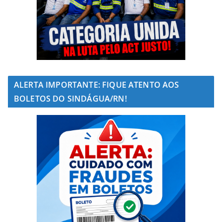
ALERTA IMPORTANTE: FIQUE ATENTO AOS
BOLETOS DO SINDÁGUA/RN!