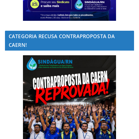
CATEGORIA RECUSA CONTRAPROPOSTA DA
CAERN!