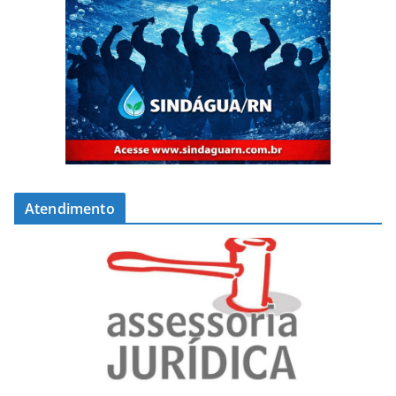
Atendimento