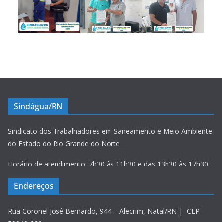
Sindágua/RN
Sindicato dos Trabalhadores em Saneamento e Meio Ambiente
do Estado do Rio Grande do Norte
Horário de atendimento: 7h30 às 11h30 e das 13h30 às 17h30.
Endereços
Rua Coronel José Bernardo, 944 – Alecrim, Natal/RN | CEP