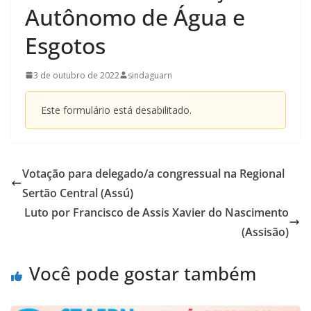
Autônomo de Água e
Esgotos
3 de outubro de 2022
sindaguarn
Este formulário está desabilitado.
Votação para delegado/a congressual na Regional
Sertão Central (Assú)
Luto por Francisco de Assis Xavier do Nascimento
(Assisão)
Você pode gostar também