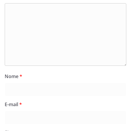
Nome
*
E-mail
*