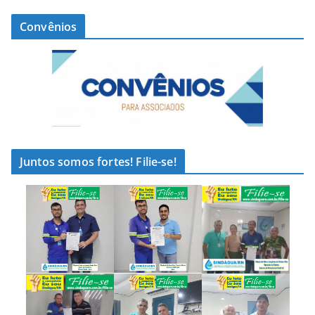
Convênios
Juntos somos fortes! Filie-se!