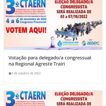
Votação para delegado/a congressual
na Regional Agreste Trairi
3 de outubro de 2022