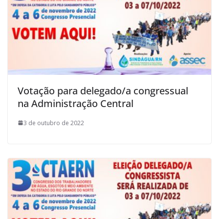
Votação para delegado/a congressual
na Administração Central
3 de outubro de 2022