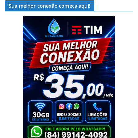
Sua melhor conexão começa aqui!