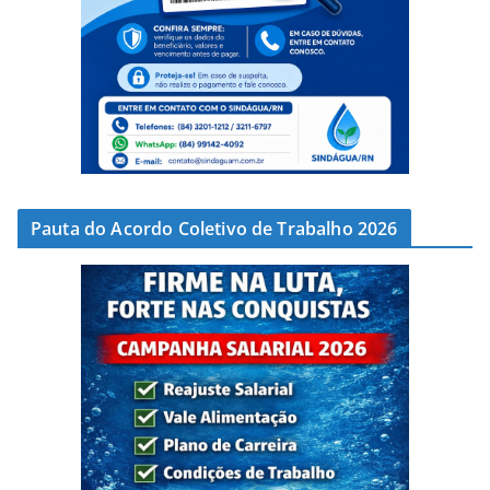
Pauta do Acordo Coletivo de Trabalho 2026