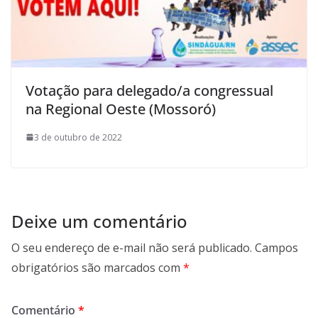
Votação para delegado/a congressual
na Regional Oeste (Mossoró)
3 de outubro de 2022
Deixe um comentário
O seu endereço de e-mail não será publicado.
Campos
obrigatórios são marcados com
*
Comentário
*