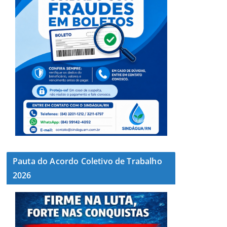
Pauta do Acordo Coletivo de Trabalho
2026