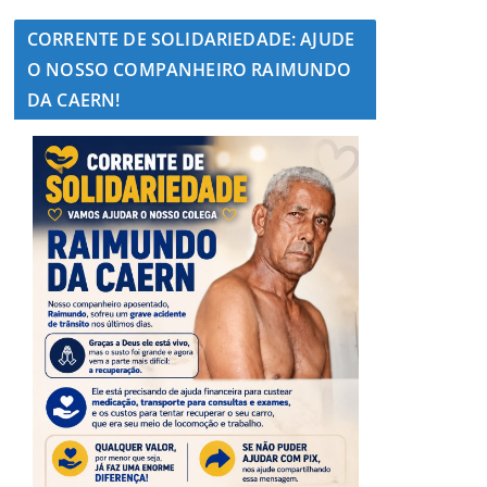
CORRENTE DE SOLIDARIEDADE: AJUDE
O NOSSO COMPANHEIRO RAIMUNDO
DA CAERN!