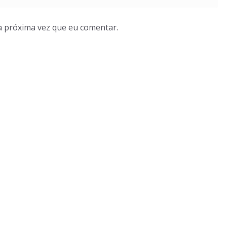
a próxima vez que eu comentar.