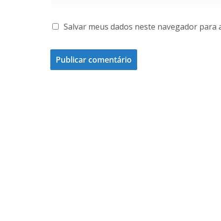
Salvar meus dados neste navegador para 