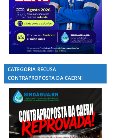
CATEGORIA RECUSA
CONTRAPROPOSTA DA CAERN!