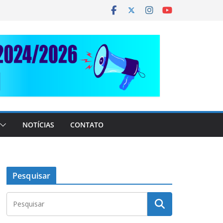
NOTÍCIAS
CONTATO
Pesquisar