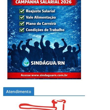
Atendimento