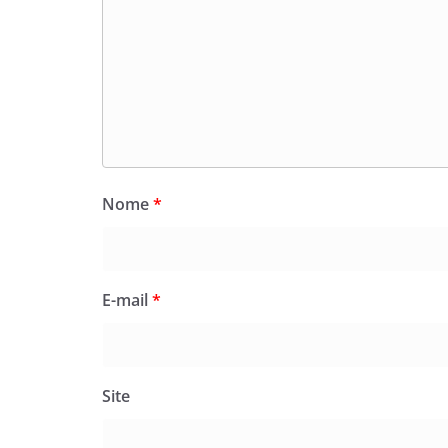
Nome
*
E-mail
*
Site