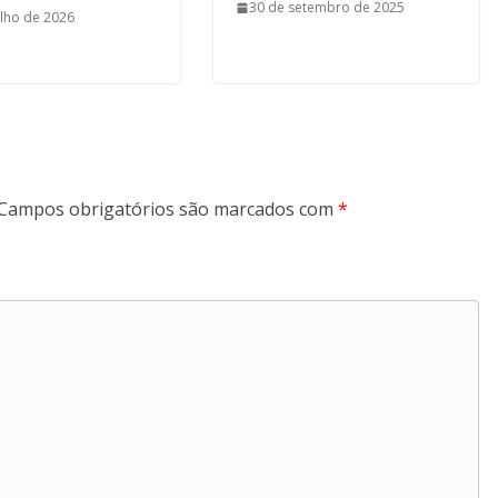
30 de setembro de 2025
ulho de 2026
Campos obrigatórios são marcados com
*