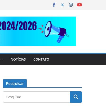
NOTÍCIAS
CONTATO
Pesquisar