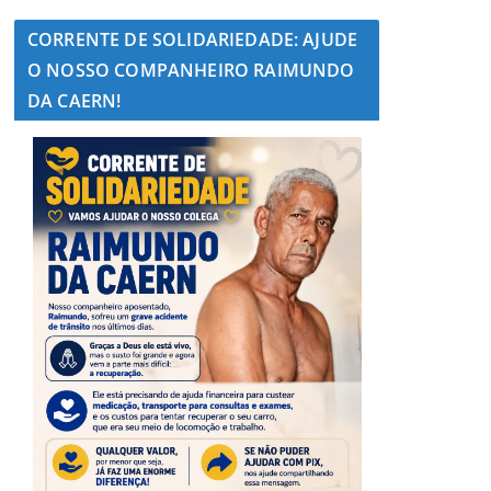
CORRENTE DE SOLIDARIEDADE: AJUDE
O NOSSO COMPANHEIRO RAIMUNDO
DA CAERN!