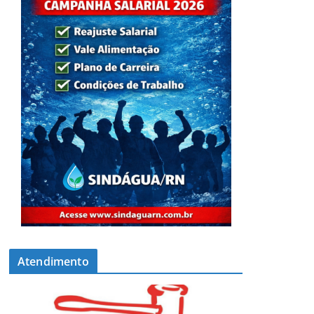
Atendimento