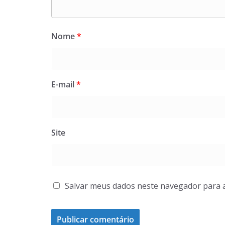
Nome
*
E-mail
*
Site
Salvar meus dados neste navegador para 