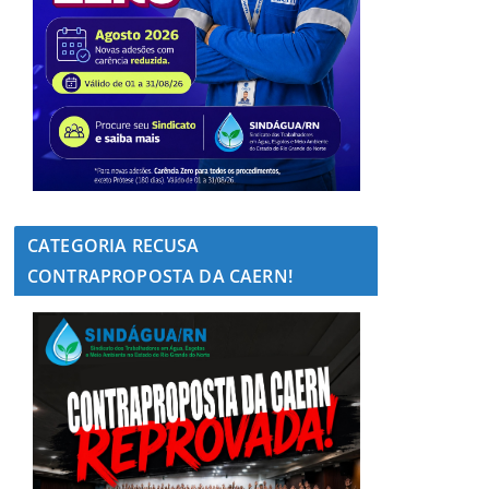
CATEGORIA RECUSA
CONTRAPROPOSTA DA CAERN!