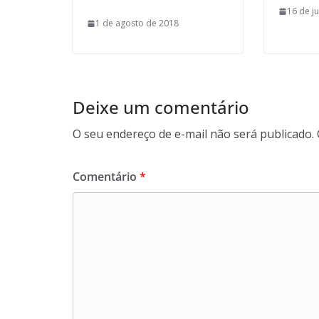
16 de j
1 de agosto de 2018
Deixe um comentário
O seu endereço de e-mail não será publicado.
Comentário
*