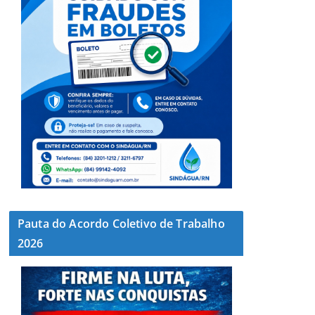
Pauta do Acordo Coletivo de Trabalho
2026