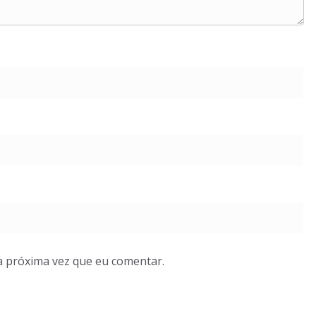
a próxima vez que eu comentar.