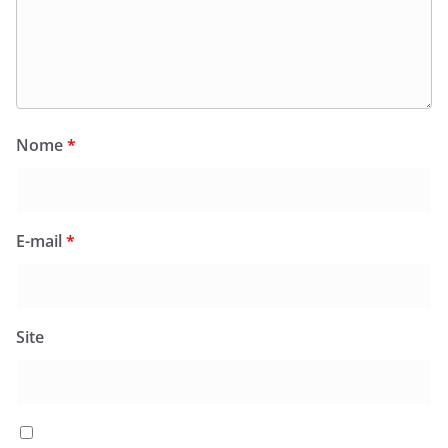
Nome
*
E-mail
*
Site