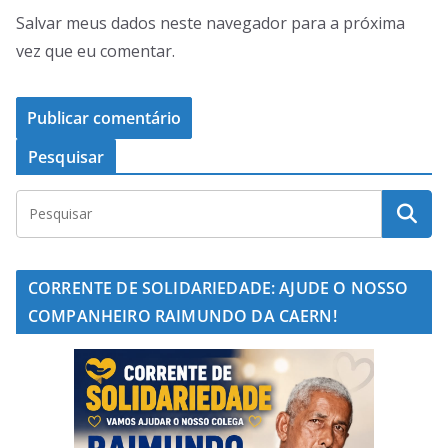
Salvar meus dados neste navegador para a próxima
vez que eu comentar.
Pesquisar
CORRENTE DE SOLIDARIEDADE: AJUDE O NOSSO
COMPANHEIRO RAIMUNDO DA CAERN!