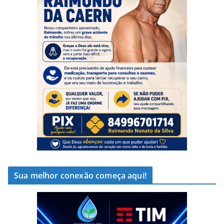
Sua melhor conexão começa aqui!