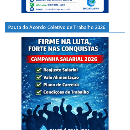
Pauta do Acordo Coletivo de Trabalho 2026