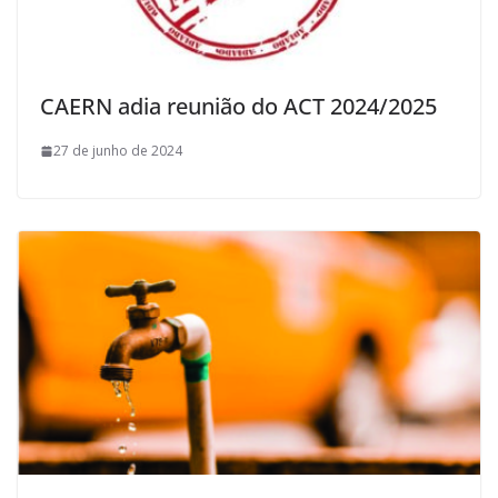
CAERN adia reunião do ACT 2024/2025
27 de junho de 2024