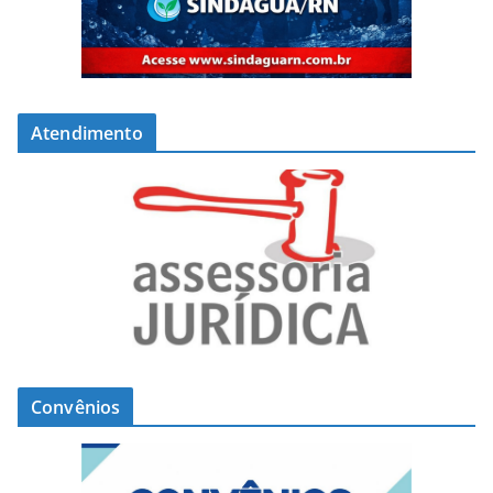
Atendimento
Convênios