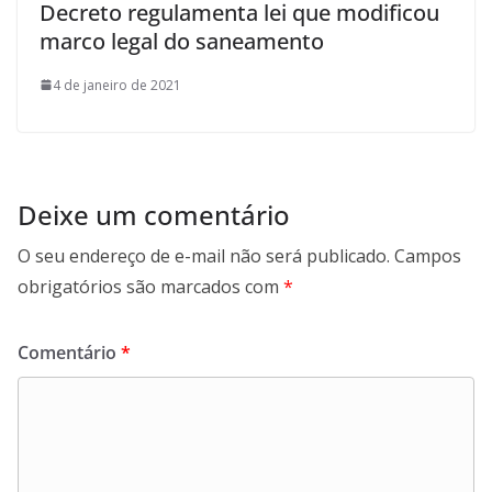
Decreto regulamenta lei que modificou
marco legal do saneamento
4 de janeiro de 2021
Deixe um comentário
O seu endereço de e-mail não será publicado.
Campos
obrigatórios são marcados com
*
Comentário
*