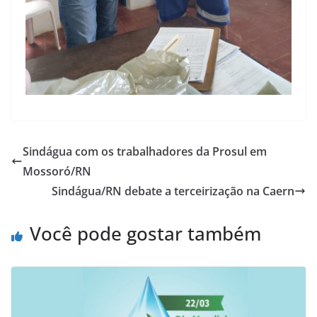
Sindágua com os trabalhadores da Prosul em
Mossoró/RN
Sindágua/RN debate a terceirização na Caern
Você pode gostar também