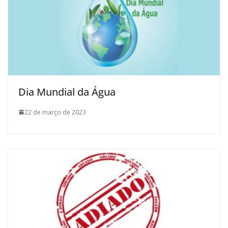
Dia Mundial da Água
22 de março de 2023