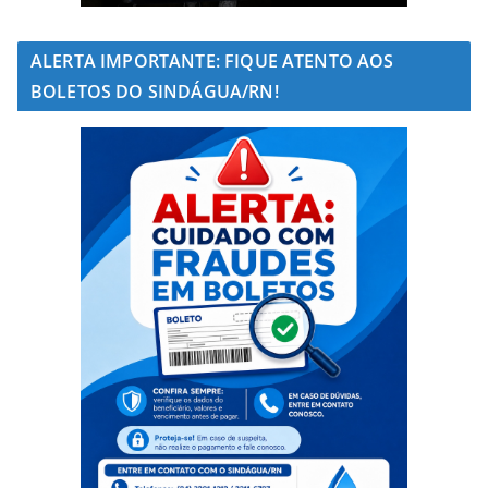
ALERTA IMPORTANTE: FIQUE ATENTO AOS
BOLETOS DO SINDÁGUA/RN!