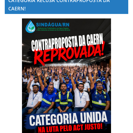
CATEGORIA RECUSA CONTRAPROPOSTA DA
CAERN!