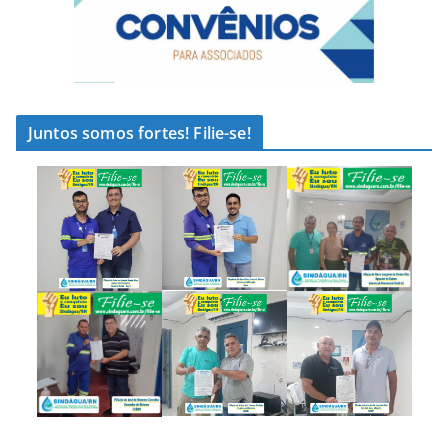
Juntos somos fortes! Filie-se!