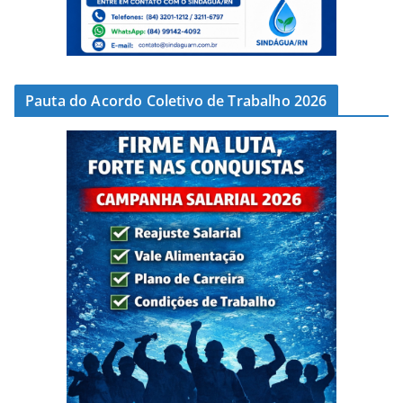
Pauta do Acordo Coletivo de Trabalho 2026