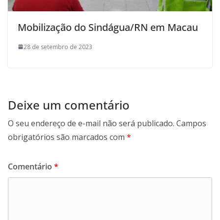
Mobilização do Sindágua/RN em Macau
28 de setembro de 2023
Deixe um comentário
O seu endereço de e-mail não será publicado.
Campos
obrigatórios são marcados com
*
Comentário
*