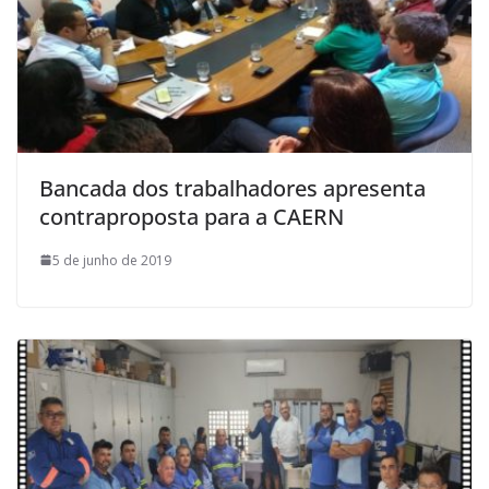
Bancada dos trabalhadores apresenta
contraproposta para a CAERN
5 de junho de 2019