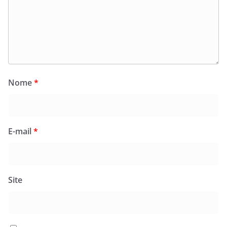
Nome
*
E-mail
*
Site