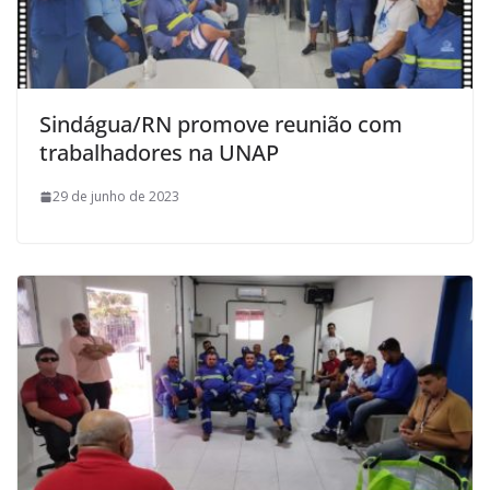
Sindágua/RN promove reunião com
trabalhadores na UNAP
29 de junho de 2023