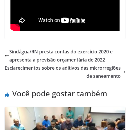
Sindágua/RN presta contas do exercício 2020 e
apresenta a previsão orçamentária de 2022
Esclarecimentos sobre os aditivos das microrregiões
de saneamento
Você pode gostar também