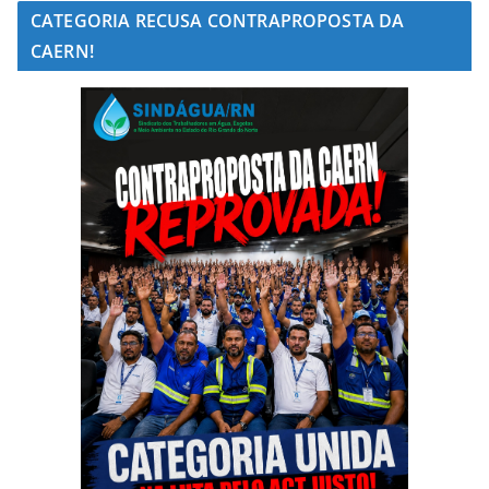
CATEGORIA RECUSA CONTRAPROPOSTA DA
CAERN!