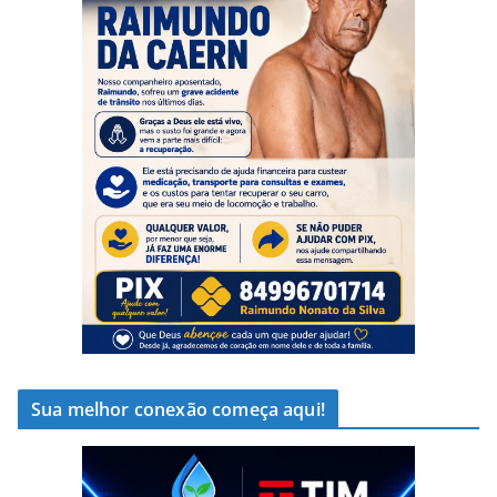
Sua melhor conexão começa aqui!