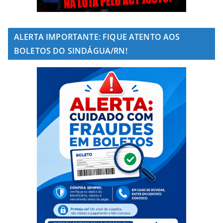
ALERTA IMPORTANTE: FIQUE ATENTO AOS
BOLETOS DO SINDÁGUA/RN!