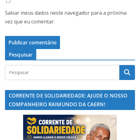
Salvar meus dados neste navegador para a próxima
vez que eu comentar.
Pesquisar
CORRENTE DE SOLIDARIEDADE: AJUDE O NOSSO
COMPANHEIRO RAIMUNDO DA CAERN!