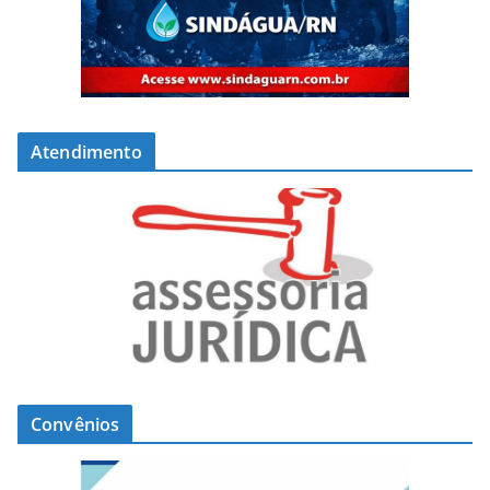
Atendimento
Convênios