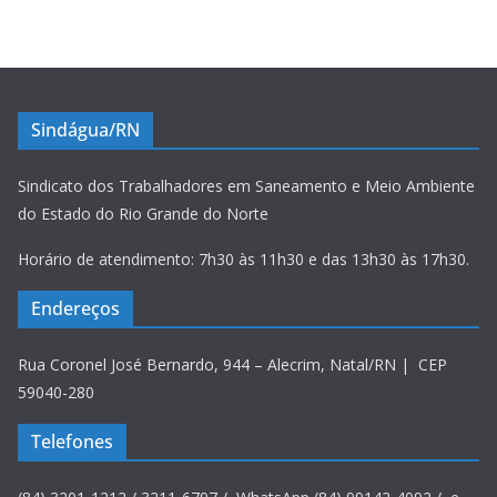
Sindágua/RN
Sindicato dos Trabalhadores em Saneamento e Meio Ambiente
do Estado do Rio Grande do Norte
Horário de atendimento: 7h30 às 11h30 e das 13h30 às 17h30.
Endereços
Rua Coronel José Bernardo, 944 – Alecrim, Natal/RN | CEP
59040-280
Telefones