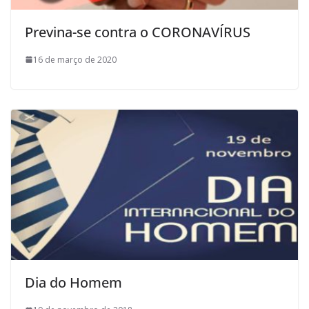
Previna-se contra o CORONAVÍRUS
16 de março de 2020
Dia do Homem