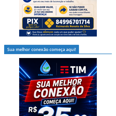
Sua melhor conexão começa aqui!