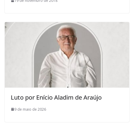
19 de novembro de 2018
Luto por Enício Aladim de Araújo
9 de maio de 2026