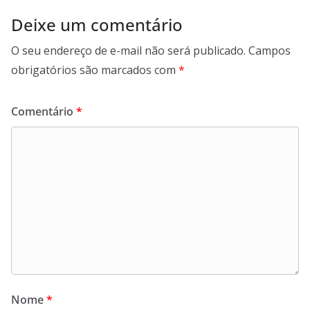
Deixe um comentário
O seu endereço de e-mail não será publicado.
Campos
obrigatórios são marcados com
*
Comentário
*
Nome
*