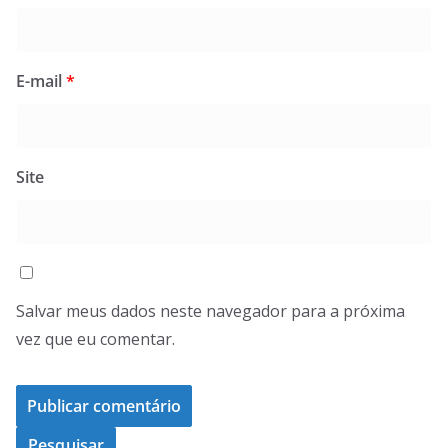
E-mail
*
Site
Salvar meus dados neste navegador para a próxima
vez que eu comentar.
Pesquisar