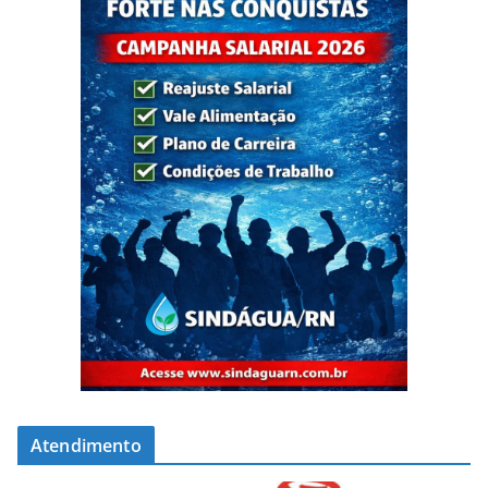
Atendimento