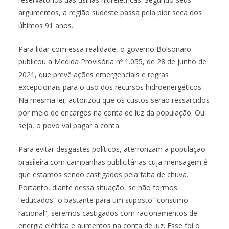
argumentos, a região sudeste passa pela pior seca dos
últimos 91 anos.
Para lidar com essa realidade, o governo Bolsonaro
publicou a Medida Provisória nº 1.055, de 28 de junho de
2021, que prevê ações emergenciais e regras
excepcionais para o uso dos recursos hidroenergéticos.
Na mesma lei, autorizou que os custos serão ressarcidos
por meio de encargos na conta de luz da população. Ou
seja, o povo vai pagar a conta.
Para evitar desgastes políticos, aterrorizam a população
brasileira com campanhas publicitárias cuja mensagem é
que estamos sendo castigados pela falta de chuva.
Portanto, diante dessa situação, se não formos
“educados” o bastante para um suposto “consumo
racional”, seremos castigados com racionamentos de
energia elétrica e aumentos na conta de luz. Esse foi o