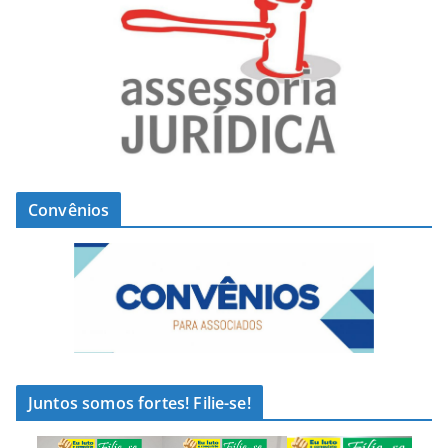
Convênios
Juntos somos fortes! Filie-se!