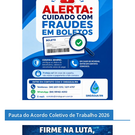
Pauta do Acordo Coletivo de Trabalho 2026