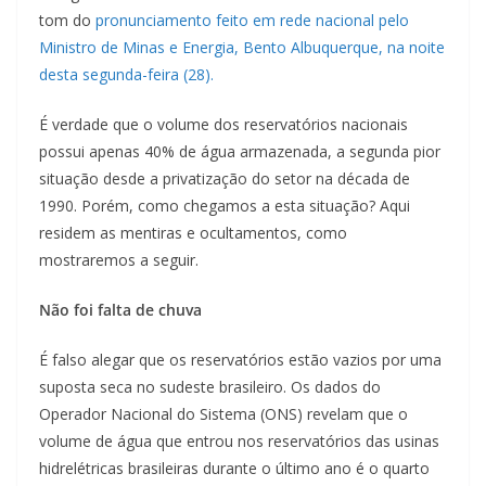
tom do
pronunciamento feito em rede nacional pelo
Ministro de Minas e Energia, Bento Albuquerque, na noite
desta segunda-feira (28).
É verdade que o volume dos reservatórios nacionais
possui apenas 40% de água armazenada, a segunda pior
situação desde a privatização do setor na década de
1990. Porém, como chegamos a esta situação? Aqui
residem as mentiras e ocultamentos, como
mostraremos a seguir.
Não foi falta de chuva
É falso alegar que os reservatórios estão vazios por uma
suposta seca no sudeste brasileiro. Os dados do
Operador Nacional do Sistema (ONS) revelam que o
volume de água que entrou nos reservatórios das usinas
hidrelétricas brasileiras durante o último ano é o quarto