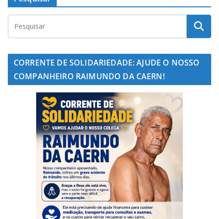
CORRENTE DE SOLIDARIEDADE: AJUDE O NOSSO
COMPANHEIRO RAIMUNDO DA CAERN!