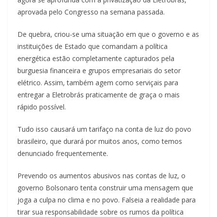
aprovada pelo Congresso na semana passada.
De quebra, criou-se uma situação em que o governo e as
instituições de Estado que comandam a política
energética estão completamente capturados pela
burguesia financeira e grupos empresariais do setor
elétrico. Assim, também agem como serviçais para
entregar a Eletrobrás praticamente de graça o mais
rápido possível.
Tudo isso causará um tarifaço na conta de luz do povo
brasileiro, que durará por muitos anos, como temos
denunciado frequentemente.
Prevendo os aumentos abusivos nas contas de luz, o
governo Bolsonaro tenta construir uma mensagem que
joga a culpa no clima e no povo. Falseia a realidade para
tirar sua responsabilidade sobre os rumos da política