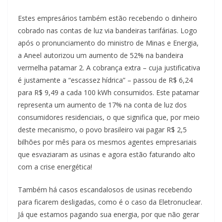
Estes empresários também estão recebendo o dinheiro
cobrado nas contas de luz via bandeiras tarifárias. Logo
após o pronunciamento do ministro de Minas e Energia,
a Aneel autorizou um aumento de 52% na bandeira
vermelha patamar 2. A cobrança extra – cuja justificativa
é justamente a “escassez hídrica” – passou de R$ 6,24
para R$ 9,49 a cada 100 kWh consumidos. Este patamar
representa um aumento de 17% na conta de luz dos
consumidores residenciais, o que significa que, por meio
deste mecanismo, o povo brasileiro vai pagar R$ 2,5
bilhões por mês para os mesmos agentes empresariais
que esvaziaram as usinas e agora estão faturando alto
com a crise energética!
Também há casos escandalosos de usinas recebendo
para ficarem desligadas, como é o caso da Eletronuclear.
Já que estamos pagando sua energia, por que não gerar