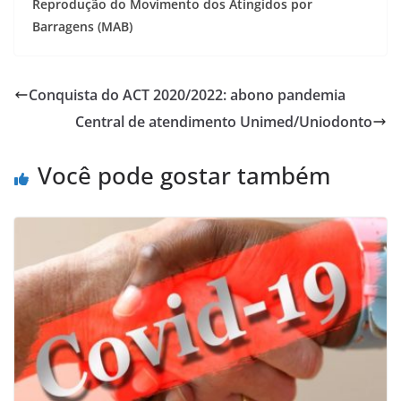
Reprodução do Movimento dos Atingidos por
Barragens (MAB)
Conquista do ACT 2020/2022: abono pandemia
Central de atendimento Unimed/Uniodonto
Você pode gostar também