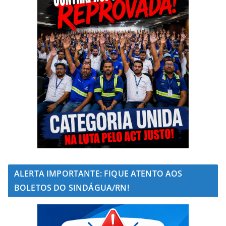
ALERTA IMPORTANTE: FIQUE ATENTO AOS
BOLETOS DO SINDÁGUA/RN!