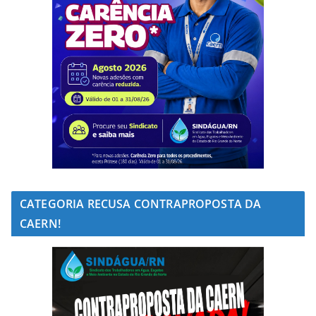
CATEGORIA RECUSA CONTRAPROPOSTA DA
CAERN!