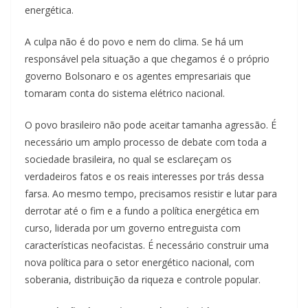
energética.
A culpa não é do povo e nem do clima. Se há um
responsável pela situação a que chegamos é o próprio
governo Bolsonaro e os agentes empresariais que
tomaram conta do sistema elétrico nacional.
O povo brasileiro não pode aceitar tamanha agressão. É
necessário um amplo processo de debate com toda a
sociedade brasileira, no qual se esclareçam os
verdadeiros fatos e os reais interesses por trás dessa
farsa. Ao mesmo tempo, precisamos resistir e lutar para
derrotar até o fim e a fundo a política energética em
curso, liderada por um governo entreguista com
características neofacistas. É necessário construir uma
nova política para o setor energético nacional, com
soberania, distribuição da riqueza e controle popular.