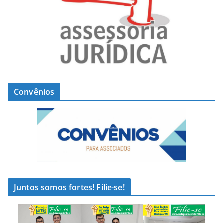
Convênios
Juntos somos fortes! Filie-se!