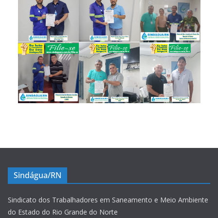
Sindágua/RN
Sindicato dos Trabalhadores em Saneamento e Meio Ambiente
do Estado do Rio Grande do Norte