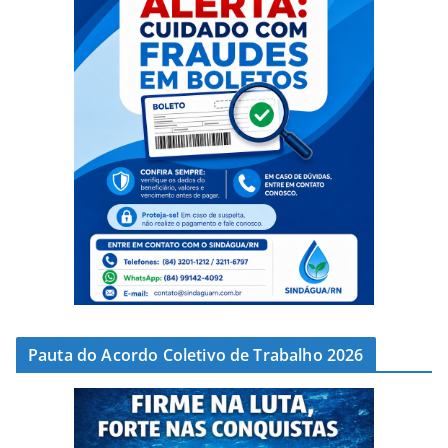
Pauta do Acordo Coletivo de Trabalho 2026