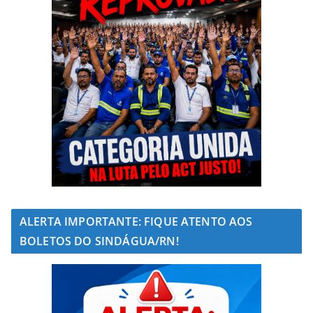
ALERTA IMPORTANTE: FIQUE ATENTO AOS
BOLETOS DO SINDÁGUA/RN!