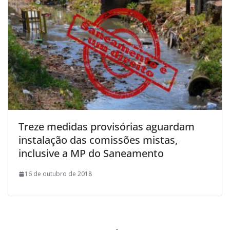
Treze medidas provisórias aguardam
instalação das comissões mistas,
inclusive a MP do Saneamento
16 de outubro de 2018