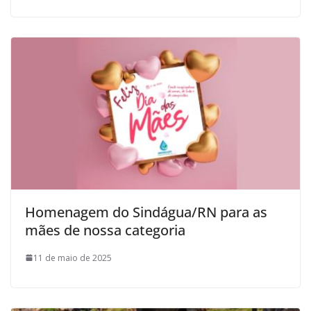
Homenagem do Sindágua/RN para as
mães de nossa categoria
11 de maio de 2025