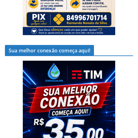
Sua melhor conexão começa aqui!