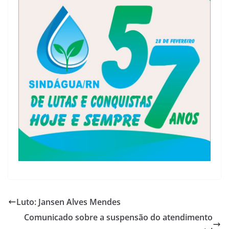
Luto: Jansen Alves Mendes
Comunicado sobre a suspensão do atendimento