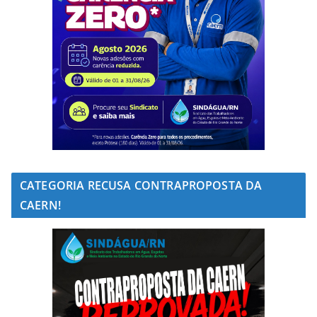
CATEGORIA RECUSA CONTRAPROPOSTA DA
CAERN!