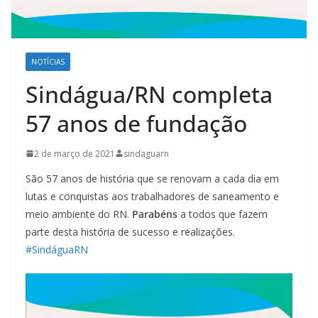
NOTÍCIAS
Sindágua/RN completa
57 anos de fundação
2 de março de 2021
sindaguarn
São 57 anos de história que se renovam a cada dia em
lutas e conquistas aos trabalhadores de saneamento e
meio ambiente do RN.
Parabéns
a todos que fazem
parte desta história de sucesso e realizações.
#SindáguaRN