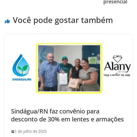
presencial
Você pode gostar também
Sindágua/RN faz convênio para
desconto de 30% em lentes e armações
1 de julho de 2025