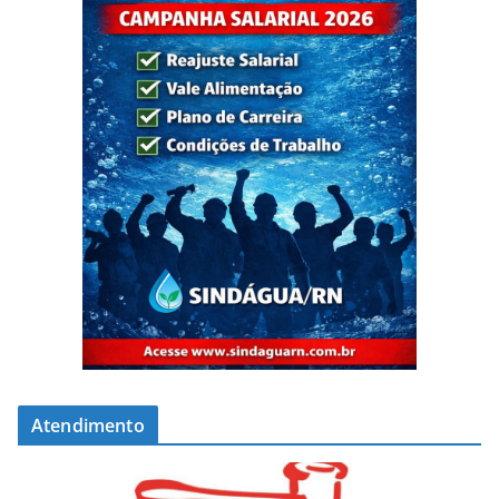
Atendimento