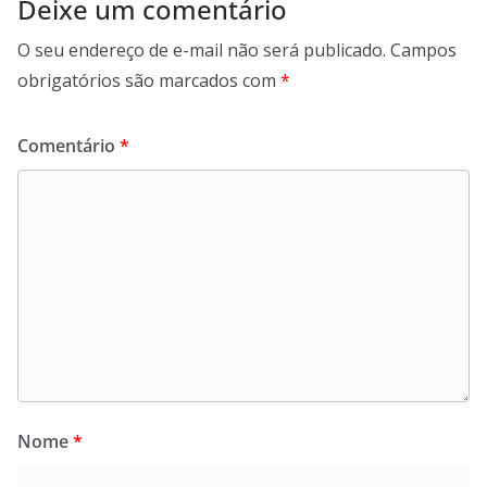
Deixe um comentário
O seu endereço de e-mail não será publicado.
Campos
obrigatórios são marcados com
*
Comentário
*
Nome
*