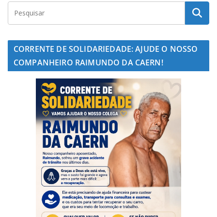
CORRENTE DE SOLIDARIEDADE: AJUDE O NOSSO
COMPANHEIRO RAIMUNDO DA CAERN!