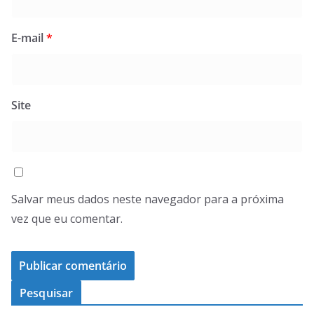
E-mail
*
Site
Salvar meus dados neste navegador para a próxima
vez que eu comentar.
Pesquisar