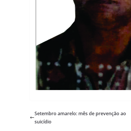
Setembro amarelo: mês de prevenção ao
suicídio