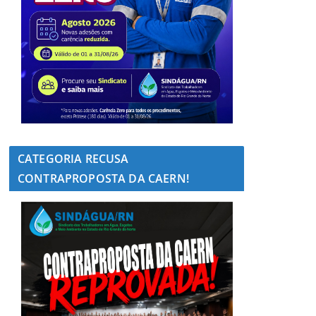
CATEGORIA RECUSA
CONTRAPROPOSTA DA CAERN!