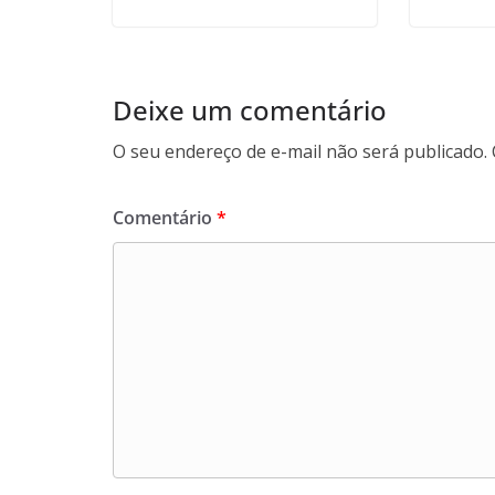
Deixe um comentário
O seu endereço de e-mail não será publicado.
Comentário
*