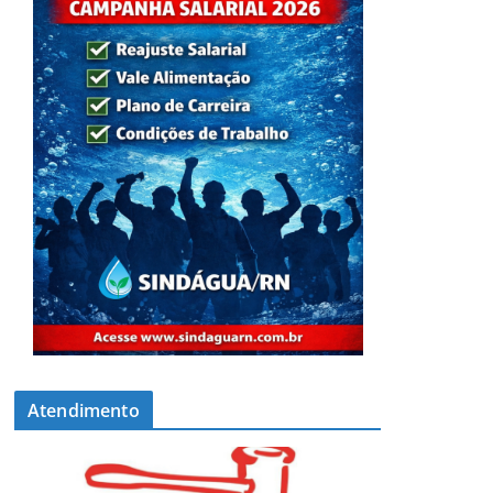
Atendimento