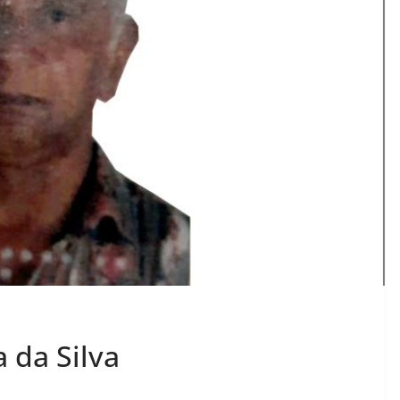
 da Silva