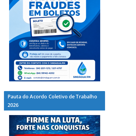
Pauta do Acordo Coletivo de Trabalho
2026