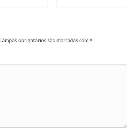
Campos obrigatórios são marcados com
*