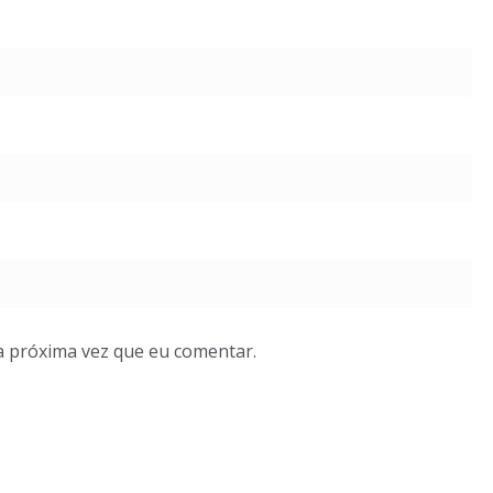
a próxima vez que eu comentar.