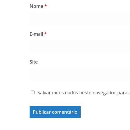
Nome
*
E-mail
*
Site
Salvar meus dados neste navegador para 