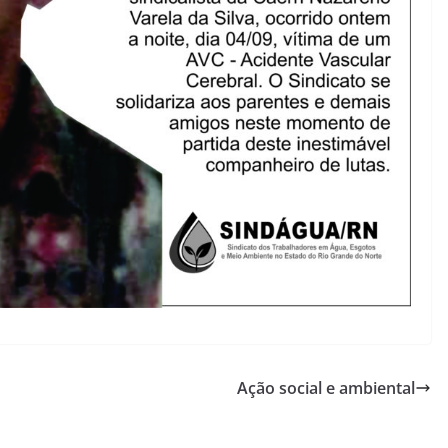
Ação social e ambiental