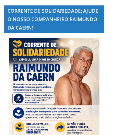
CORRENTE DE SOLIDARIEDADE: AJUDE
O NOSSO COMPANHEIRO RAIMUNDO
DA CAERN!