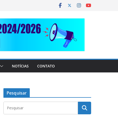
NOTÍCIAS
CONTATO
Pesquisar