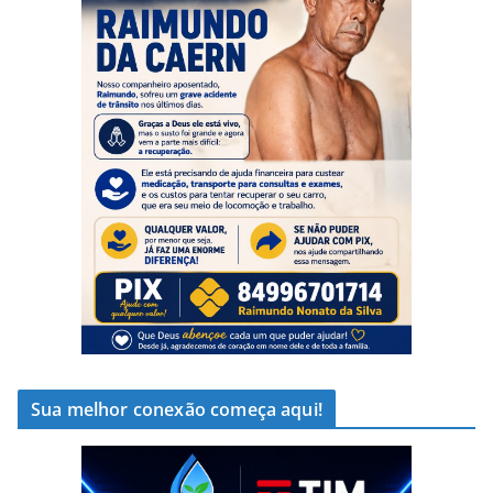
Sua melhor conexão começa aqui!