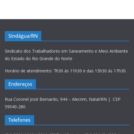
Sindágua/RN
Sindicato dos Trabalhadores em Saneamento e Meio Ambiente
do Estado do Rio Grande do Norte
Horário de atendimento: 7h30 às 11h30 e das 13h30 às 17h30.
Endereços
Rua Coronel José Bernardo, 944 – Alecrim, Natal/RN | CEP
59040-280
Telefones