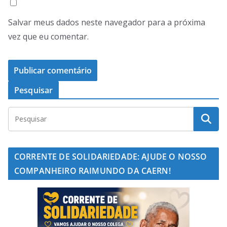
Salvar meus dados neste navegador para a próxima
vez que eu comentar.
Pesquisar
CORRENTE DE SOLIDARIEDADE: AJUDE O NOSSO
COMPANHEIRO RAIMUNDO DA CAERN!