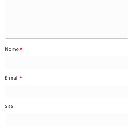
Nome
*
E-mail
*
Site