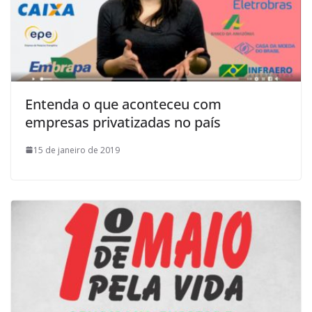
Entenda o que aconteceu com
empresas privatizadas no país
15 de janeiro de 2019