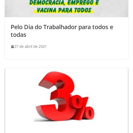
Pelo Dia do Trabalhador para todos e
todas
27 de abril de 2021