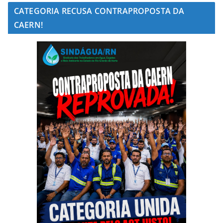
CATEGORIA RECUSA CONTRAPROPOSTA DA
CAERN!