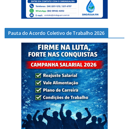
Pauta do Acordo Coletivo de Trabalho 2026