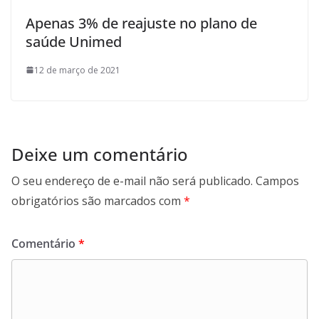
Apenas 3% de reajuste no plano de
saúde Unimed
12 de março de 2021
Deixe um comentário
O seu endereço de e-mail não será publicado.
Campos
obrigatórios são marcados com
*
Comentário
*