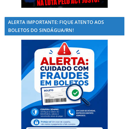
ALERTA IMPORTANTE: FIQUE ATENTO AOS
BOLETOS DO SINDÁGUA/RN!