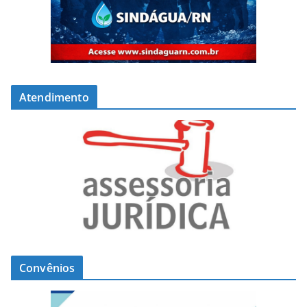
Atendimento
Convênios