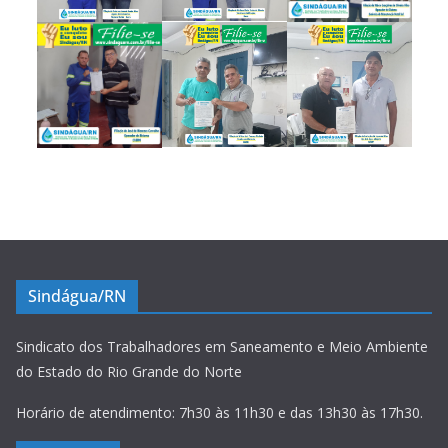
Sindágua/RN
Sindicato dos Trabalhadores em Saneamento e Meio Ambiente
do Estado do Rio Grande do Norte
Horário de atendimento: 7h30 às 11h30 e das 13h30 às 17h30.