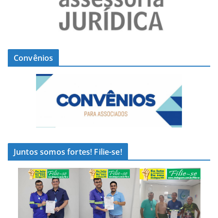
Convênios
Juntos somos fortes! Filie-se!