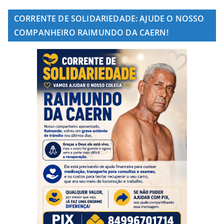
CORRENTE DE SOLIDARIEDADE: AJUDE O NOSSO
COMPANHEIRO RAIMUNDO DA CAERN!