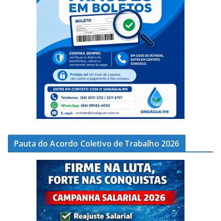
Pauta do Acordo Coletivo de Trabalho 2026