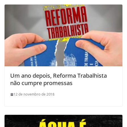
Um ano depois, Reforma Trabalhista
não cumpre promessas
12 de novembro de 2018