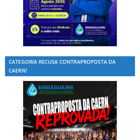
CATEGORIA RECUSA CONTRAPROPOSTA DA
CAERN!