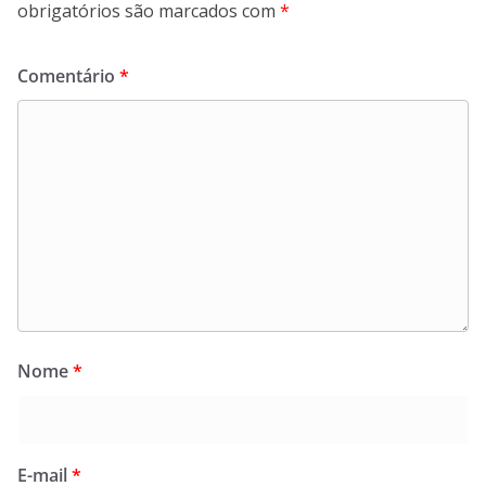
obrigatórios são marcados com
*
Comentário
*
Nome
*
E-mail
*