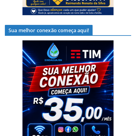
Sua melhor conexão começa aqui!