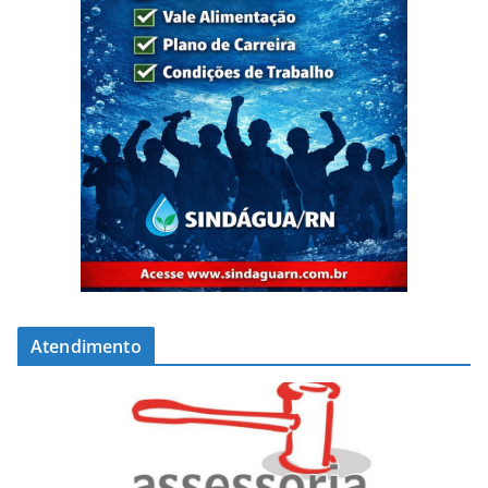
Atendimento