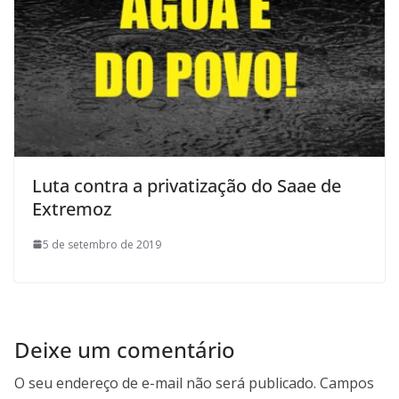
Luta contra a privatização do Saae de
Extremoz
5 de setembro de 2019
Deixe um comentário
O seu endereço de e-mail não será publicado.
Campos