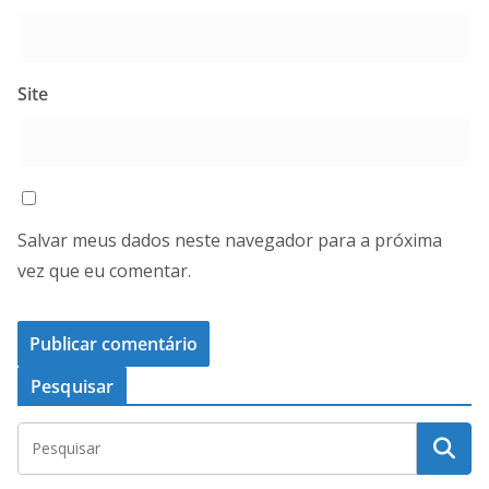
Site
Salvar meus dados neste navegador para a próxima
vez que eu comentar.
Pesquisar