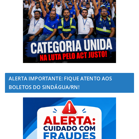
ALERTA IMPORTANTE: FIQUE ATENTO AOS
BOLETOS DO SINDÁGUA/RN!