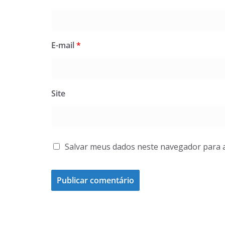
E-mail
*
Site
Salvar meus dados neste navegador para 