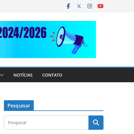
NOTÍCIAS
CONTATO
Pesquisar