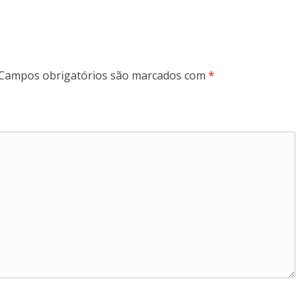
Campos obrigatórios são marcados com
*