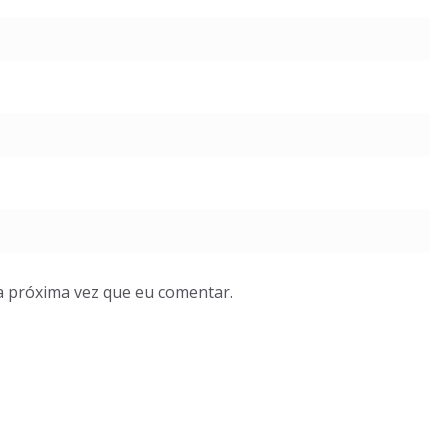
a próxima vez que eu comentar.