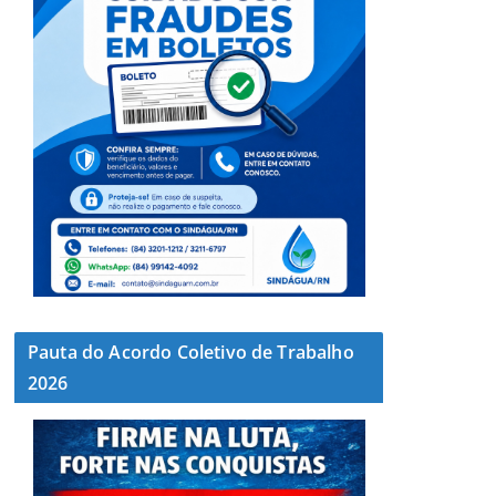
Pauta do Acordo Coletivo de Trabalho
2026