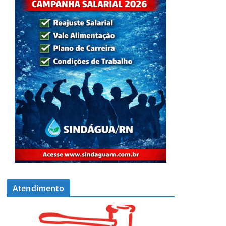
Atendimento