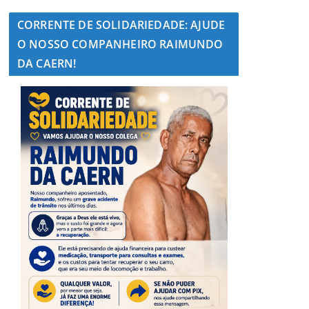
CORRENTE DE SOLIDARIEDADE: AJUDE
O NOSSO COMPANHEIRO RAIMUNDO
DA CAERN!