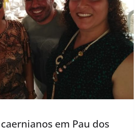
 caernianos em Pau dos