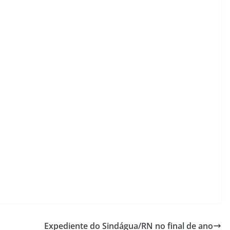
Expediente do Sindágua/RN no final de ano