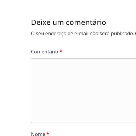
Deixe um comentário
O seu endereço de e-mail não será publicado.
Comentário
*
Nome
*