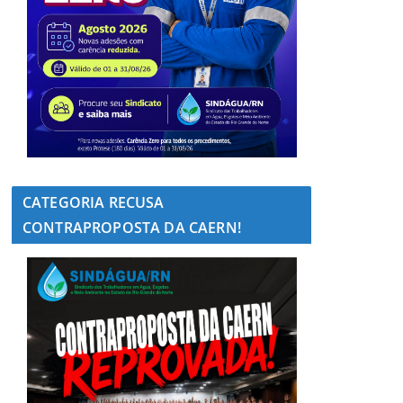
CATEGORIA RECUSA
CONTRAPROPOSTA DA CAERN!