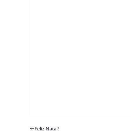
Feliz Natal!