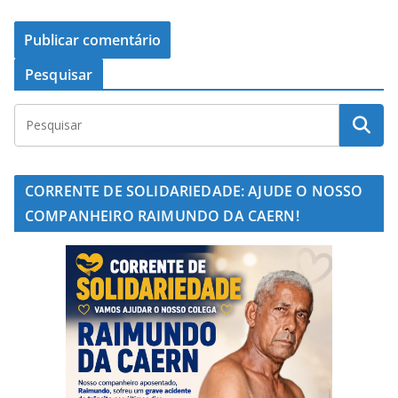
Pesquisar
CORRENTE DE SOLIDARIEDADE: AJUDE O NOSSO
COMPANHEIRO RAIMUNDO DA CAERN!