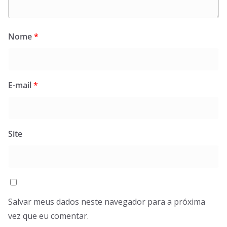
Nome
*
E-mail
*
Site
Salvar meus dados neste navegador para a próxima
vez que eu comentar.