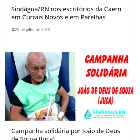
Sindágua/RN nos escritórios da Caern
em Currais Novos e em Parelhas
25 de julho de 2023
Campanha solidária por João de Deus
de Souza (Juca)