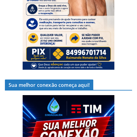
Sua melhor conexão começa aqui!