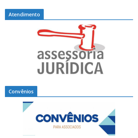
Atendimento
Convênios