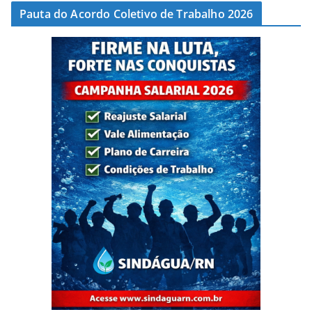
Pauta do Acordo Coletivo de Trabalho 2026