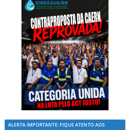
ALERTA IMPORTANTE: FIQUE ATENTO AOS