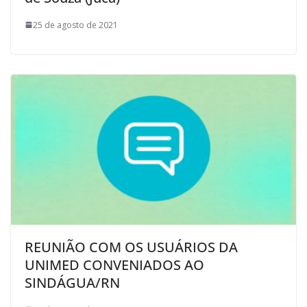
25 de agosto de 2021
REUNIÃO COM OS USUÁRIOS DA
UNIMED CONVENIADOS AO
SINDÁGUA/RN