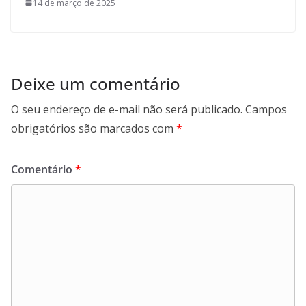
14 de março de 2025
Deixe um comentário
O seu endereço de e-mail não será publicado.
Campos
obrigatórios são marcados com
*
Comentário
*