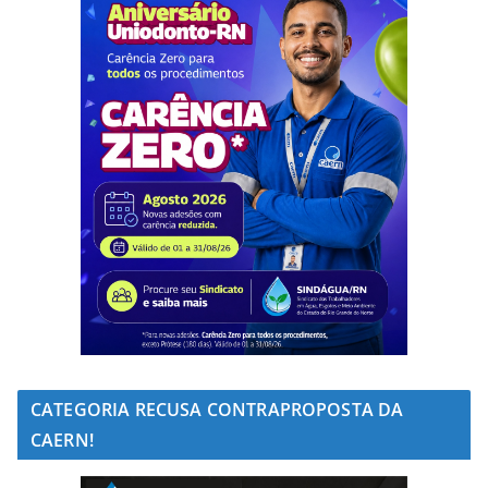
CATEGORIA RECUSA CONTRAPROPOSTA DA
CAERN!