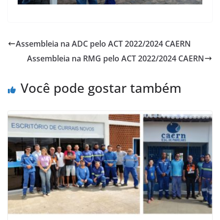
Assembleia na ADC pelo ACT 2022/2024 CAERN
Assembleia na RMG pelo ACT 2022/2024 CAERN
Você pode gostar também