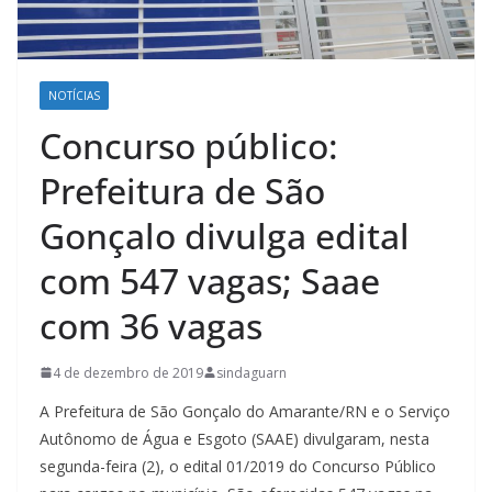
NOTÍCIAS
Concurso público:
Prefeitura de São
Gonçalo divulga edital
com 547 vagas; Saae
com 36 vagas
4 de dezembro de 2019
sindaguarn
A Prefeitura de São Gonçalo do Amarante/RN e o Serviço
Autônomo de Água e Esgoto (SAAE) divulgaram, nesta
segunda-feira (2), o edital 01/2019 do Concurso Público