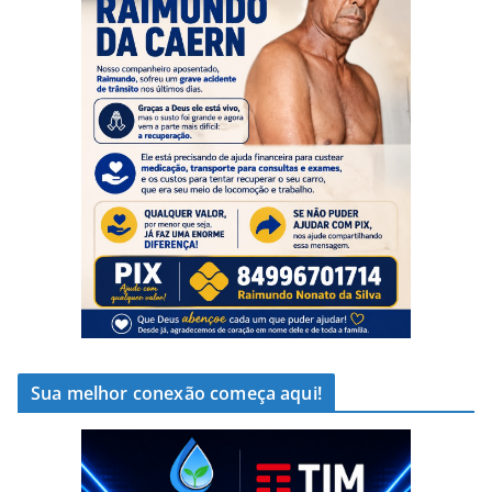
Sua melhor conexão começa aqui!