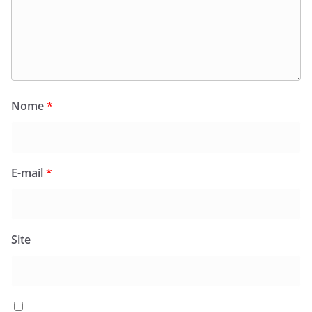
Nome
*
E-mail
*
Site