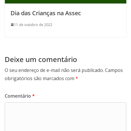
Dia das Crianças na Assec
11 de outubro de 2022
Deixe um comentário
O seu endereço de e-mail não será publicado.
Campos
obrigatórios são marcados com
*
Comentário
*