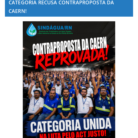
CATEGORIA RECUSA CONTRAPROPOSTA DA
CAERN!