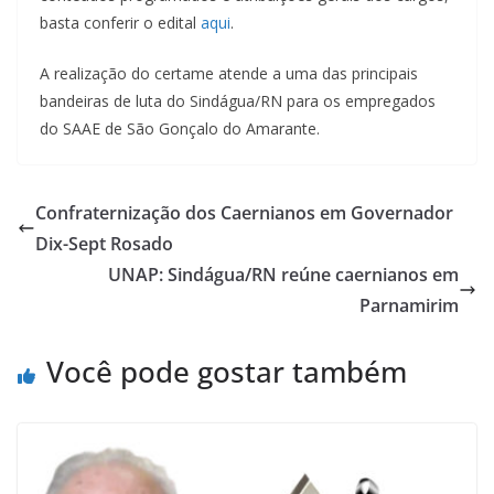
basta conferir o edital
aqui
.
A realização do certame atende a uma das principais
bandeiras de luta do Sindágua/RN para os empregados
do SAAE de São Gonçalo do Amarante.
Confraternização dos Caernianos em Governador
Dix-Sept Rosado
UNAP: Sindágua/RN reúne caernianos em
Parnamirim
Você pode gostar também