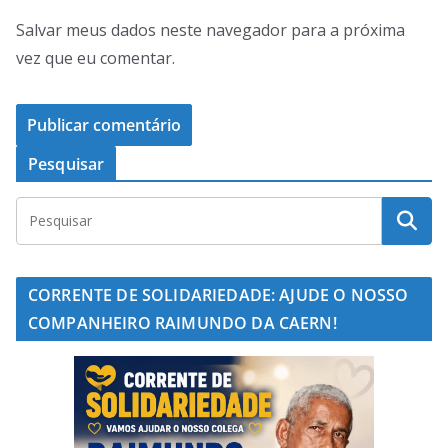
Salvar meus dados neste navegador para a próxima
vez que eu comentar.
Pesquisar
CORRENTE DE SOLIDARIEDADE: AJUDE O NOSSO
COMPANHEIRO RAIMUNDO DA CAERN!