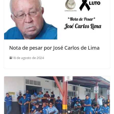
Nota de pesar por José Carlos de Lima
18 de agosto de 2024