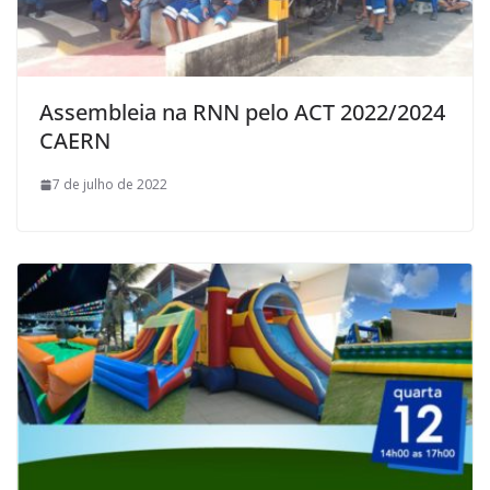
Assembleia na RNN pelo ACT 2022/2024
CAERN
7 de julho de 2022