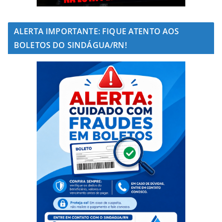
ALERTA IMPORTANTE: FIQUE ATENTO AOS
BOLETOS DO SINDÁGUA/RN!