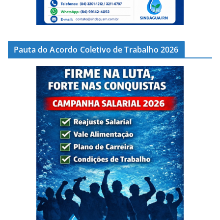
Pauta do Acordo Coletivo de Trabalho 2026