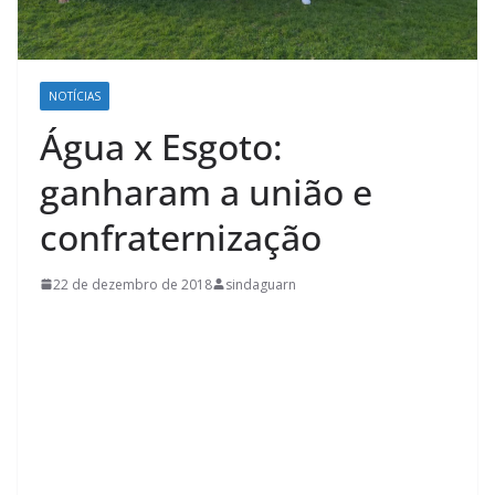
NOTÍCIAS
Água x Esgoto:
ganharam a união e
confraternização
22 de dezembro de 2018
sindaguarn