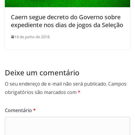
Caern segue decreto do Governo sobre
expediente nos dias de jogos da Seleção
16 de junho de 2018
Deixe um comentário
O seu endereço de e-mail não será publicado.
Campos
obrigatórios são marcados com
*
Comentário
*