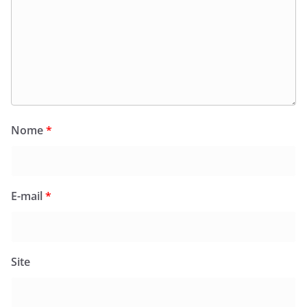
Nome
*
E-mail
*
Site