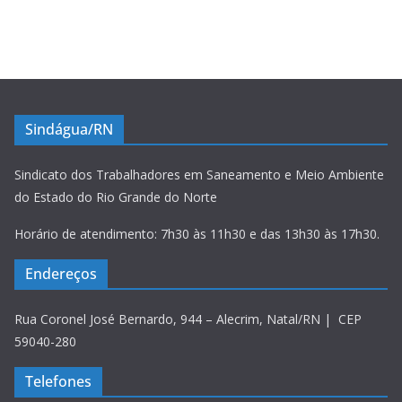
Sindágua/RN
Sindicato dos Trabalhadores em Saneamento e Meio Ambiente
do Estado do Rio Grande do Norte
Horário de atendimento: 7h30 às 11h30 e das 13h30 às 17h30.
Endereços
Rua Coronel José Bernardo, 944 – Alecrim, Natal/RN | CEP
59040-280
Telefones