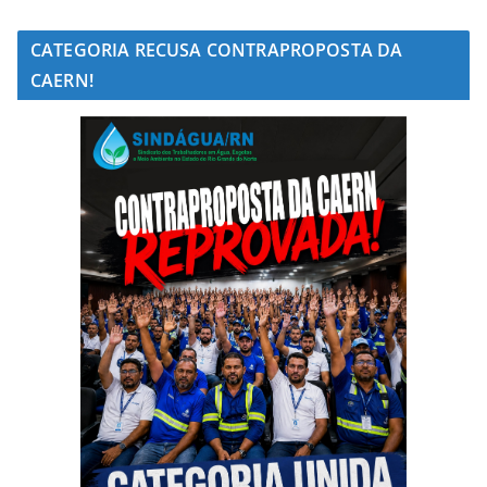
CATEGORIA RECUSA CONTRAPROPOSTA DA
CAERN!