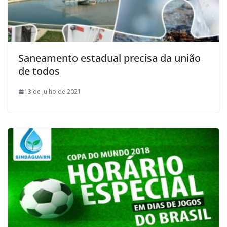
Saneamento estadual precisa da união
de todos
13 de julho de 2021