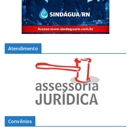
Atendimento
Convênios