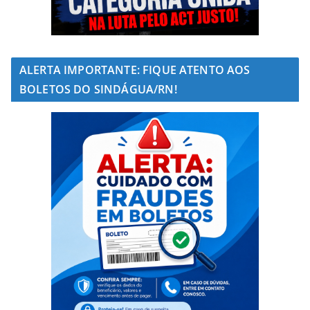
ALERTA IMPORTANTE: FIQUE ATENTO AOS
BOLETOS DO SINDÁGUA/RN!