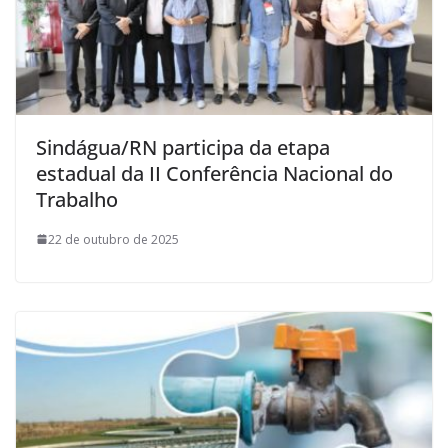
Sindágua/RN participa da etapa
estadual da II Conferência Nacional do
Trabalho
22 de outubro de 2025