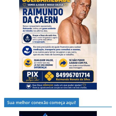
Sua melhor conexão começa aqui!