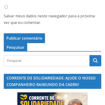
Salvar meus dados neste navegador para a próxima
vez que eu comentar.
Pesquisar
CORRENTE DE SOLIDARIEDADE: AJUDE O NOSSO
COMPANHEIRO RAIMUNDO DA CAERN!