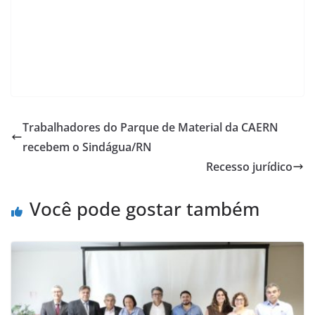
Trabalhadores do Parque de Material da CAERN
recebem o Sindágua/RN
Recesso jurídico
Você pode gostar também