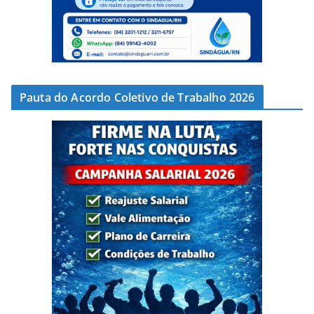
Pauta do Acordo Coletivo de Trabalho 2026