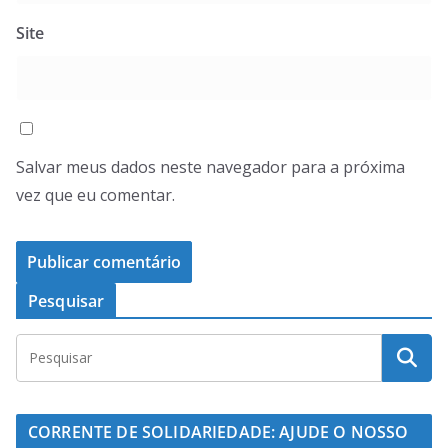
Site
Salvar meus dados neste navegador para a próxima
vez que eu comentar.
Pesquisar
CORRENTE DE SOLIDARIEDADE: AJUDE O NOSSO