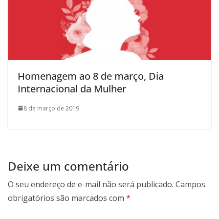
Homenagem ao 8 de março, Dia
Internacional da Mulher
8 de março de 2019
Deixe um comentário
O seu endereço de e-mail não será publicado.
Campos
obrigatórios são marcados com
*