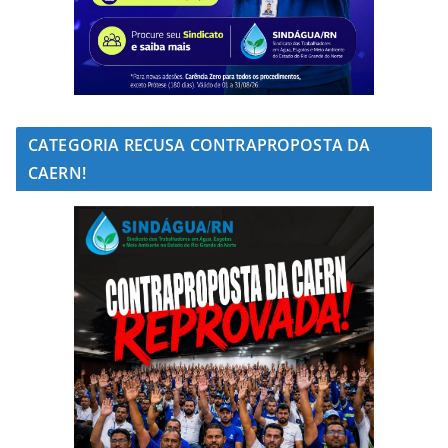
CATEGORIA RECUSA CONTRAPROPOSTA DA
CAERN!