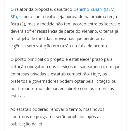
O relator da proposta, deputado
Geninho Zuliani (DEM-
SP)
, espera que o texto seja aprovado na próxima terça-
feira (3), mas a medida não tem acordo entre os líderes e
deverá sofrer resistência de parte do Plenário. O tema já
foi objeto de medidas provisórias que perderam a
vigência sem votação em razão da falta de acordo.
O ponto principal do projeto é estabelecer prazo para
licitação obrigatória dos serviços de saneamento, em que
empresas privadas e estatais competirão. Hoje, os
prefeitos e governadores podem optar pela licitação ou
por firmar termos de parceria direto com as empresas
estatais.
As estatais poderão renovar o termo, mas novos
contratos de programa serão proibidos após a
publicação da lei.