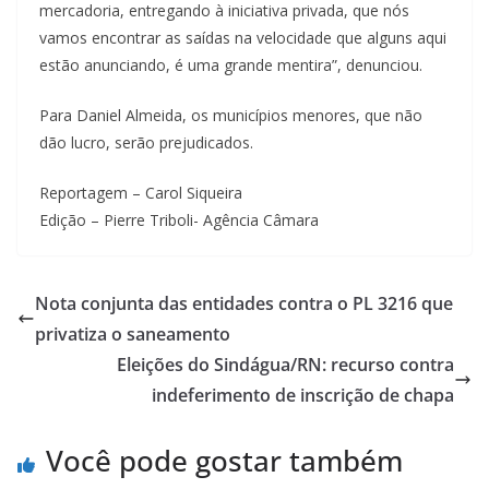
mercadoria, entregando à iniciativa privada, que nós
vamos encontrar as saídas na velocidade que alguns aqui
estão anunciando, é uma grande mentira”, denunciou.
Para Daniel Almeida, os municípios menores, que não
dão lucro, serão prejudicados.
Reportagem – Carol Siqueira
Edição – Pierre Triboli- Agência Câmara
Nota conjunta das entidades contra o PL 3216 que
privatiza o saneamento
Eleições do Sindágua/RN: recurso contra
indeferimento de inscrição de chapa
Você pode gostar também