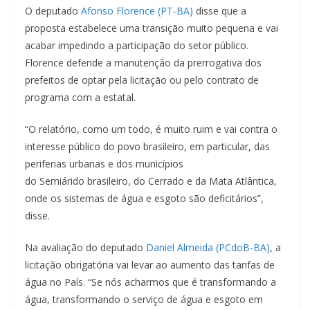
O deputado
Afonso Florence (PT-BA)
disse que a
proposta estabelece uma transição muito pequena e vai
acabar impedindo a participação do setor público.
Florence defende a manutenção da prerrogativa dos
prefeitos de optar pela licitação ou pelo contrato de
programa com a estatal.
“O relatório, como um todo, é muito ruim e vai contra o
interesse público do povo brasileiro, em particular, das
periferias urbanas e dos municípios
do Semiárido brasileiro, do Cerrado e da Mata Atlântica,
onde os sistemas de água e esgoto são deficitários”,
disse.
Na avaliação do deputado
Daniel Almeida (PCdoB-BA)
, a
licitação obrigatória vai levar ao aumento das tarifas de
água no País. “Se nós acharmos que é transformando a
água, transformando o serviço de água e esgoto em