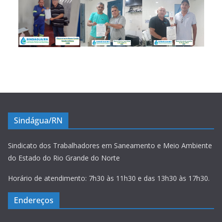
Sindágua/RN
Sindicato dos Trabalhadores em Saneamento e Meio Ambiente
do Estado do Rio Grande do Norte
Horário de atendimento: 7h30 às 11h30 e das 13h30 às 17h30.
Endereços