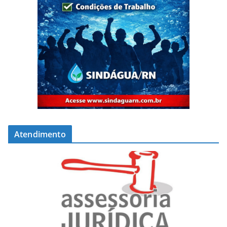
Atendimento