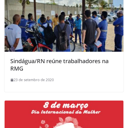
Sindágua/RN reúne trabalhadores na
RMG
23 de setembro de 2020