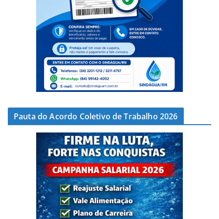
Pauta do Acordo Coletivo de Trabalho 2026