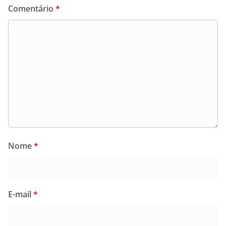
Comentário
*
Nome
*
E-mail
*