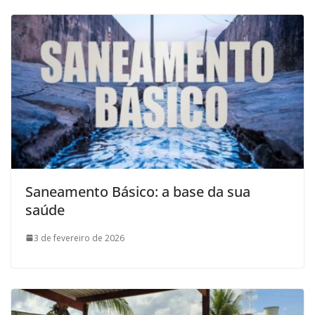
Saneamento Básico: a base da sua
saúde
3 de fevereiro de 2026