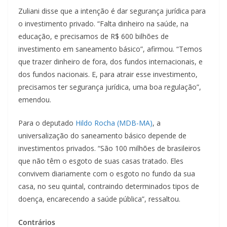
Zuliani disse que a intenção é dar segurança jurídica para
o investimento privado. “Falta dinheiro na saúde, na
educação, e precisamos de R$ 600 bilhões de
investimento em saneamento básico”, afirmou. “Temos
que trazer dinheiro de fora, dos fundos internacionais, e
dos fundos nacionais. E, para atrair esse investimento,
precisamos ter segurança jurídica, uma boa regulação”,
emendou.
Para o deputado
Hildo Rocha (MDB-MA)
, a
universalização do saneamento básico depende de
investimentos privados. “São 100 milhões de brasileiros
que não têm o esgoto de suas casas tratado. Eles
convivem diariamente com o esgoto no fundo da sua
casa, no seu quintal, contraindo determinados tipos de
doença, encarecendo a saúde pública”, ressaltou.
Contrários