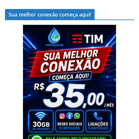
Sua melhor conexão começa aqui!