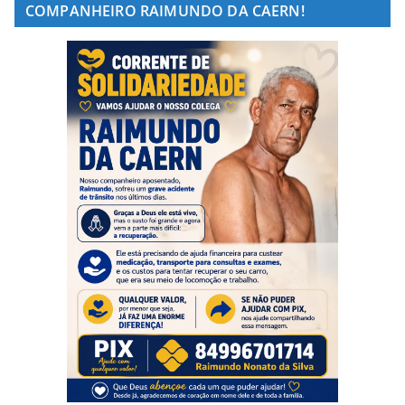
COMPANHEIRO RAIMUNDO DA CAERN!