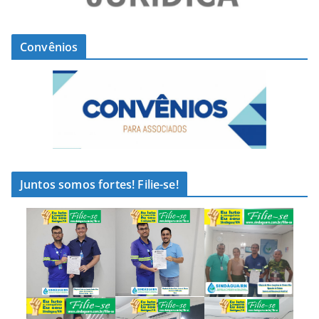
Convênios
Juntos somos fortes! Filie-se!