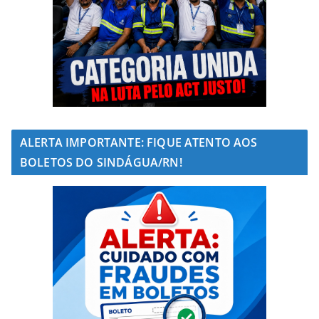
ALERTA IMPORTANTE: FIQUE ATENTO AOS
BOLETOS DO SINDÁGUA/RN!