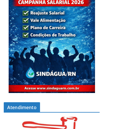
Atendimento