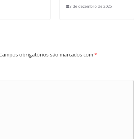
3 de dezembro de 2025
Campos obrigatórios são marcados com
*