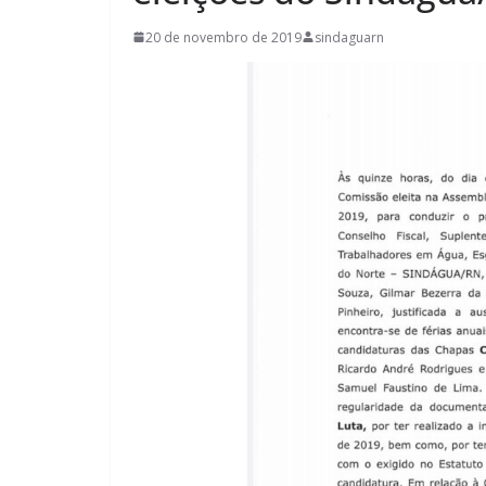
20 de novembro de 2019
sindaguarn