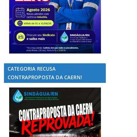
CATEGORIA RECUSA
CONTRAPROPOSTA DA CAERN!