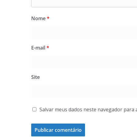
Nome
*
E-mail
*
Site
Salvar meus dados neste navegador para 