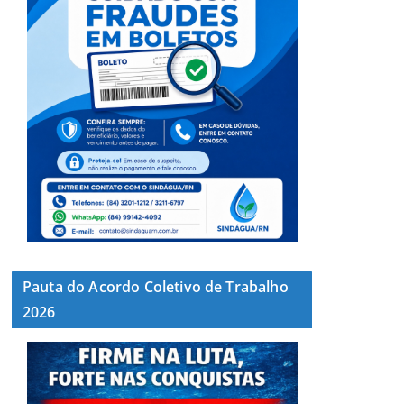
Pauta do Acordo Coletivo de Trabalho
2026