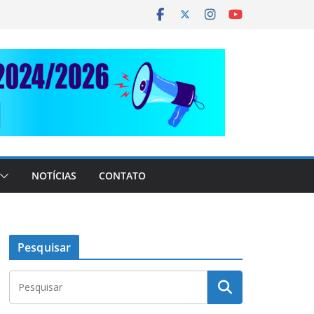
NOTÍCIAS
CONTATO
Pesquisar