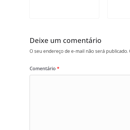
Deixe um comentário
O seu endereço de e-mail não será publicado.
Comentário
*