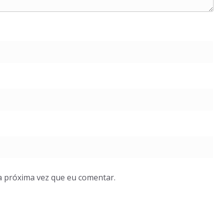
a próxima vez que eu comentar.