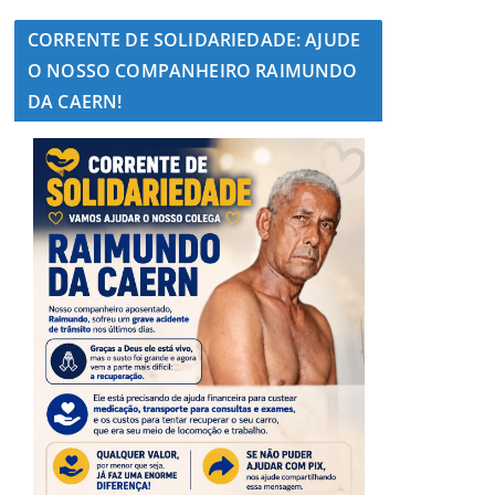
CORRENTE DE SOLIDARIEDADE: AJUDE
O NOSSO COMPANHEIRO RAIMUNDO
DA CAERN!