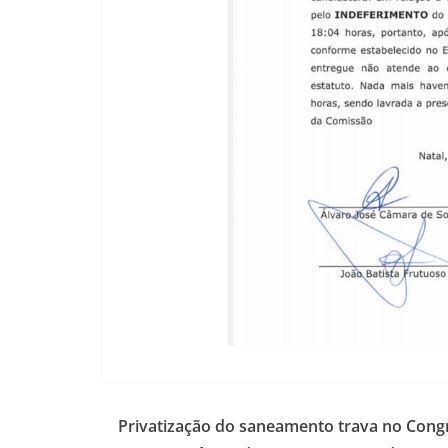
Privatização do saneamento trava no Cong