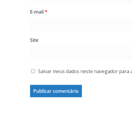
E-mail
*
Site
Salvar meus dados neste navegador para 