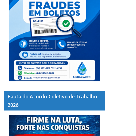
Pauta do Acordo Coletivo de Trabalho
2026