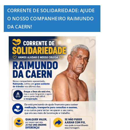
CORRENTE DE SOLIDARIEDADE: AJUDE
O NOSSO COMPANHEIRO RAIMUNDO
DA CAERN!