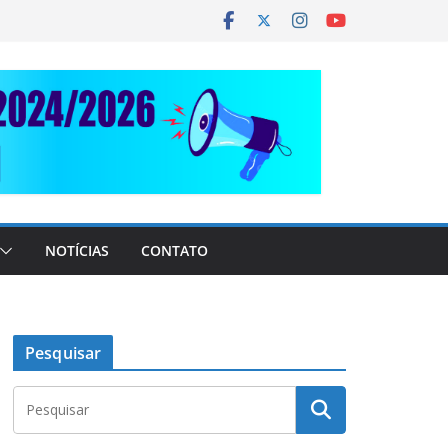
NOTÍCIAS
CONTATO
Pesquisar