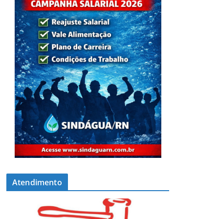
Atendimento