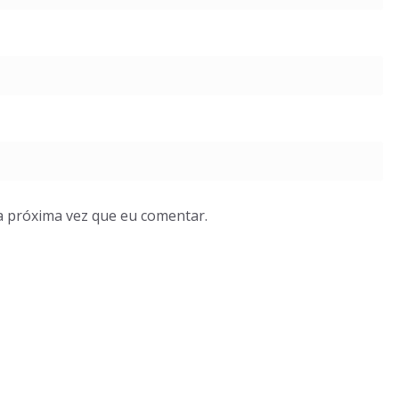
a próxima vez que eu comentar.