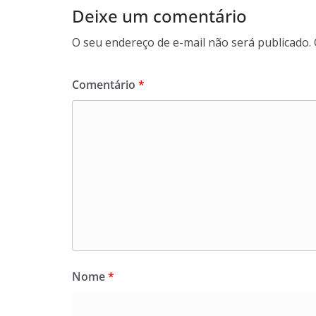
Deixe um comentário
O seu endereço de e-mail não será publicado.
Comentário
*
Nome
*