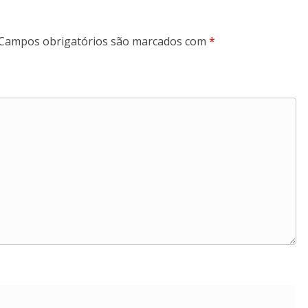
Campos obrigatórios são marcados com
*