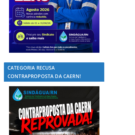
CATEGORIA RECUSA
CONTRAPROPOSTA DA CAERN!