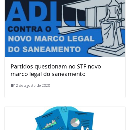
Partidos questionam no STF novo
marco legal do saneamento
12 de agosto de 2020