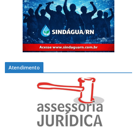
Atendimento