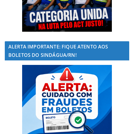
ALERTA IMPORTANTE: FIQUE ATENTO AOS
BOLETOS DO SINDÁGUA/RN!