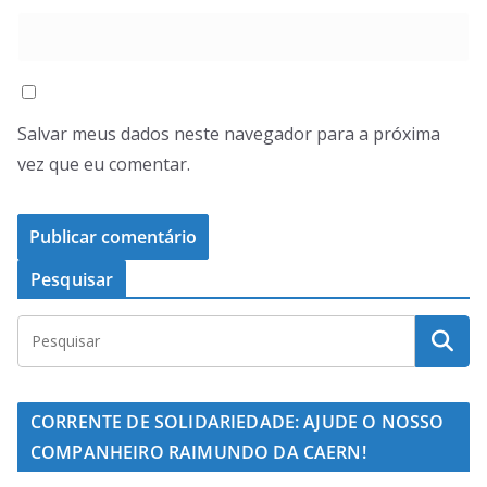
Salvar meus dados neste navegador para a próxima
vez que eu comentar.
Pesquisar
CORRENTE DE SOLIDARIEDADE: AJUDE O NOSSO
COMPANHEIRO RAIMUNDO DA CAERN!