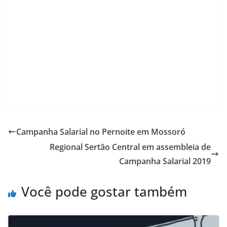
Campanha Salarial no Pernoite em Mossoró
Regional Sertão Central em assembleia de
Campanha Salarial 2019
Você pode gostar também