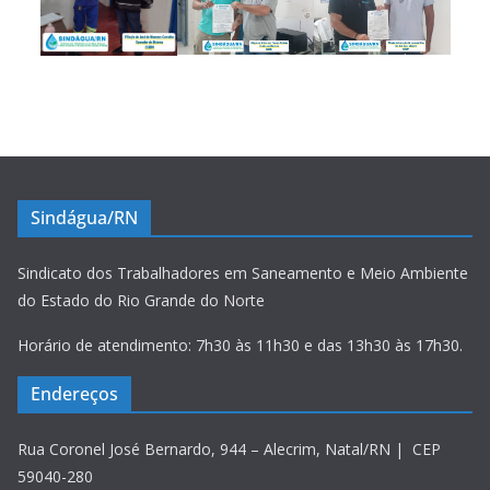
Sindágua/RN
Sindicato dos Trabalhadores em Saneamento e Meio Ambiente
do Estado do Rio Grande do Norte
Horário de atendimento: 7h30 às 11h30 e das 13h30 às 17h30.
Endereços
Rua Coronel José Bernardo, 944 – Alecrim, Natal/RN | CEP
59040-280