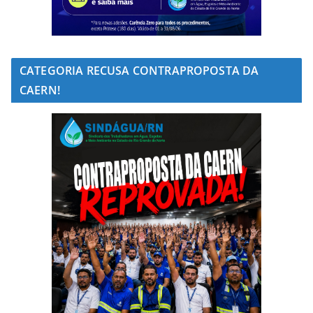
CATEGORIA RECUSA CONTRAPROPOSTA DA
CAERN!