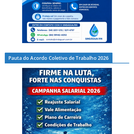
Pauta do Acordo Coletivo de Trabalho 2026