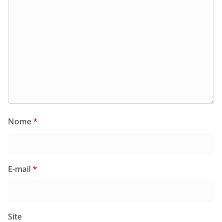
Nome
*
E-mail
*
Site