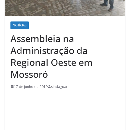
NOTÍCIAS
Assembleia na
Administração da
Regional Oeste em
Mossoró
17 de junho de 2019
sindaguarn