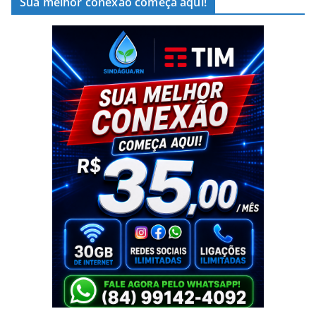
Sua melhor conexão começa aqui!