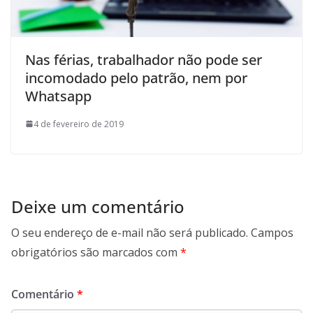
Nas férias, trabalhador não pode ser
incomodado pelo patrão, nem por
Whatsapp
4 de fevereiro de 2019
Deixe um comentário
O seu endereço de e-mail não será publicado.
Campos
obrigatórios são marcados com
*
Comentário
*