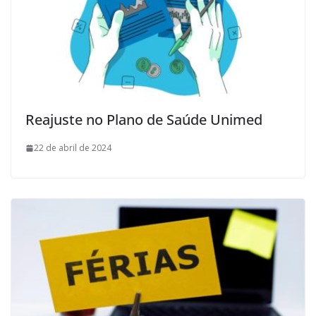
Reajuste no Plano de Saúde Unimed
22 de abril de 2024