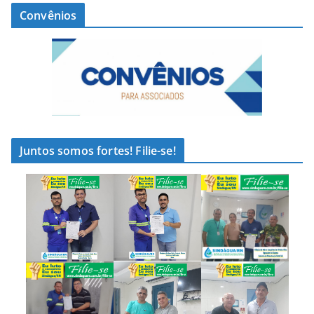
Convênios
Juntos somos fortes! Filie-se!