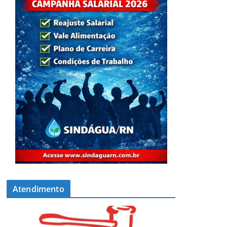
Atendimento