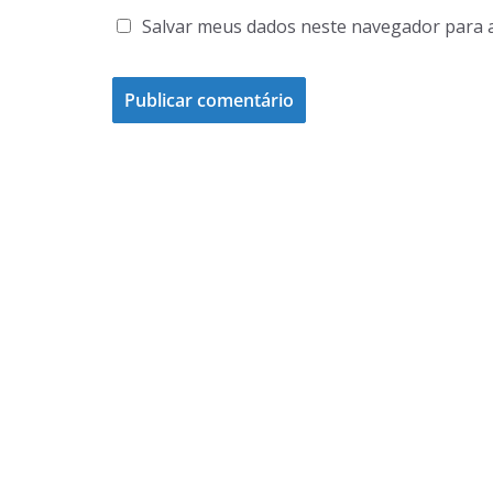
Salvar meus dados neste navegador para 