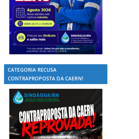
CATEGORIA RECUSA
CONTRAPROPOSTA DA CAERN!