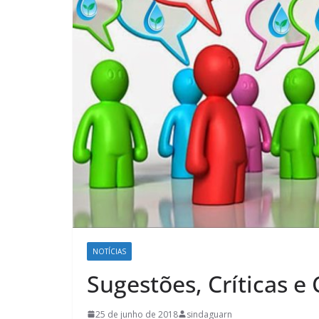
NOTÍCIAS
Sugestões, Críticas e
25 de junho de 2018
sindaguarn