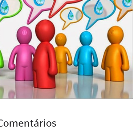
 Comentários