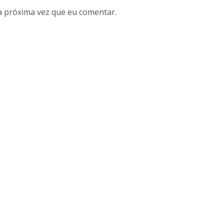
a próxima vez que eu comentar.