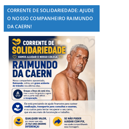
CORRENTE DE SOLIDARIEDADE: AJUDE
O NOSSO COMPANHEIRO RAIMUNDO
DA CAERN!