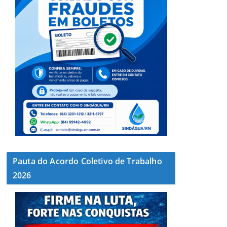
Pauta do Acordo Coletivo de Trabalho
2026