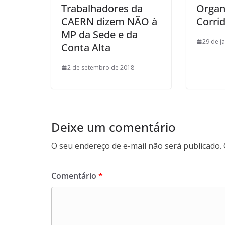
Trabalhadores da
Organ
CAERN dizem NÃO à
Corri
MP da Sede e da
29 de j
Conta Alta
2 de setembro de 2018
Deixe um comentário
O seu endereço de e-mail não será publicado.
Comentário
*