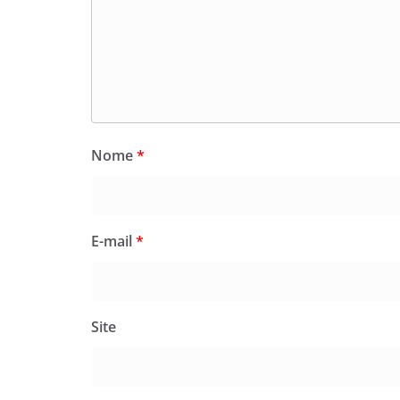
Nome
*
E-mail
*
Site