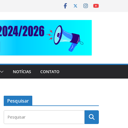
NOTÍCIAS
CONTATO
Pesquisar