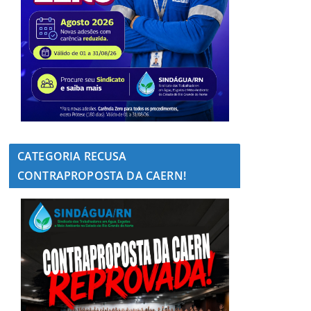
CATEGORIA RECUSA
CONTRAPROPOSTA DA CAERN!