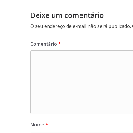
Deixe um comentário
O seu endereço de e-mail não será publicado.
Comentário
*
Nome
*