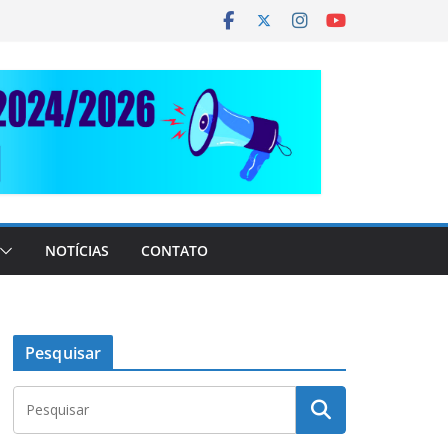
NOTÍCIAS
CONTATO
Pesquisar