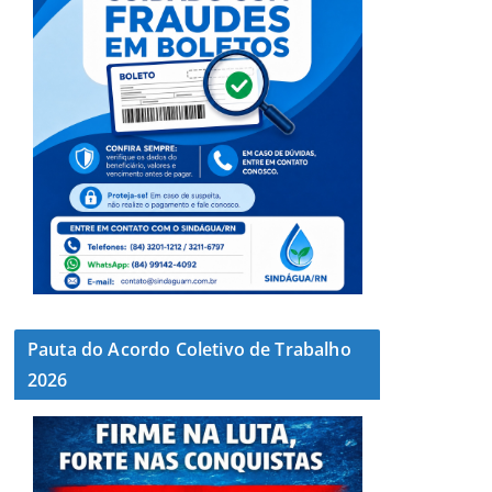
Pauta do Acordo Coletivo de Trabalho
2026