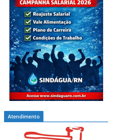
Atendimento