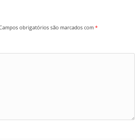
Campos obrigatórios são marcados com
*