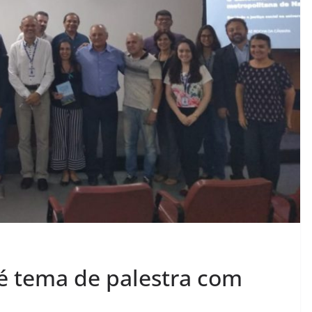
é tema de palestra com