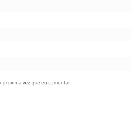
a próxima vez que eu comentar.