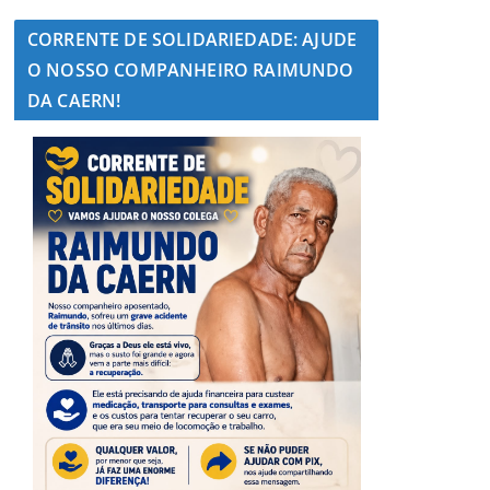
CORRENTE DE SOLIDARIEDADE: AJUDE
O NOSSO COMPANHEIRO RAIMUNDO
DA CAERN!