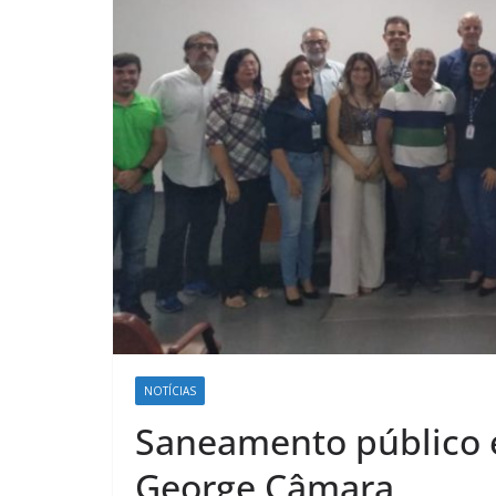
NOTÍCIAS
Saneamento público 
George Câmara