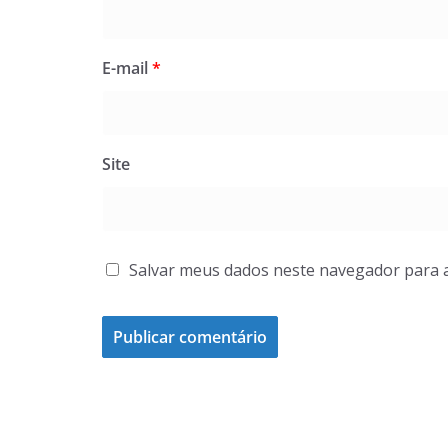
E-mail
*
Site
Salvar meus dados neste navegador para 