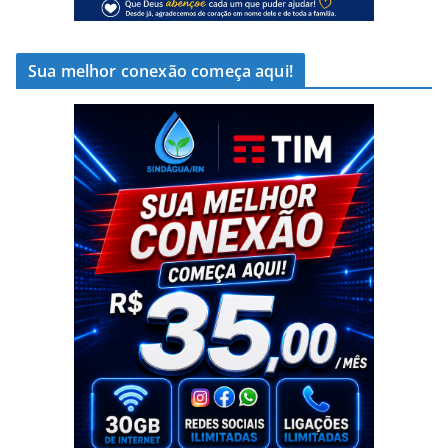
Sua melhor conexão começa aqui!