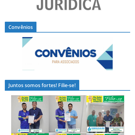
Convênios
Juntos somos fortes! Filie-se!