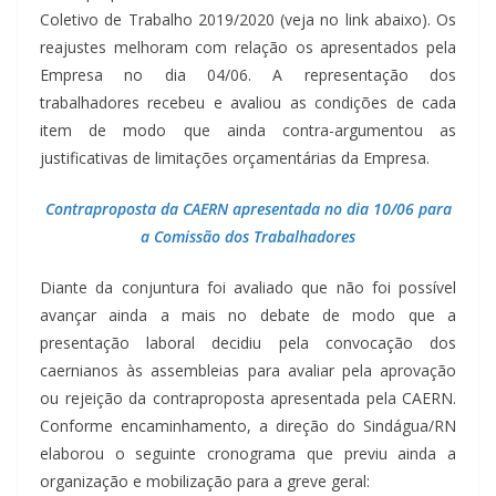
Coletivo de Trabalho 2019/2020 (veja no link abaixo). Os
reajustes melhoram com relação os apresentados pela
Empresa no dia 04/06. A representação dos
trabalhadores recebeu e avaliou as condições de cada
item de modo que ainda contra-argumentou as
justificativas de limitações orçamentárias da Empresa.
Contraproposta da CAERN apresentada no dia 10/06 para
a Comissão dos Trabalhadores
Diante da conjuntura foi avaliado que não foi possível
avançar ainda a mais no debate de modo que a
presentação laboral decidiu pela convocação dos
caernianos às assembleias para avaliar pela aprovação
ou rejeição da contraproposta apresentada pela CAERN.
Conforme encaminhamento, a direção do Sindágua/RN
elaborou o seguinte cronograma que previu ainda a
organização e mobilização para a greve geral: