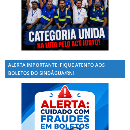
ALERTA IMPORTANTE: FIQUE ATENTO AOS
BOLETOS DO SINDÁGUA/RN!