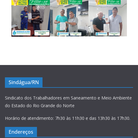
Sindágua/RN
Sindicato dos Trabalhadores em Saneamento e Meio Ambiente
do Estado do Rio Grande do Norte
Horário de atendimento: 7h30 às 11h30 e das 13h30 às 17h30.
Endereços