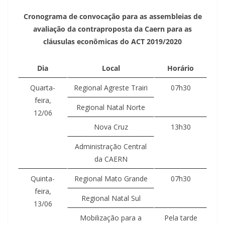
Cronograma de convocação para as assembleias de
avaliação da contraproposta da Caern para as
cláusulas econômicas do ACT 2019/2020
Dia
Local
Horário
Quarta-
Regional Agreste Trairi
07h30
feira,
Regional Natal Norte
12/06
Nova Cruz
13h30
Administração Central
da CAERN
Quinta-
Regional Mato Grande
07h30
feira,
Regional Natal Sul
13/06
Mobilização para a
Pela tarde