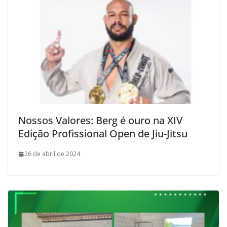
Nossos Valores: Berg é ouro na XIV
Edição Profissional Open de Jiu-Jitsu
26 de abril de 2024