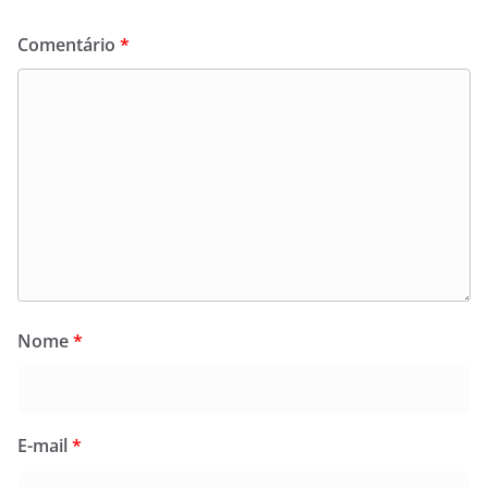
Comentário
*
Nome
*
E-mail
*