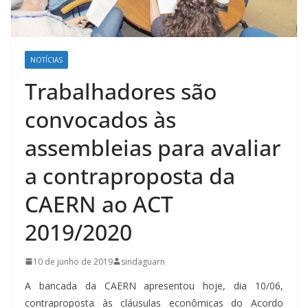
NOTÍCIAS
Trabalhadores são
convocados às
assembleias para avaliar
a contraproposta da
CAERN ao ACT
2019/2020
10 de junho de 2019
sindaguarn
A bancada da CAERN apresentou hoje, dia 10/06,
contraproposta às cláusulas econômicas do Acordo