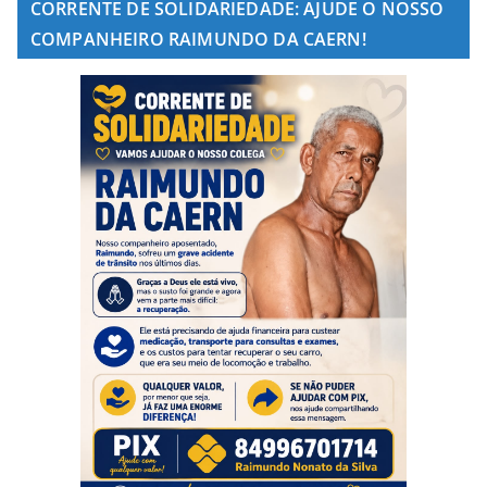
CORRENTE DE SOLIDARIEDADE: AJUDE O NOSSO
COMPANHEIRO RAIMUNDO DA CAERN!