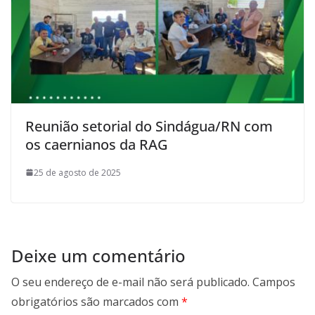
Reunião setorial do Sindágua/RN com
os caernianos da RAG
25 de agosto de 2025
Deixe um comentário
O seu endereço de e-mail não será publicado.
Campos
obrigatórios são marcados com
*