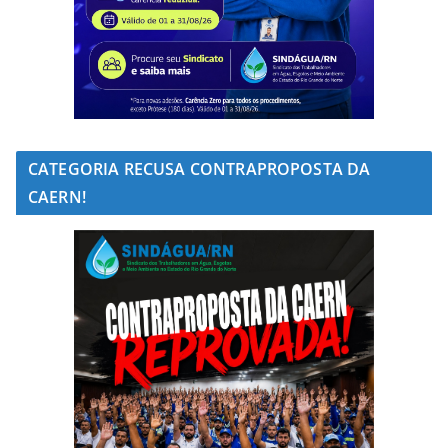
CATEGORIA RECUSA CONTRAPROPOSTA DA
CAERN!