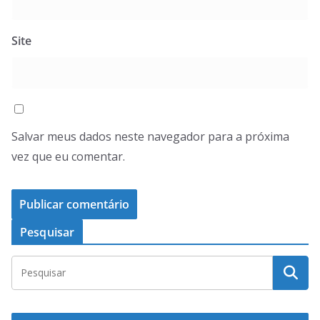
Site
Salvar meus dados neste navegador para a próxima
vez que eu comentar.
Pesquisar