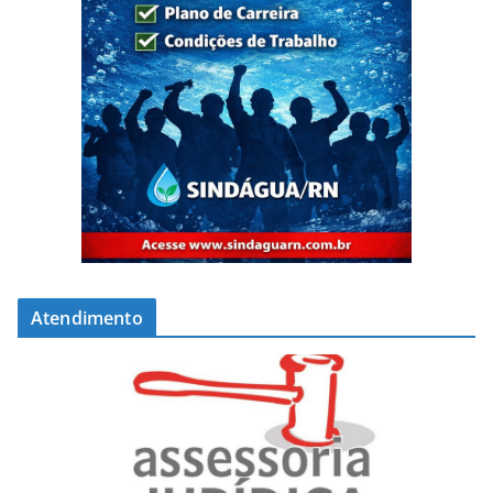
Atendimento