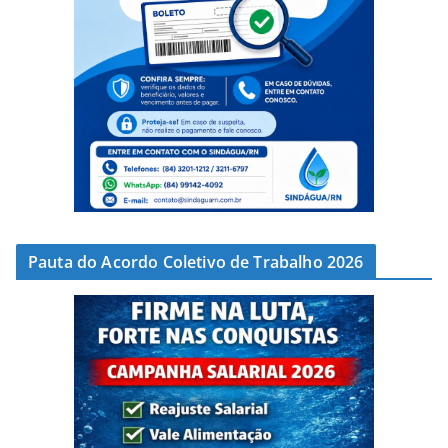
Pauta do Acordo Coletivo de Trabalho 2026