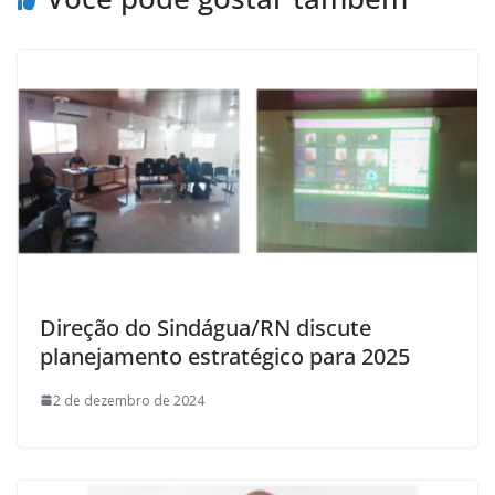
Direção do Sindágua/RN discute
planejamento estratégico para 2025
2 de dezembro de 2024