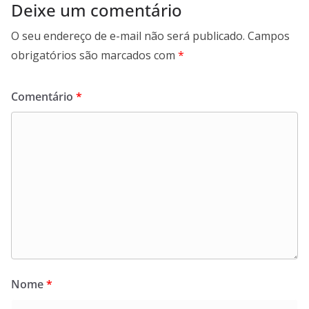
Deixe um comentário
O seu endereço de e-mail não será publicado.
Campos
obrigatórios são marcados com
*
Comentário
*
Nome
*