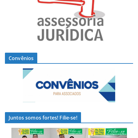
Convênios
Juntos somos fortes! Filie-se!