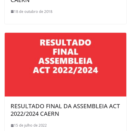
18 de outubro de 2018
RESULTADO FINAL DA ASSEMBLEIA ACT
2022/2024 CAERN
15 de julho de 2022