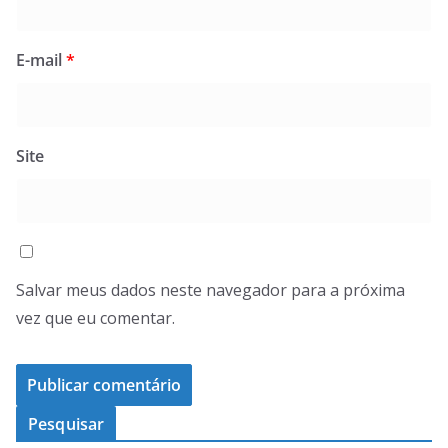
E-mail
*
Site
Salvar meus dados neste navegador para a próxima
vez que eu comentar.
Pesquisar