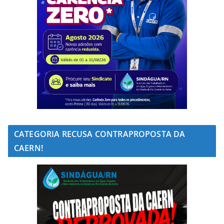
CATEGORIA RECUSA CONTRAPROPOSTA DA
CAERN!