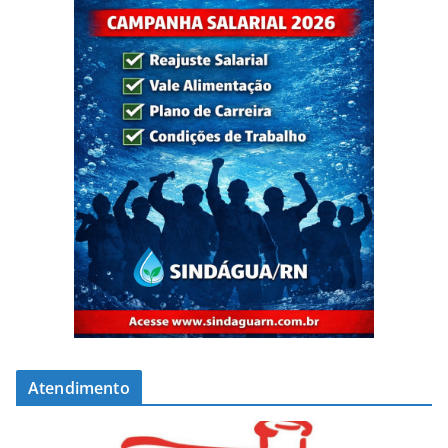
Atendimento