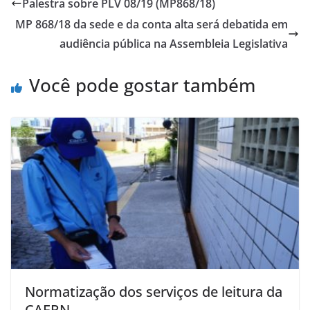
Palestra sobre PLV 08/19 (MP868/18)
MP 868/18 da sede e da conta alta será debatida em
audiência pública na Assembleia Legislativa
Você pode gostar também
Normatização dos serviços de leitura da
CAERN