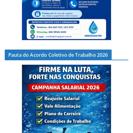
Pauta do Acordo Coletivo de Trabalho 2026