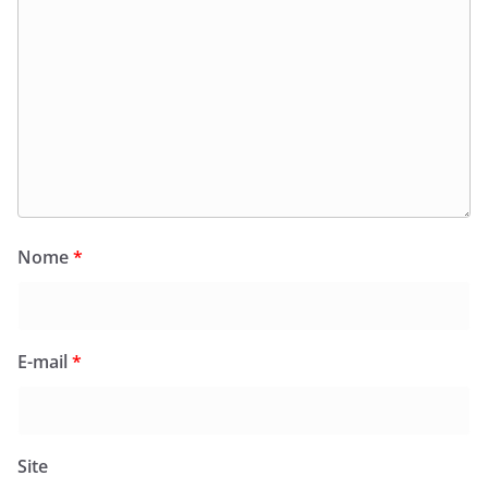
Nome
*
E-mail
*
Site