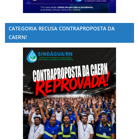
CATEGORIA RECUSA CONTRAPROPOSTA DA
CAERN!