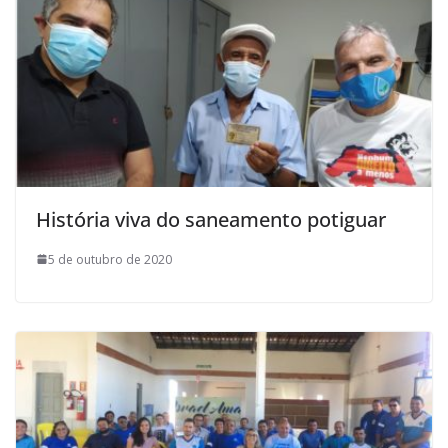
História viva do saneamento potiguar
5 de outubro de 2020