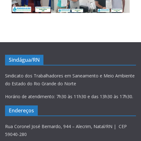
Sindágua/RN
Sindicato dos Trabalhadores em Saneamento e Meio Ambiente
do Estado do Rio Grande do Norte
Horário de atendimento: 7h30 às 11h30 e das 13h30 às 17h30.
Endereços
Rua Coronel José Bernardo, 944 – Alecrim, Natal/RN | CEP
59040-280