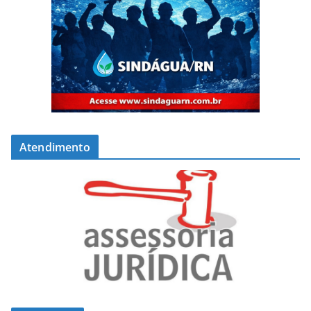
Atendimento