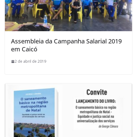
Assembleia da Campanha Salarial 2019
em Caicó
2 de abril de 2019