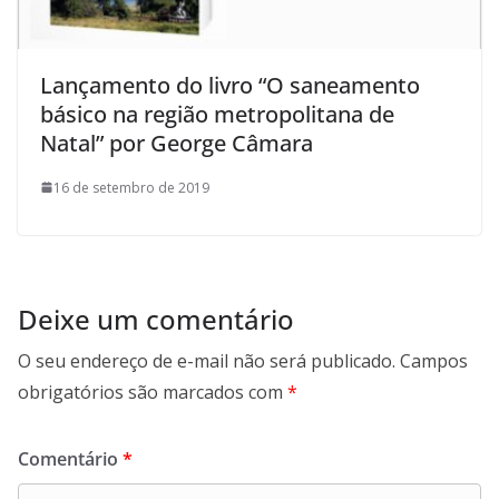
Lançamento do livro “O saneamento
básico na região metropolitana de
Natal” por George Câmara
16 de setembro de 2019
Deixe um comentário
O seu endereço de e-mail não será publicado.
Campos
obrigatórios são marcados com
*
Comentário
*