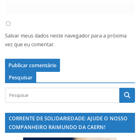
Salvar meus dados neste navegador para a próxima
vez que eu comentar.
Pesquisar
CORRENTE DE SOLIDARIEDADE: AJUDE O NOSSO
COMPANHEIRO RAIMUNDO DA CAERN!