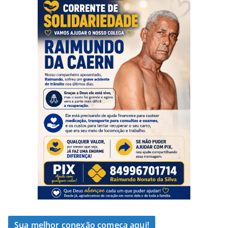
Sua melhor conexão começa aqui!