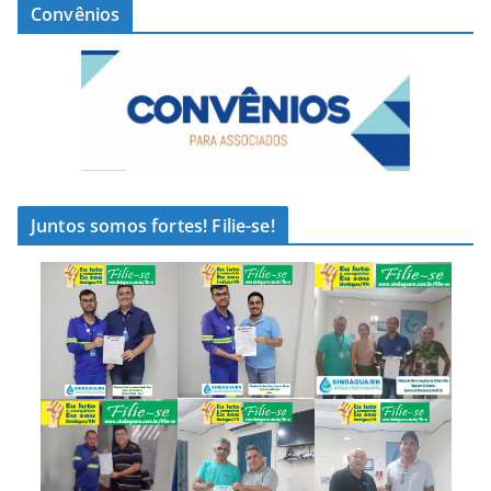
Convênios
Juntos somos fortes! Filie-se!