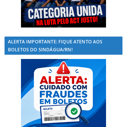
ALERTA IMPORTANTE: FIQUE ATENTO AOS
BOLETOS DO SINDÁGUA/RN!