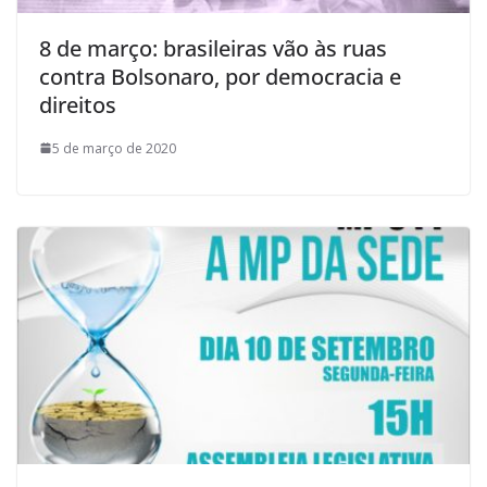
8 de março: brasileiras vão às ruas
contra Bolsonaro, por democracia e
direitos
5 de março de 2020