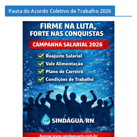
Pauta do Acordo Coletivo de Trabalho 2026