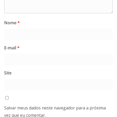
Nome
*
E-mail
*
Site
Salvar meus dados neste navegador para a próxima
vez que eu comentar.