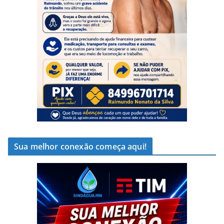
Sua melhor conexão começa aqui!