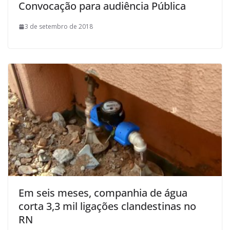
Convocação para audiência Pública
3 de setembro de 2018
Em seis meses, companhia de água
corta 3,3 mil ligações clandestinas no
RN