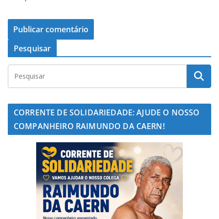
Pesquisar
CORRENTE DE SOLIDARIEDADE: AJUDE O NOSSO
COMPANHEIRO RAIMUNDO DA CAERN!