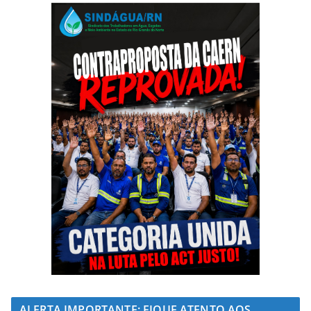
ALERTA IMPORTANTE: FIQUE ATENTO AOS