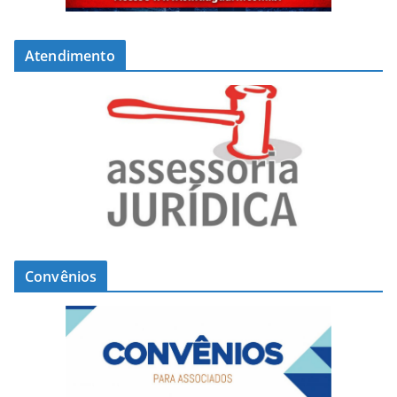
Atendimento
Convênios