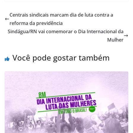
Centrais sindicais marcam dia de luta contra a
reforma da previdência
Sindágua/RN vai comemorar o Dia Internacional da
Mulher
Você pode gostar também