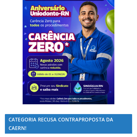
CATEGORIA RECUSA CONTRAPROPOSTA DA
CAERN!