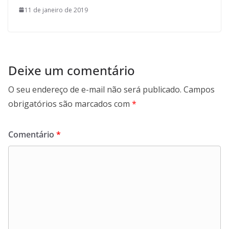
11 de janeiro de 2019
Deixe um comentário
O seu endereço de e-mail não será publicado.
Campos
obrigatórios são marcados com
*
Comentário
*