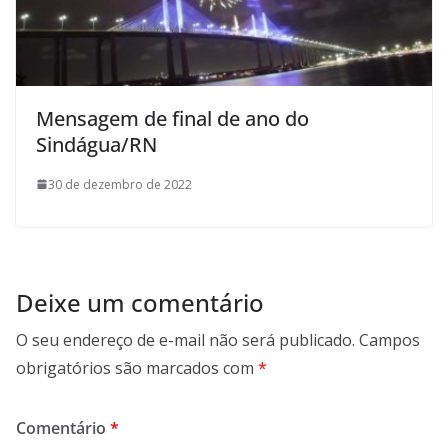
Mensagem de final de ano do
Sindágua/RN
30 de dezembro de 2022
Deixe um comentário
O seu endereço de e-mail não será publicado.
Campos
obrigatórios são marcados com
*
Comentário
*