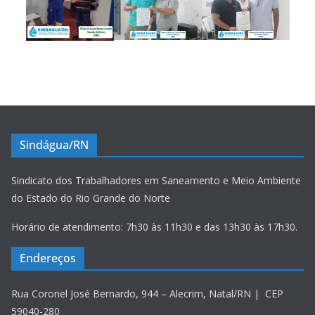
Sindágua/RN
Sindicato dos Trabalhadores em Saneamento e Meio Ambiente
do Estado do Rio Grande do Norte
Horário de atendimento: 7h30 às 11h30 e das 13h30 às 17h30.
Endereços
Rua Coronel José Bernardo, 944 – Alecrim, Natal/RN | CEP
59040-280