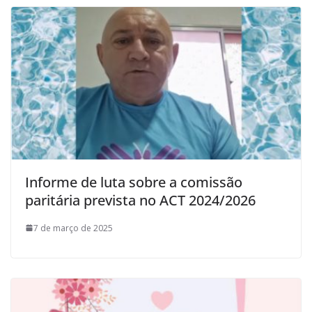
Informe de luta sobre a comissão
paritária prevista no ACT 2024/2026
7 de março de 2025