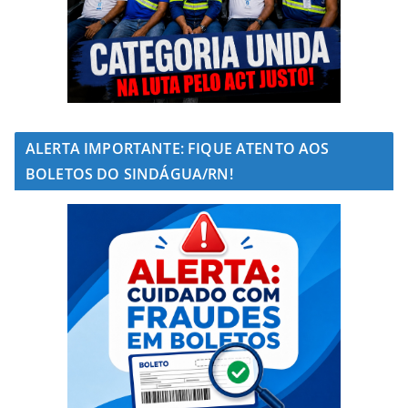
ALERTA IMPORTANTE: FIQUE ATENTO AOS
BOLETOS DO SINDÁGUA/RN!