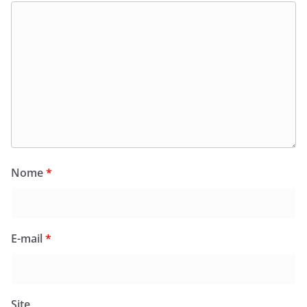
Nome
*
E-mail
*
Site