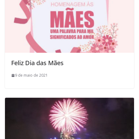
Feliz Dia das Mães
9 de maio de 2021