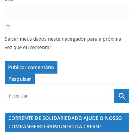
Salvar meus dados neste navegador para a próxima
vez que eu comentar.
Pesquisar
CORRENTE DE SOLIDARIEDADE: AJUDE O NOSSO
COMPANHEIRO RAIMUNDO DA CAERN!