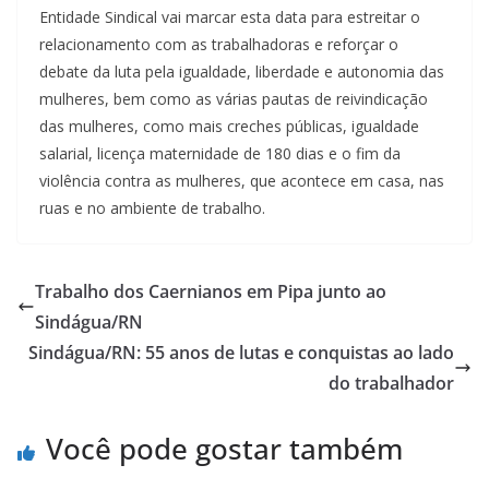
Entidade Sindical vai marcar esta data para estreitar o
relacionamento com as trabalhadoras e reforçar o
debate da luta pela igualdade, liberdade e autonomia das
mulheres, bem como as várias pautas de reivindicação
das mulheres, como mais creches públicas, igualdade
salarial, licença maternidade de 180 dias e o fim da
violência contra as mulheres, que acontece em casa, nas
ruas e no ambiente de trabalho.
Trabalho dos Caernianos em Pipa junto ao
Sindágua/RN
Sindágua/RN: 55 anos de lutas e conquistas ao lado
do trabalhador
Você pode gostar também