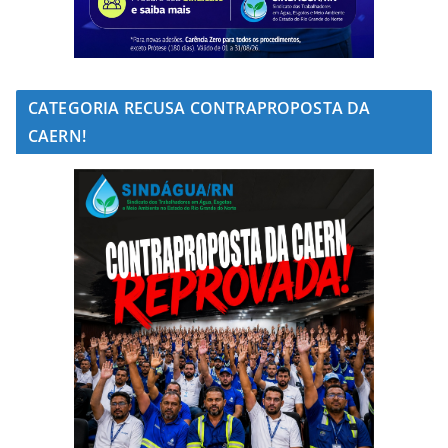
CATEGORIA RECUSA CONTRAPROPOSTA DA
CAERN!