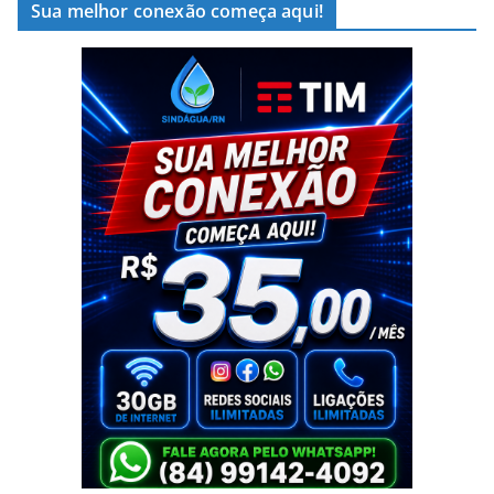
Sua melhor conexão começa aqui!