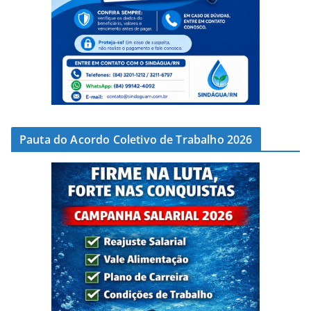
Pauta do Acordo Coletivo de Trabalho 2026