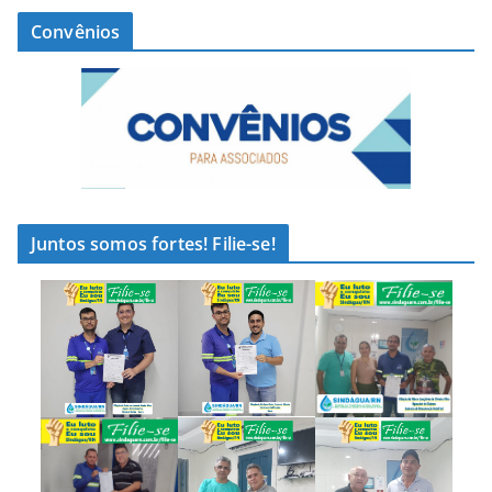
Convênios
Juntos somos fortes! Filie-se!