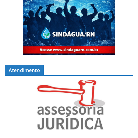
Atendimento