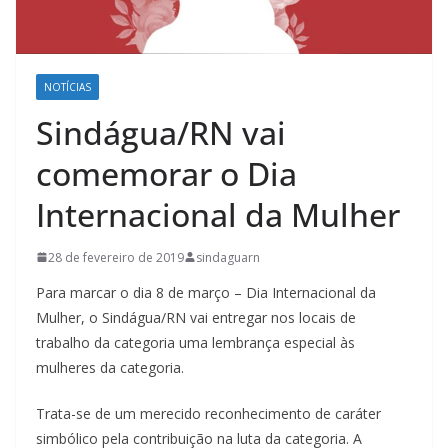
NOTÍCIAS
Sindágua/RN vai
comemorar o Dia
Internacional da Mulher
28 de fevereiro de 2019
sindaguarn
Para marcar o dia 8 de março – Dia Internacional da
Mulher, o Sindágua/RN vai entregar nos locais de
trabalho da categoria uma lembrança especial às
mulheres da categoria.
Trata-se de um merecido reconhecimento de caráter
simbólico pela contribuição na luta da categoria. A