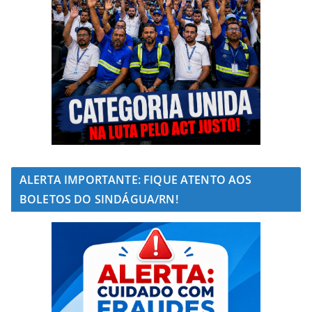
ALERTA IMPORTANTE: FIQUE ATENTO AOS
BOLETOS DO SINDÁGUA/RN!