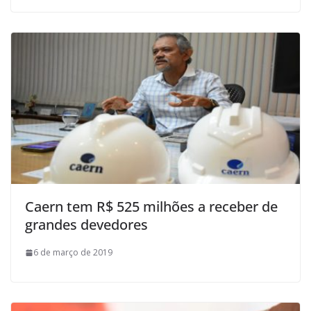
Caern tem R$ 525 milhões a receber de
grandes devedores
6 de março de 2019