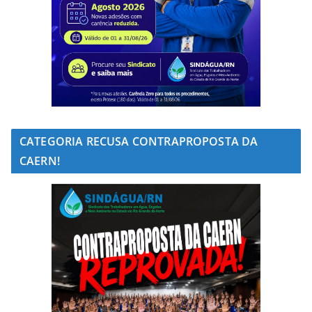
CATEGORIA RECUSA CONTRAPROPOSTA DA
CAERN!