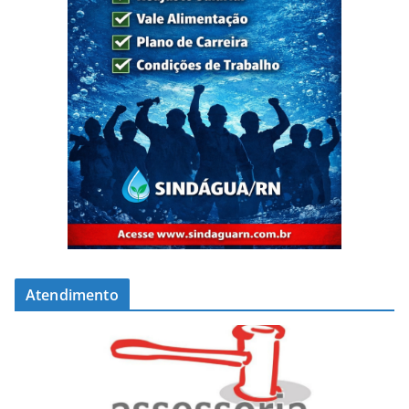
Atendimento