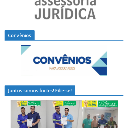
Convênios
Juntos somos fortes! Filie-se!