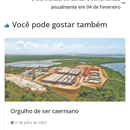
anualmente em 04 de Fevereiro
Você pode gostar também
Orgulho de ser caerniano
17 de julho de 2023