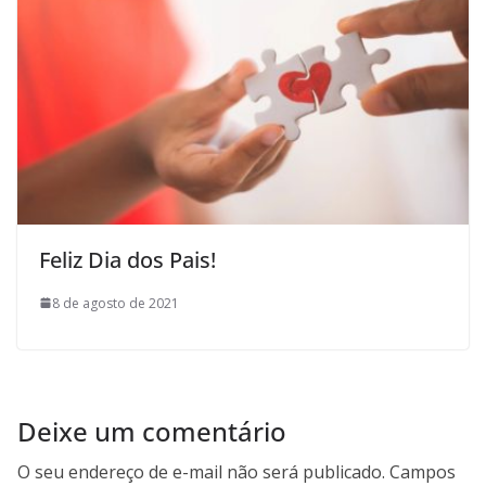
Feliz Dia dos Pais!
8 de agosto de 2021
Deixe um comentário
O seu endereço de e-mail não será publicado.
Campos