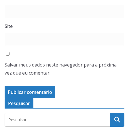
Site
Salvar meus dados neste navegador para a próxima
vez que eu comentar.
Pesquisar