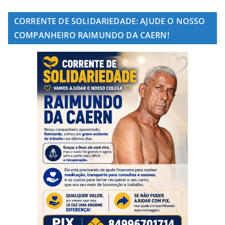
CORRENTE DE SOLIDARIEDADE: AJUDE O NOSSO
COMPANHEIRO RAIMUNDO DA CAERN!