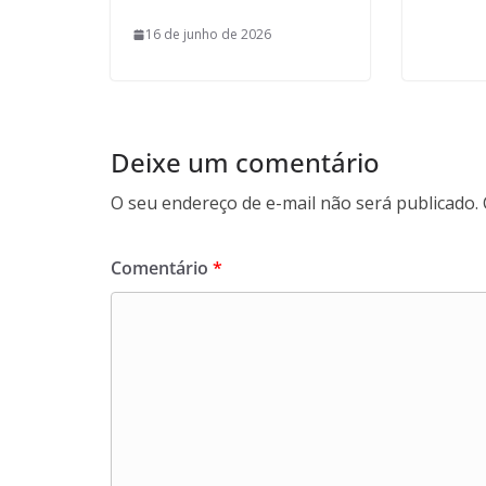
16 de junho de 2026
Deixe um comentário
O seu endereço de e-mail não será publicado.
Comentário
*