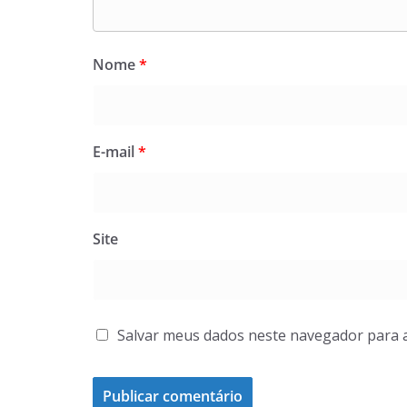
Nome
*
E-mail
*
Site
Salvar meus dados neste navegador para 