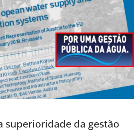
 superioridade da gestão