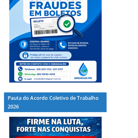
Pauta do Acordo Coletivo de Trabalho
2026