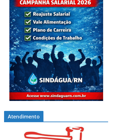
Atendimento