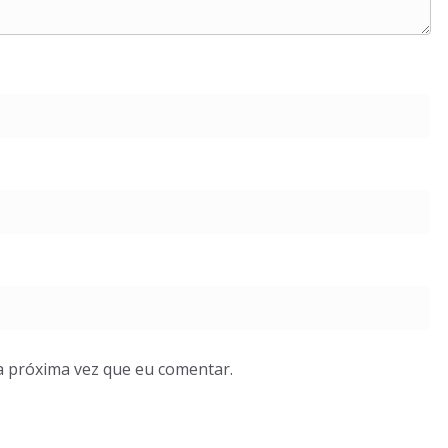
a próxima vez que eu comentar.