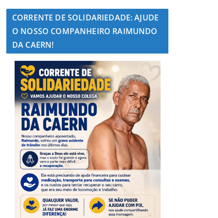
CORRENTE DE SOLIDARIEDADE: AJUDE
O NOSSO COMPANHEIRO RAIMUNDO
DA CAERN!