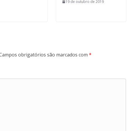
19 de outubro de 2019
Campos obrigatórios são marcados com
*