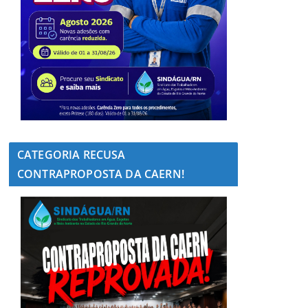
CATEGORIA RECUSA
CONTRAPROPOSTA DA CAERN!