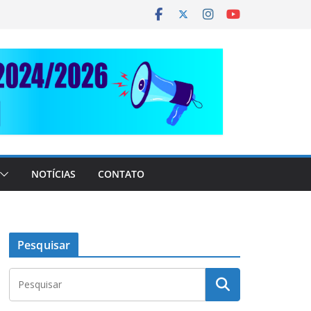
NOTÍCIAS
CONTATO
Pesquisar