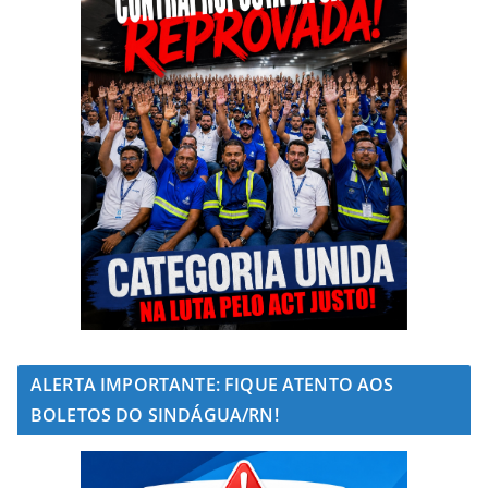
ALERTA IMPORTANTE: FIQUE ATENTO AOS
BOLETOS DO SINDÁGUA/RN!