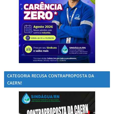
CATEGORIA RECUSA CONTRAPROPOSTA DA
CAERN!