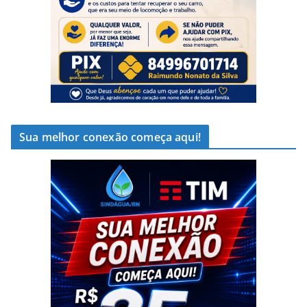
Sua melhor conexão começa aqui!