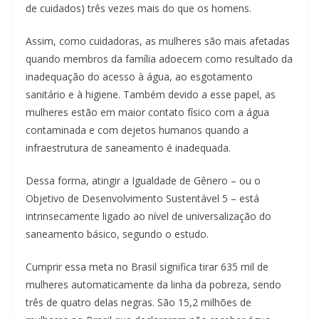
de cuidados) três vezes mais do que os homens.
Assim, como cuidadoras, as mulheres são mais afetadas
quando membros da família adoecem como resultado da
inadequação do acesso à água, ao esgotamento
sanitário e à higiene. Também devido a esse papel, as
mulheres estão em maior contato físico com a água
contaminada e com dejetos humanos quando a
infraestrutura de saneamento é inadequada.
Dessa forma, atingir a Igualdade de Gênero – ou o
Objetivo de Desenvolvimento Sustentável 5 – está
intrinsecamente ligado ao nível de universalização do
saneamento básico, segundo o estudo.
Cumprir essa meta no Brasil significa tirar 635 mil de
mulheres automaticamente da linha da pobreza, sendo
três de quatro delas negras. São 15,2 milhões de