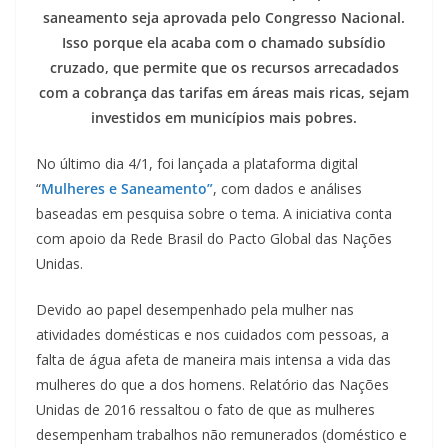
saneamento seja aprovada pelo Congresso Nacional.
Isso porque ela acaba com o chamado subsídio
cruzado, que permite que os recursos arrecadados
com a cobrança das tarifas em áreas mais ricas, sejam
investidos em municípios mais pobres.
No último dia 4/1, foi lançada a plataforma digital
“
Mulheres e Saneamento”
, com dados e análises
baseadas em pesquisa sobre o tema. A iniciativa conta
com apoio da Rede Brasil do Pacto Global das Nações
Unidas.
Devido ao papel desempenhado pela mulher nas
atividades domésticas e nos cuidados com pessoas, a
falta de água afeta de maneira mais intensa a vida das
mulheres do que a dos homens. Relatório das Nações
Unidas de 2016 ressaltou o fato de que as mulheres
desempenham trabalhos não remunerados (doméstico e