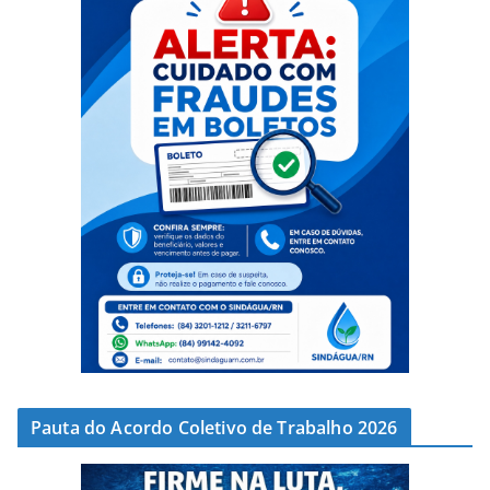
Pauta do Acordo Coletivo de Trabalho 2026