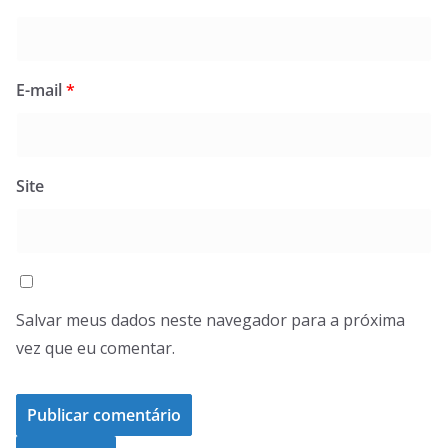
E-mail
*
Site
Salvar meus dados neste navegador para a próxima
vez que eu comentar.