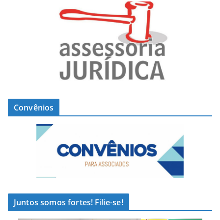
Convênios
Juntos somos fortes! Filie-se!