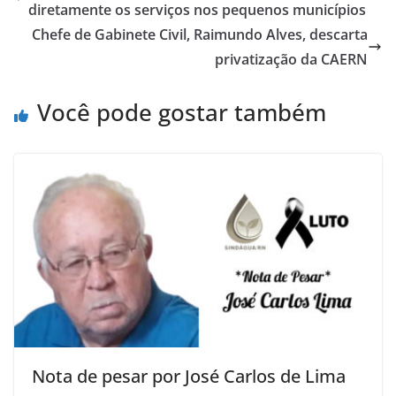
diretamente os serviços nos pequenos municípios
Chefe de Gabinete Civil, Raimundo Alves, descarta
privatização da CAERN
Você pode gostar também
Nota de pesar por José Carlos de Lima