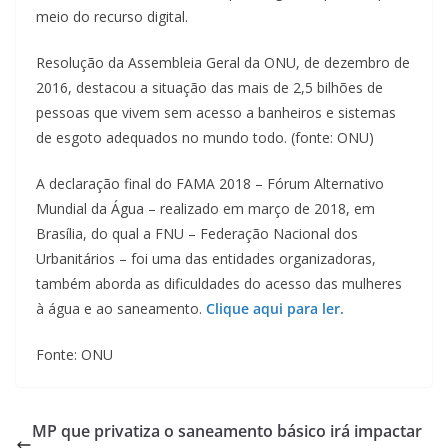
meio do recurso digital.
Resolução da Assembleia Geral da ONU, de dezembro de
2016, destacou a situação das mais de 2,5 bilhões de
pessoas que vivem sem acesso a banheiros e sistemas
de esgoto adequados no mundo todo. (fonte: ONU)
A declaração final do FAMA 2018 – Fórum Alternativo
Mundial da Água – realizado em março de 2018, em
Brasília, do qual a FNU – Federação Nacional dos
Urbanitários – foi uma das entidades organizadoras,
também aborda as dificuldades do acesso das mulheres
à água e ao saneamento.
Clique aqui para ler.
Fonte: ONU
MP que privatiza o saneamento básico irá impactar