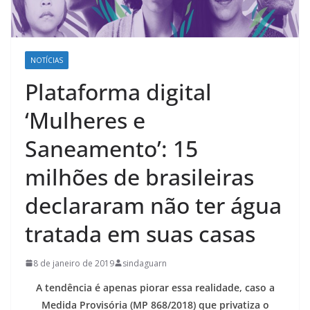
NOTÍCIAS
Plataforma digital
‘Mulheres e
Saneamento’: 15
milhões de brasileiras
declararam não ter água
tratada em suas casas
8 de janeiro de 2019
sindaguarn
A tendência é apenas piorar essa realidade, caso a
Medida Provisória (MP 868/2018) que privatiza o