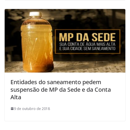
Entidades do saneamento pedem
suspensão de MP da Sede e da Conta
Alta
9 de outubro de 2018