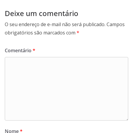
Deixe um comentário
O seu endereço de e-mail não será publicado.
Campos
obrigatórios são marcados com
*
Comentário
*
Nome
*