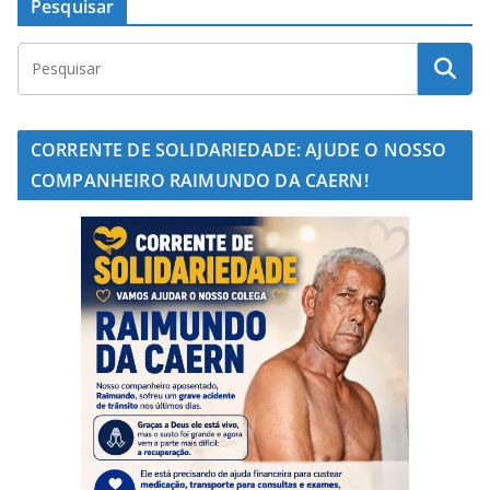
Pesquisar
CORRENTE DE SOLIDARIEDADE: AJUDE O NOSSO
COMPANHEIRO RAIMUNDO DA CAERN!