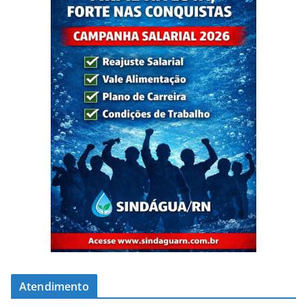
Atendimento