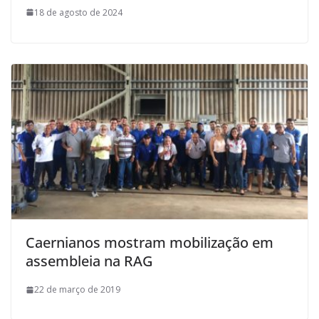
18 de agosto de 2024
Caernianos mostram mobilização em
assembleia na RAG
22 de março de 2019