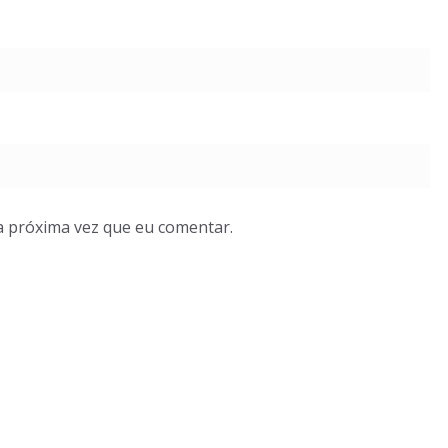
a próxima vez que eu comentar.