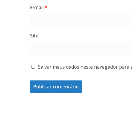
E-mail
*
Site
Salvar meus dados neste navegador para 