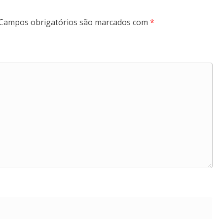
Campos obrigatórios são marcados com
*