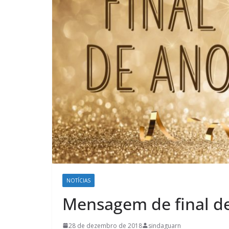
NOTÍCIAS
Mensagem de final d
28 de dezembro de 2018
sindaguarn