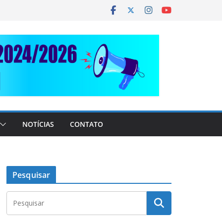
NOTÍCIAS
CONTATO
Pesquisar