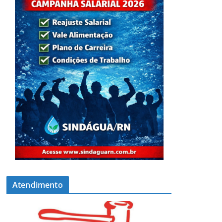
Atendimento