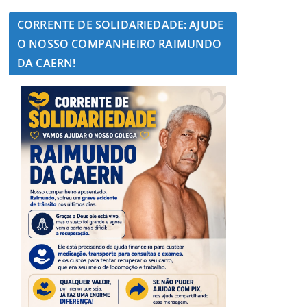
CORRENTE DE SOLIDARIEDADE: AJUDE
O NOSSO COMPANHEIRO RAIMUNDO
DA CAERN!