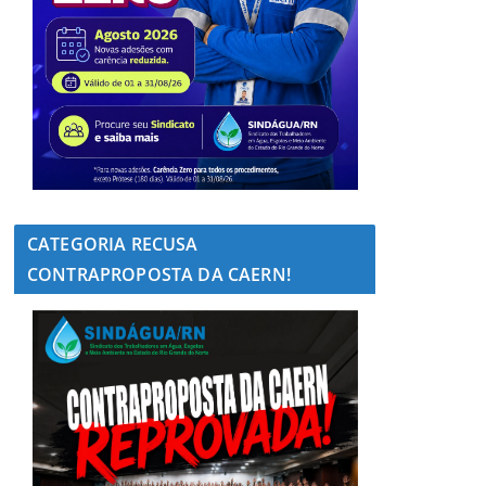
CATEGORIA RECUSA
CONTRAPROPOSTA DA CAERN!