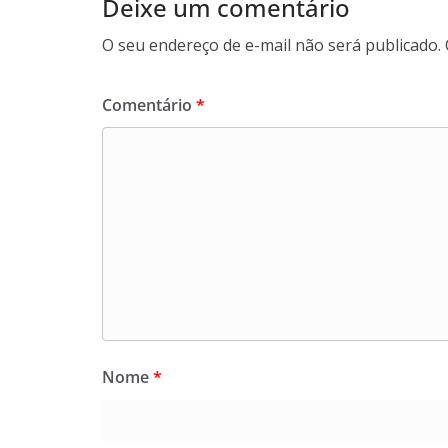
Deixe um comentário
O seu endereço de e-mail não será publicado.
Comentário
*
Nome
*