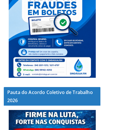
Pauta do Acordo Coletivo de Trabalho
2026