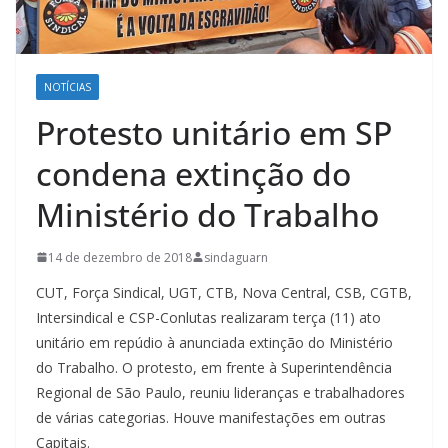
NOTÍCIAS
Protesto unitário em SP
condena extinção do
Ministério do Trabalho
14 de dezembro de 2018
sindaguarn
CUT, Força Sindical, UGT, CTB, Nova Central, CSB, CGTB,
Intersindical e CSP-Conlutas realizaram terça (11) ato
unitário em repúdio à anunciada extinção do Ministério
do Trabalho. O protesto, em frente à Superintendência
Regional de São Paulo, reuniu lideranças e trabalhadores
de várias categorias. Houve manifestações em outras
Capitais.