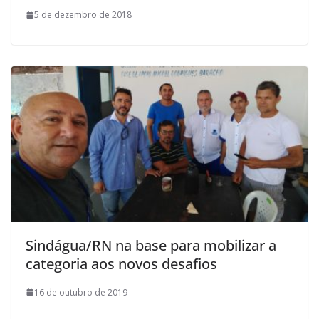
5 de dezembro de 2018
Sindágua/RN na base para mobilizar a
categoria aos novos desafios
16 de outubro de 2019