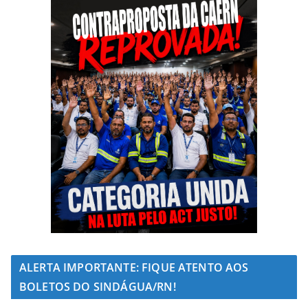
ALERTA IMPORTANTE: FIQUE ATENTO AOS
BOLETOS DO SINDÁGUA/RN!