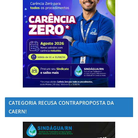
CATEGORIA RECUSA CONTRAPROPOSTA DA
CAERN!