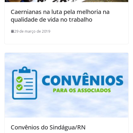
Caernianas na luta pela melhoria na
qualidade de vida no trabalho
29 de março de 2019
Convênios do Sindágua/RN