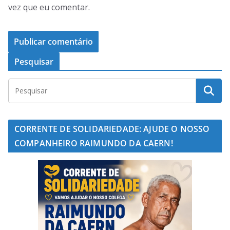
vez que eu comentar.
Pesquisar
CORRENTE DE SOLIDARIEDADE: AJUDE O NOSSO
COMPANHEIRO RAIMUNDO DA CAERN!