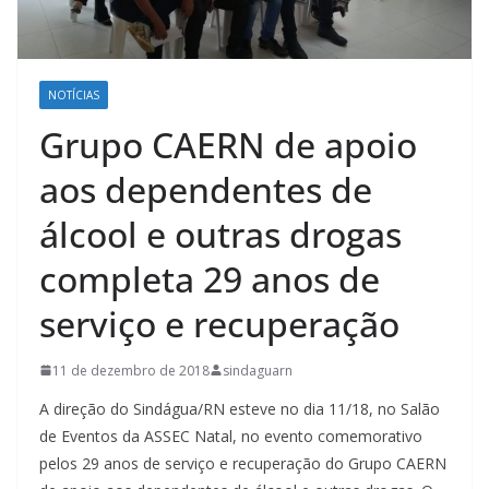
NOTÍCIAS
Grupo CAERN de apoio
aos dependentes de
álcool e outras drogas
completa 29 anos de
serviço e recuperação
11 de dezembro de 2018
sindaguarn
A direção do Sindágua/RN esteve no dia 11/18, no Salão
de Eventos da ASSEC Natal, no evento comemorativo
pelos 29 anos de serviço e recuperação do Grupo CAERN