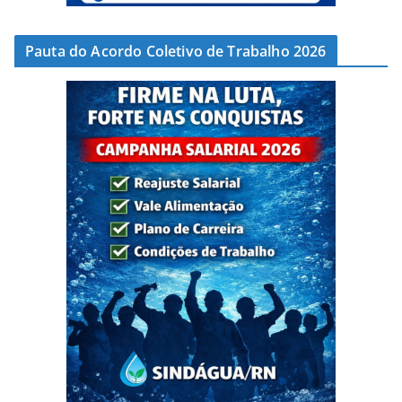
Pauta do Acordo Coletivo de Trabalho 2026