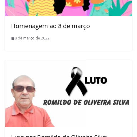
Homenagem ao 8 de março
8 de março de 2022