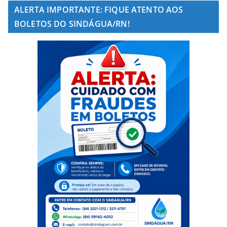
ALERTA IMPORTANTE: FIQUE ATENTO AOS
BOLETOS DO SINDÁGUA/RN!