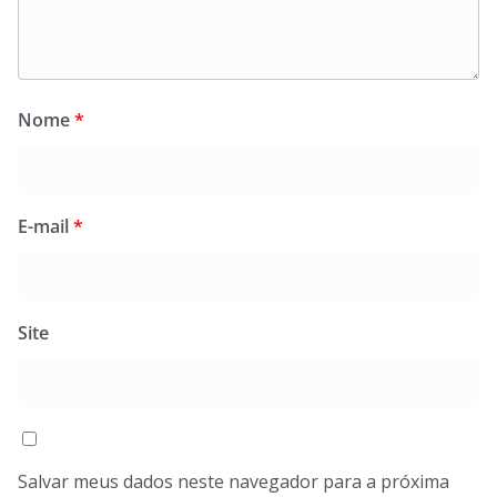
Nome
*
E-mail
*
Site
Salvar meus dados neste navegador para a próxima