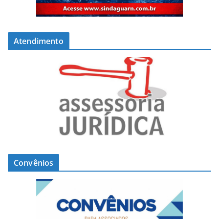
Atendimento
Convênios