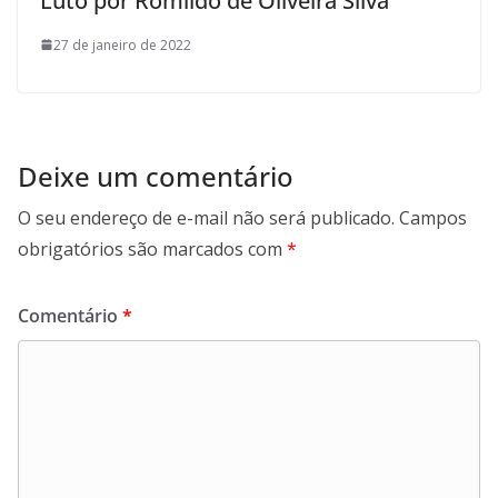
Luto por Romildo de Oliveira Silva
27 de janeiro de 2022
Deixe um comentário
O seu endereço de e-mail não será publicado.
Campos
obrigatórios são marcados com
*
Comentário
*