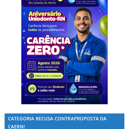
CATEGORIA RECUSA CONTRAPROPOSTA DA
CAERN!