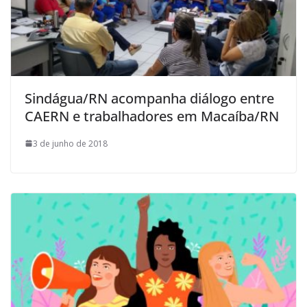
Sindágua/RN acompanha diálogo entre
CAERN e trabalhadores em Macaíba/RN
3 de junho de 2018