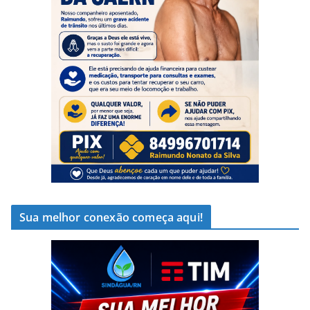
Sua melhor conexão começa aqui!