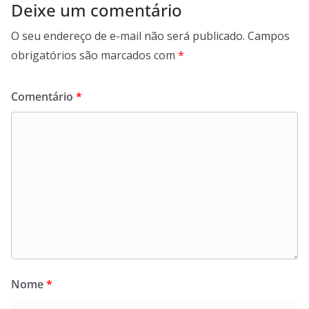
Deixe um comentário
O seu endereço de e-mail não será publicado.
Campos
obrigatórios são marcados com
*
Comentário
*
Nome
*