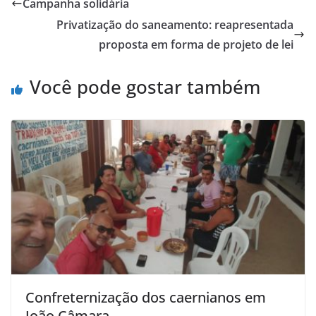
Campanha solidária
Privatização do saneamento: reapresentada
proposta em forma de projeto de lei
Você pode gostar também
Confreternização dos caernianos em
João Câmara