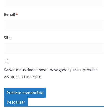
E-mail
*
Site
Salvar meus dados neste navegador para a próxima
vez que eu comentar.
Pesquisar