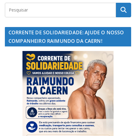
CORRENTE DE SOLIDARIEDADE: AJUDE O NOSSO
COMPANHEIRO RAIMUNDO DA CAERN!