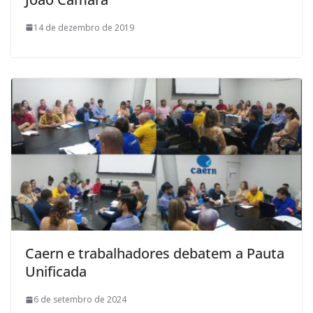
14 de dezembro de 2019
Caern e trabalhadores debatem a Pauta
Unificada
6 de setembro de 2024