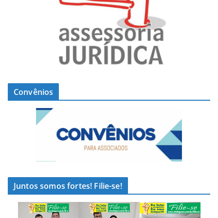
Convênios
Juntos somos fortes! Filie-se!