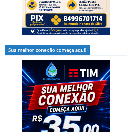
Sua melhor conexão começa aqui!