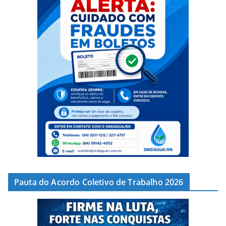
Pauta do Acordo Coletivo de Trabalho 2026