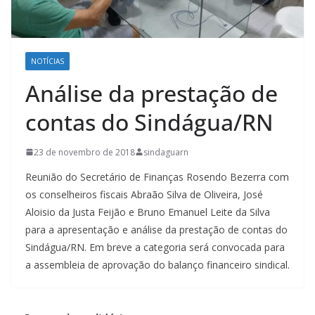
NOTÍCIAS
Análise da prestação de
contas do Sindágua/RN
23 de novembro de 2018
sindaguarn
Reunião do Secretário de Finanças Rosendo Bezerra com
os conselheiros fiscais Abraão Silva de Oliveira, José
Aloisio da Justa Feijão e Bruno Emanuel Leite da Silva
para a apresentação e análise da prestação de contas do
Sindágua/RN. Em breve a categoria será convocada para
a assembleia de aprovação do balanço financeiro sindical.