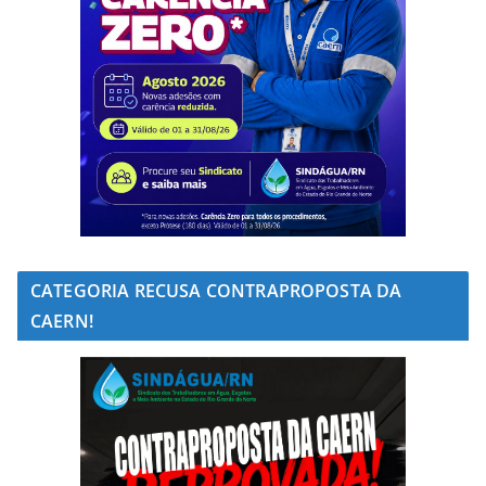
CATEGORIA RECUSA CONTRAPROPOSTA DA
CAERN!