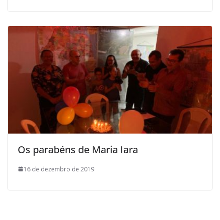
Os parabéns de Maria Iara
16 de dezembro de 2019