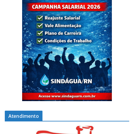
Atendimento