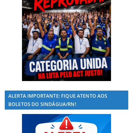
ALERTA IMPORTANTE: FIQUE ATENTO AOS
BOLETOS DO SINDÁGUA/RN!