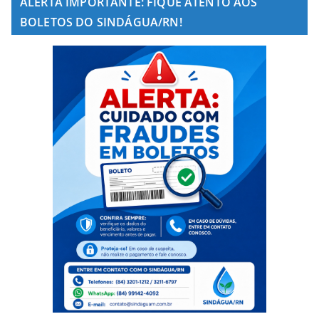
ALERTA IMPORTANTE: FIQUE ATENTO AOS
BOLETOS DO SINDÁGUA/RN!