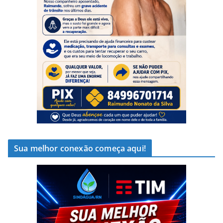
Sua melhor conexão começa aqui!