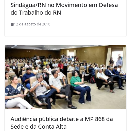
Sindágua/RN no Movimento em Defesa
do Trabalho do RN
12 de agosto de 2018
Audiência pública debate a MP 868 da
Sede e da Conta Alta