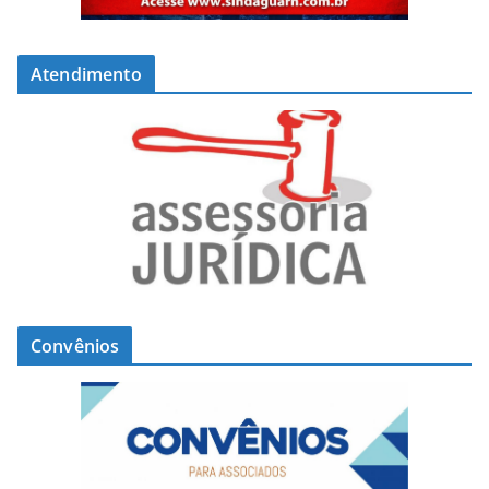
Atendimento
Convênios