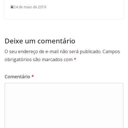
24 de maio de 2019
Deixe um comentário
O seu endereço de e-mail não será publicado.
Campos
obrigatórios são marcados com
*
Comentário
*