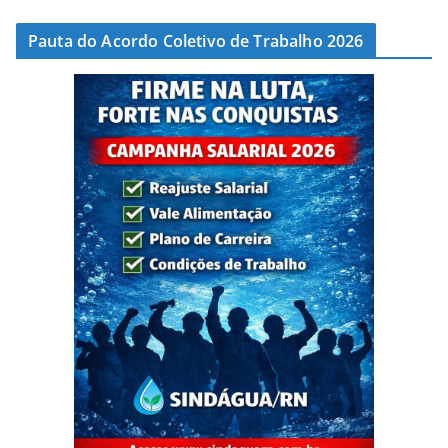
Pauta do Acordo Coletivo de Trabalho 2026