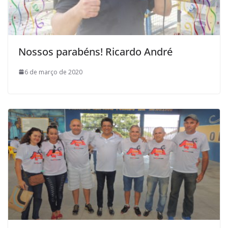
Nossos parabéns! Ricardo André
6 de março de 2020