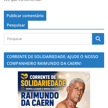
Pesquisar
CORRENTE DE SOLIDARIEDADE: AJUDE O NOSSO
COMPANHEIRO RAIMUNDO DA CAERN!