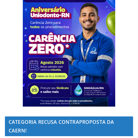
CATEGORIA RECUSA CONTRAPROPOSTA DA
CAERN!