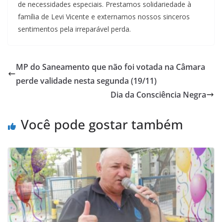
de necessidades especiais. Prestamos solidariedade à
família de Levi Vicente e externamos nossos sinceros
sentimentos pela irreparável perda.
MP do Saneamento que não foi votada na Câmara
perde validade nesta segunda (19/11)
Dia da Consciência Negra
Você pode gostar também