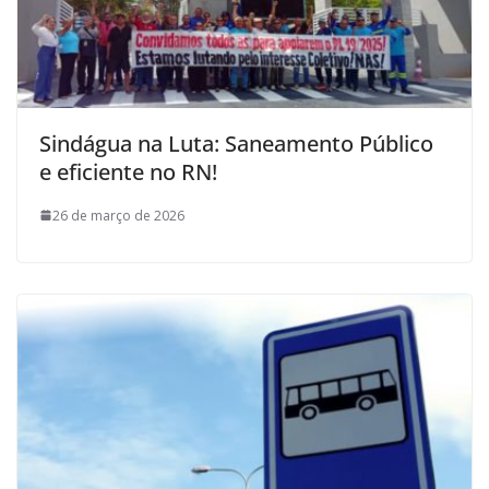
Sindágua na Luta: Saneamento Público
e eficiente no RN!
26 de março de 2026