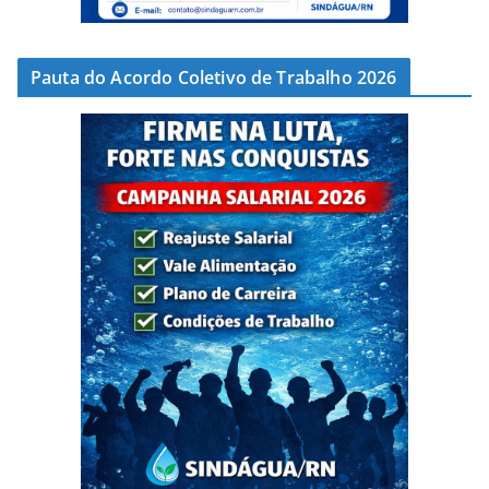
Pauta do Acordo Coletivo de Trabalho 2026