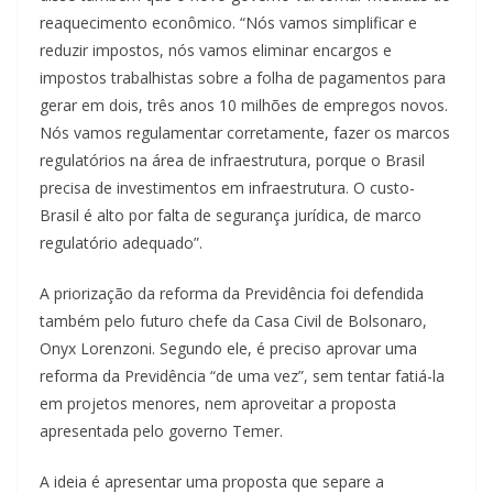
reaquecimento econômico. “Nós vamos simplificar e
reduzir impostos, nós vamos eliminar encargos e
impostos trabalhistas sobre a folha de pagamentos para
gerar em dois, três anos 10 milhões de empregos novos.
Nós vamos regulamentar corretamente, fazer os marcos
regulatórios na área de infraestrutura, porque o Brasil
precisa de investimentos em infraestrutura. O custo-
Brasil é alto por falta de segurança jurídica, de marco
regulatório adequado”.
A priorização da reforma da Previdência foi defendida
também pelo futuro chefe da Casa Civil de Bolsonaro,
Onyx Lorenzoni. Segundo ele, é preciso aprovar uma
reforma da Previdência “de uma vez”, sem tentar fatiá-la
em projetos menores, nem aproveitar a proposta
apresentada pelo governo Temer.
A ideia é apresentar uma proposta que separe a