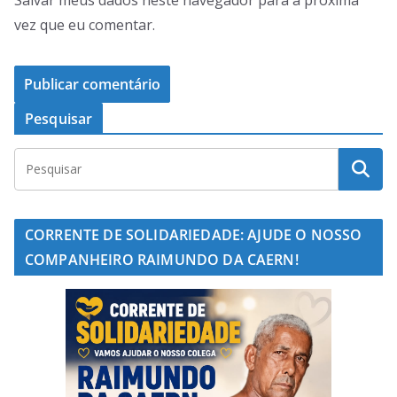
vez que eu comentar.
Pesquisar
CORRENTE DE SOLIDARIEDADE: AJUDE O NOSSO
COMPANHEIRO RAIMUNDO DA CAERN!