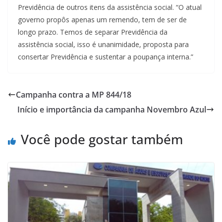
Previdência de outros itens da assistência social. “O atual
governo propôs apenas um remendo, tem de ser de
longo prazo. Temos de separar Previdência da
assistência social, isso é unanimidade, proposta para
consertar Previdência e sustentar a poupança interna.”
Campanha contra a MP 844/18
Início e importância da campanha Novembro Azul
Você pode gostar também