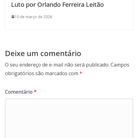
Luto por Orlando Ferreira Leitão
10 de março de 2026
Deixe um comentário
O seu endereço de e-mail não será publicado.
Campos
obrigatórios são marcados com
*
Comentário
*