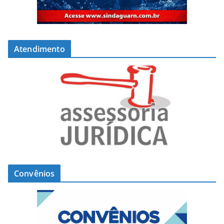
Atendimento
Convênios