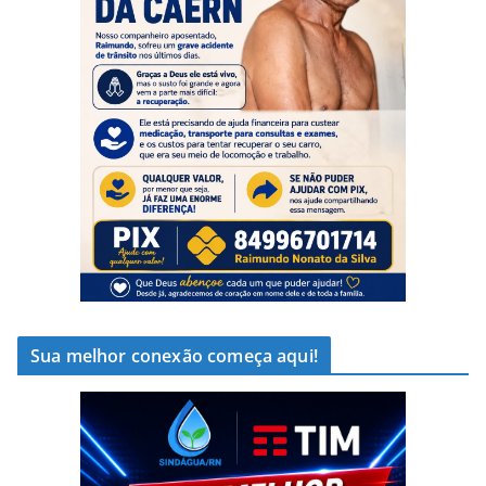
Sua melhor conexão começa aqui!