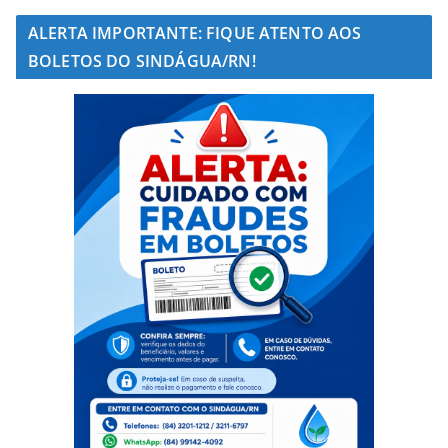
ALERTA IMPORTANTE: FIQUE ATENTO AOS
BOLETOS DO SINDÁGUA/RN!