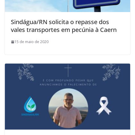
Sindágua/RN solicita o repasse dos
vales transportes em pecúnia à Caern
15 de maio de 2020