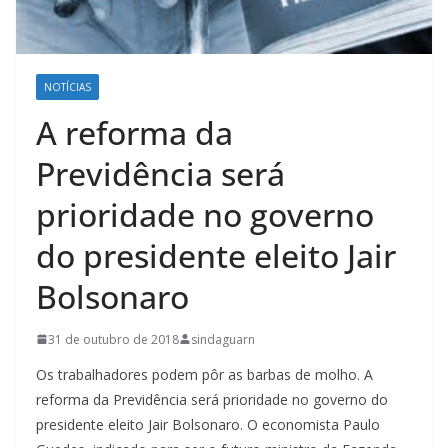
NOTÍCIAS
A reforma da
Previdência será
prioridade no governo
do presidente eleito Jair
Bolsonaro
31 de outubro de 2018
sindaguarn
Os trabalhadores podem pôr as barbas de molho. A
reforma da Previdência será prioridade no governo do
presidente eleito Jair Bolsonaro. O economista Paulo