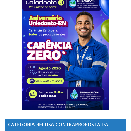
CATEGORIA RECUSA CONTRAPROPOSTA DA