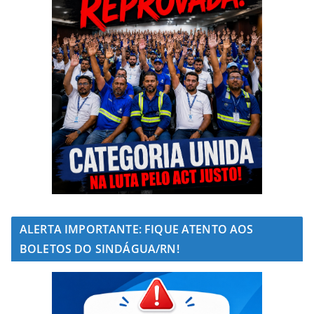
ALERTA IMPORTANTE: FIQUE ATENTO AOS
BOLETOS DO SINDÁGUA/RN!