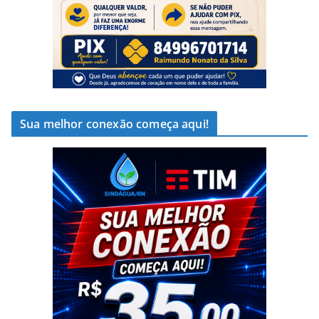
Sua melhor conexão começa aqui!