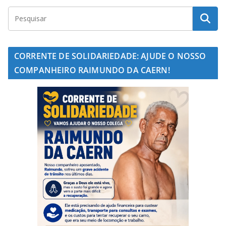
CORRENTE DE SOLIDARIEDADE: AJUDE O NOSSO
COMPANHEIRO RAIMUNDO DA CAERN!