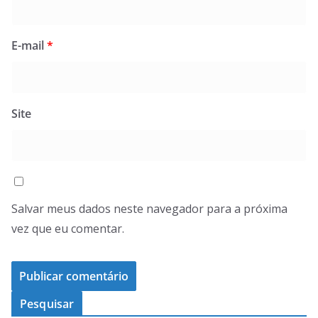
E-mail
*
Site
Salvar meus dados neste navegador para a próxima
vez que eu comentar.
Pesquisar