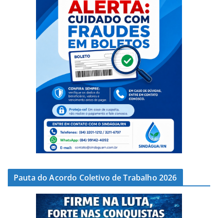
Pauta do Acordo Coletivo de Trabalho 2026