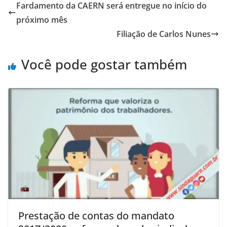
Fardamento da CAERN será entregue no início do
próximo mês
Filiação de Carlos Nunes
Você pode gostar também
Prestação de contas do mandato