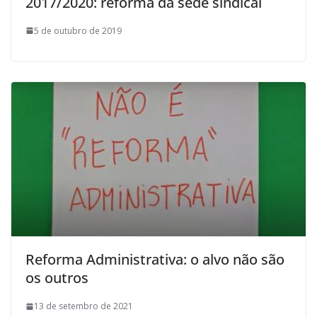
2017/2020: reforma da sede sindical
5 de outubro de 2019
Reforma Administrativa: o alvo não são
os outros
13 de setembro de 2021