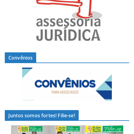
Convênios
Juntos somos fortes! Filie-se!