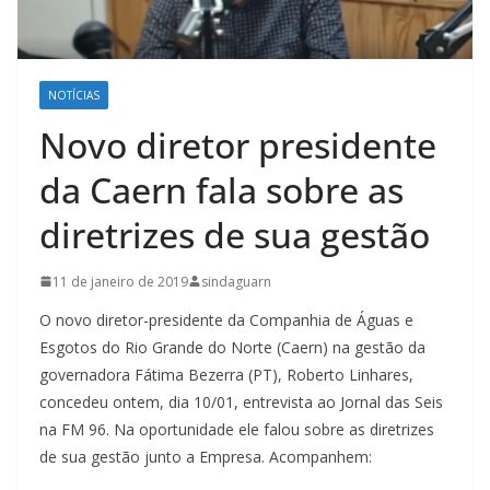
NOTÍCIAS
Novo diretor presidente
da Caern fala sobre as
diretrizes de sua gestão
11 de janeiro de 2019
sindaguarn
O novo diretor-presidente da Companhia de Águas e
Esgotos do Rio Grande do Norte (Caern) na gestão da
governadora Fátima Bezerra (PT), Roberto Linhares,
concedeu ontem, dia 10/01, entrevista ao Jornal das Seis
na FM 96. Na oportunidade ele falou sobre as diretrizes
de sua gestão junto a Empresa. Acompanhem: