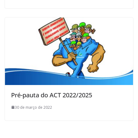
Pré-pauta do ACT 2022/2025
30 de março de 2022