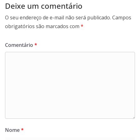
Deixe um comentário
O seu endereço de e-mail não será publicado.
Campos
obrigatórios são marcados com
*
Comentário
*
Nome
*