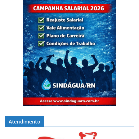
Atendimento