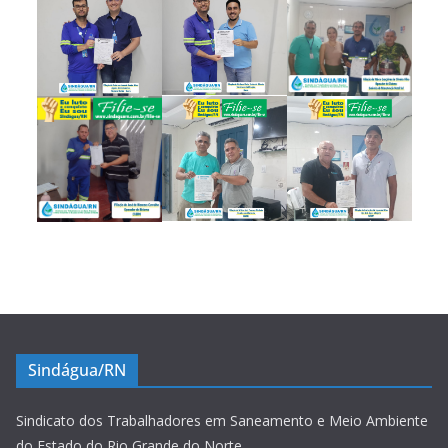
Sindágua/RN
Sindicato dos Trabalhadores em Saneamento e Meio Ambiente
do Estado do Rio Grande do Norte