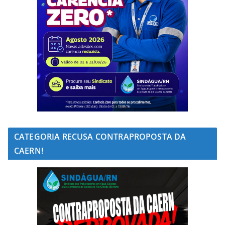
CATEGORIA RECUSA CONTRAPROPOSTA DA
CAERN!