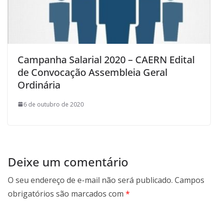
Campanha Salarial 2020 – CAERN Edital
de Convocação Assembleia Geral
Ordinária
6 de outubro de 2020
Deixe um comentário
O seu endereço de e-mail não será publicado.
Campos
obrigatórios são marcados com
*