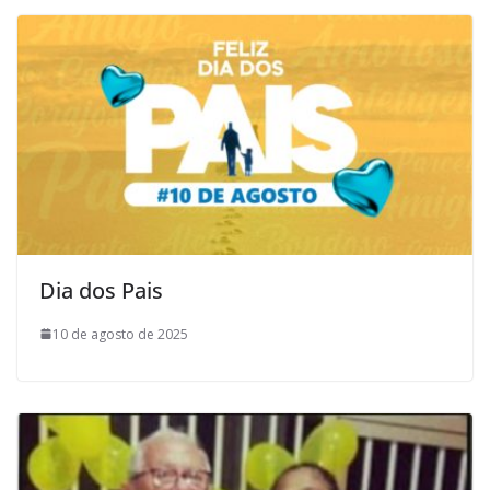
Dia dos Pais
10 de agosto de 2025