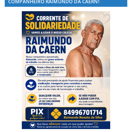
COMPANHEIRO RAIMUNDO DA CAERN!