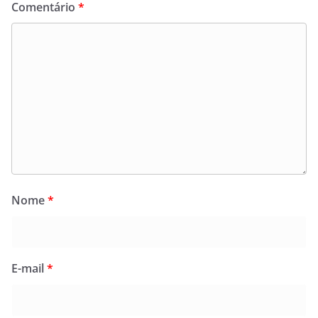
Comentário
*
Nome
*
E-mail
*