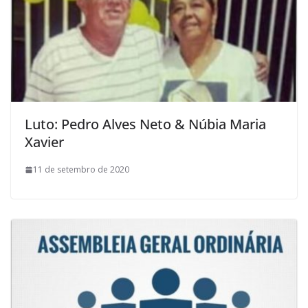
Luto: Pedro Alves Neto & Núbia Maria
Xavier
11 de setembro de 2020