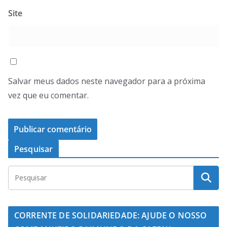
Site
Salvar meus dados neste navegador para a próxima
vez que eu comentar.
Pesquisar
CORRENTE DE SOLIDARIEDADE: AJUDE O NOSSO