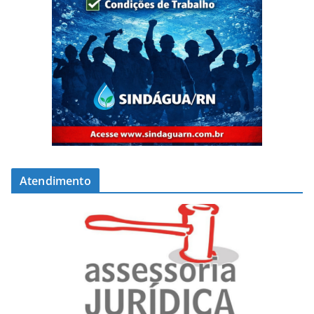
Atendimento