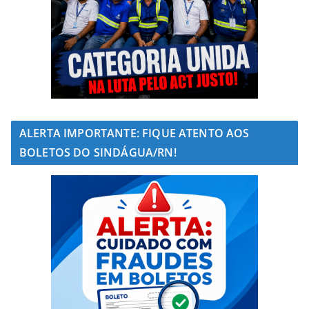
ALERTA IMPORTANTE: FIQUE ATENTO AOS
BOLETOS DO SINDÁGUA/RN!