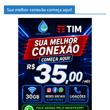
Sua melhor conexão começa aqui!