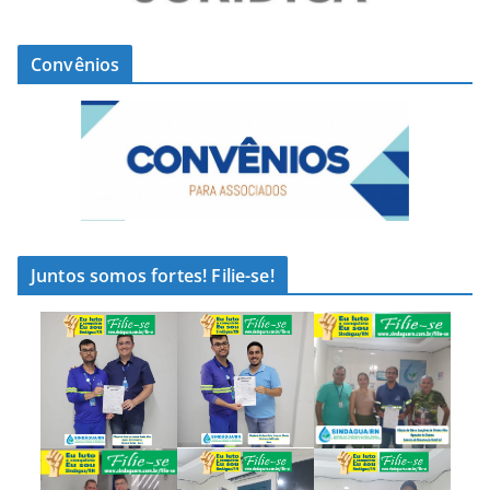
Convênios
Juntos somos fortes! Filie-se!