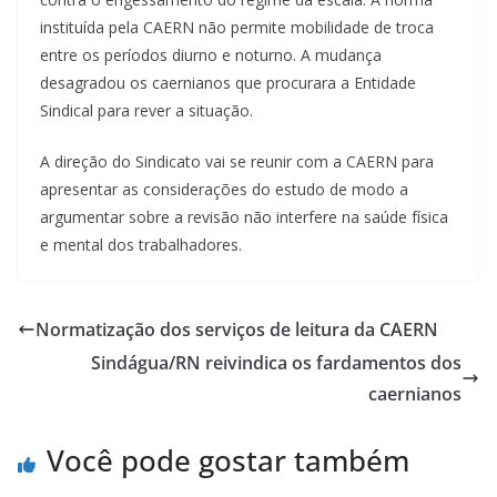
instituída pela CAERN não permite mobilidade de troca
entre os períodos diurno e noturno. A mudança
desagradou os caernianos que procurara a Entidade
Sindical para rever a situação.
A direção do Sindicato vai se reunir com a CAERN para
apresentar as considerações do estudo de modo a
argumentar sobre a revisão não interfere na saúde física
e mental dos trabalhadores.
Normatização dos serviços de leitura da CAERN
Sindágua/RN reivindica os fardamentos dos
caernianos
Você pode gostar também