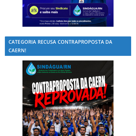
CATEGORIA RECUSA CONTRAPROPOSTA DA
CAERN!