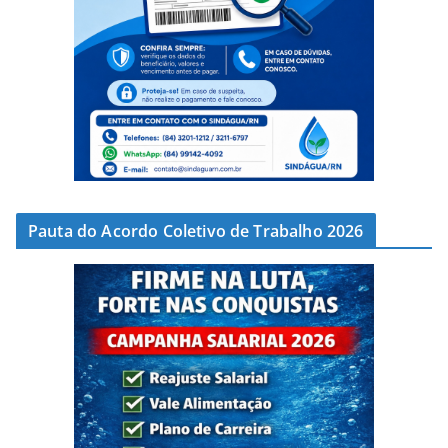
Pauta do Acordo Coletivo de Trabalho 2026