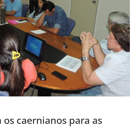
os caernianos para as