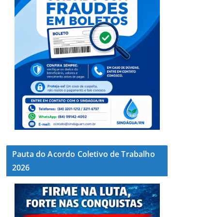
Pauta do Acordo Coletivo de Trabalho
2026