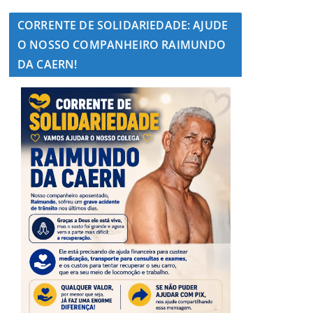
CORRENTE DE SOLIDARIEDADE: AJUDE
O NOSSO COMPANHEIRO RAIMUNDO
DA CAERN!