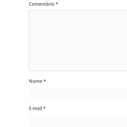
Comentário
*
Nome
*
E-mail
*