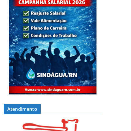
Atendimento