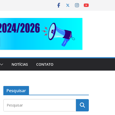
NOTÍCIAS
CONTATO
Pesquisar