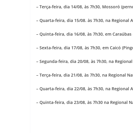
– Terça-feira, dia 14/08, às 7h30, Mossoró (per
– Quarta-feira, dia 15/08. às 7h30, na Regional
– Quinta-feira, dia 16/08, às 7h30, em Caraúbas
– Sexta-feira, dia 17/08, às 7h30, em Caicó (Pi
– Segunda-feira, dia 20/08, às 7h30, na Region
– Terça-feira, dia 21/08, às 7h30, na Regional 
– Quarta-feira, dia 22/08, às 7h30, na Regional 
– Quinta-feira, dia 23/08, às 7h30 na Regional 