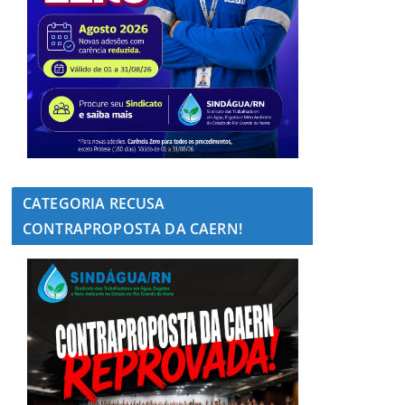
CATEGORIA RECUSA
CONTRAPROPOSTA DA CAERN!