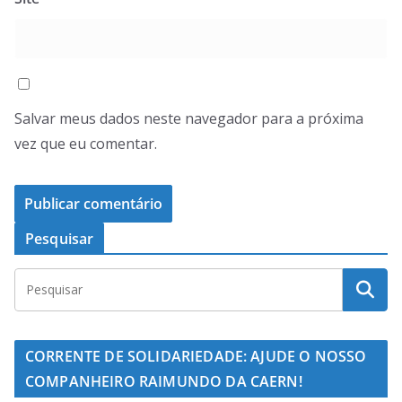
Salvar meus dados neste navegador para a próxima
vez que eu comentar.
Pesquisar
CORRENTE DE SOLIDARIEDADE: AJUDE O NOSSO
COMPANHEIRO RAIMUNDO DA CAERN!