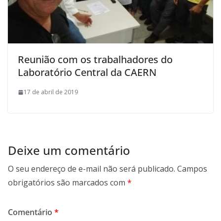
Reunião com os trabalhadores do
Laboratório Central da CAERN
17 de abril de 2019
Deixe um comentário
O seu endereço de e-mail não será publicado.
Campos
obrigatórios são marcados com
*
Comentário
*