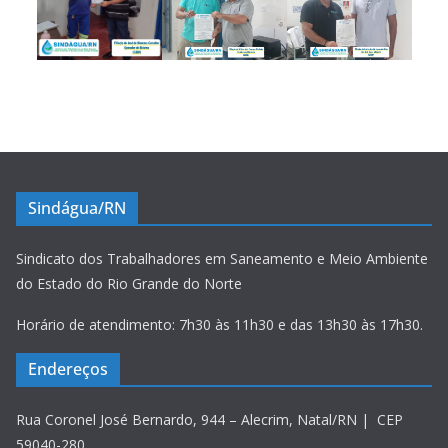
Sindágua/RN
Sindicato dos Trabalhadores em Saneamento e Meio Ambiente
do Estado do Rio Grande do Norte
Horário de atendimento: 7h30 às 11h30 e das 13h30 às 17h30.
Endereços
Rua Coronel José Bernardo, 944 – Alecrim, Natal/RN | CEP
59040-280