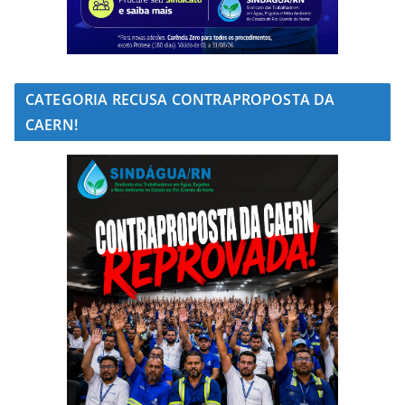
CATEGORIA RECUSA CONTRAPROPOSTA DA
CAERN!