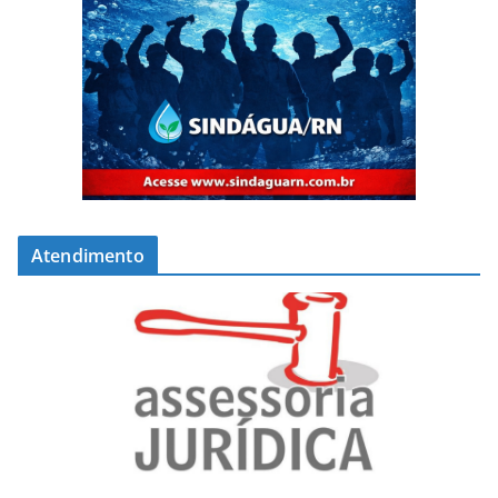
Atendimento