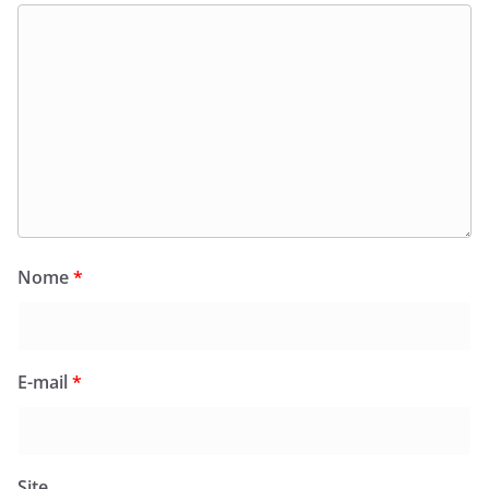
Nome
*
E-mail
*
Site