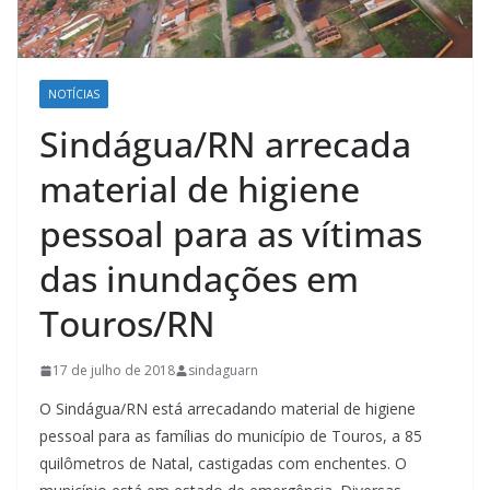
NOTÍCIAS
Sindágua/RN arrecada
material de higiene
pessoal para as vítimas
das inundações em
Touros/RN
17 de julho de 2018
sindaguarn
O Sindágua/RN está arrecadando material de higiene
pessoal para as famílias do município de Touros, a 85
quilômetros de Natal, castigadas com enchentes. O