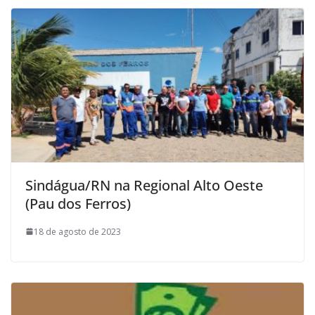
Sindágua/RN na Regional Alto Oeste
(Pau dos Ferros)
18 de agosto de 2023