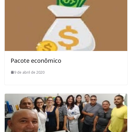
Pacote econômico
9 de abril de 2020