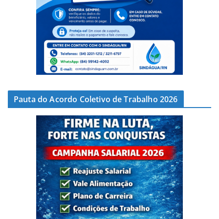
Pauta do Acordo Coletivo de Trabalho 2026