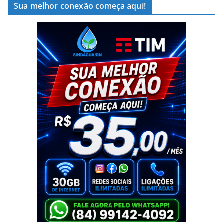
Sua melhor conexão começa aqui!