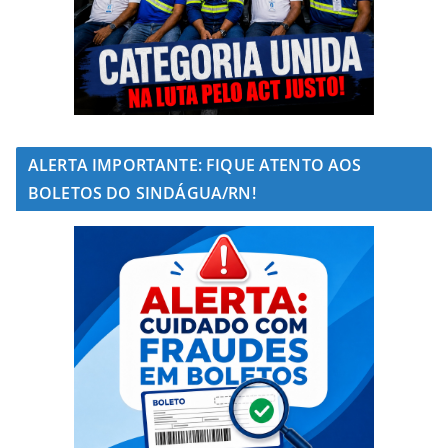
ALERTA IMPORTANTE: FIQUE ATENTO AOS
BOLETOS DO SINDÁGUA/RN!