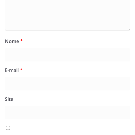
Nome
*
E-mail
*
Site