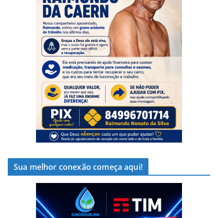
Sua melhor conexão começa aqui!