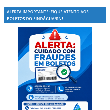
ALERTA IMPORTANTE: FIQUE ATENTO AOS
BOLETOS DO SINDÁGUA/RN!