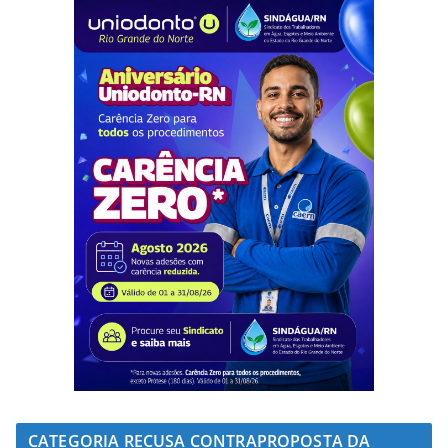
CATEGORIA RECUSA CONTRAPROPOSTA DA