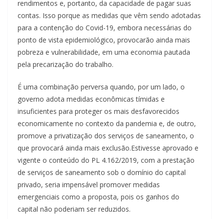
rendimentos e, portanto, da capacidade de pagar suas
contas. Isso porque as medidas que vêm sendo adotadas
para a contenção do Covid-19, embora necessárias do
ponto de vista epidemiológico, provocarão ainda mais
pobreza e vulnerabilidade, em uma economia pautada
pela precarização do trabalho.
É uma combinação perversa quando, por um lado, o
governo adota medidas econômicas tímidas e
insuficientes para proteger os mais desfavorecidos
economicamente no contexto da pandemia e, de outro,
promove a privatização dos serviços de saneamento, o
que provocará ainda mais exclusão.Estivesse aprovado e
vigente o conteúdo do PL 4.162/2019, com a prestação
de serviços de saneamento sob o domínio do capital
privado, seria impensável promover medidas
emergenciais como a proposta, pois os ganhos do
capital não poderiam ser reduzidos.