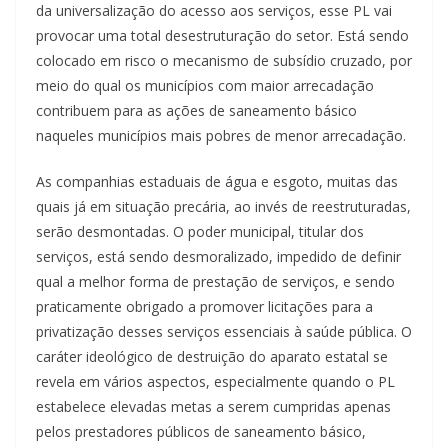
da universalização do acesso aos serviços, esse PL vai
provocar uma total desestruturação do setor. Está sendo
colocado em risco o mecanismo de subsídio cruzado, por
meio do qual os municípios com maior arrecadação
contribuem para as ações de saneamento básico
naqueles municípios mais pobres de menor arrecadação.
As companhias estaduais de água e esgoto, muitas das
quais já em situação precária, ao invés de reestruturadas,
serão desmontadas. O poder municipal, titular dos
serviços, está sendo desmoralizado, impedido de definir
qual a melhor forma de prestação de serviços, e sendo
praticamente obrigado a promover licitações para a
privatização desses serviços essenciais à saúde pública. O
caráter ideológico de destruição do aparato estatal se
revela em vários aspectos, especialmente quando o PL
estabelece elevadas metas a serem cumpridas apenas
pelos prestadores públicos de saneamento básico,