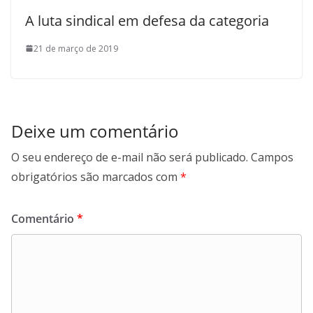
A luta sindical em defesa da categoria
21 de março de 2019
Deixe um comentário
O seu endereço de e-mail não será publicado.
Campos
obrigatórios são marcados com
*
Comentário
*