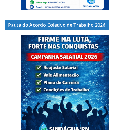
Pauta do Acordo Coletivo de Trabalho 2026