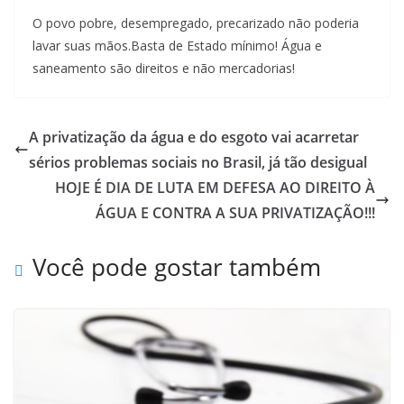
O povo pobre, desempregado, precarizado não poderia
lavar suas mãos.Basta de Estado mínimo! Água e
saneamento são direitos e não mercadorias!
A privatização da água e do esgoto vai acarretar
sérios problemas sociais no Brasil, já tão desigual
HOJE É DIA DE LUTA EM DEFESA AO DIREITO À
ÁGUA E CONTRA A SUA PRIVATIZAÇÃO!!!
Você pode gostar também