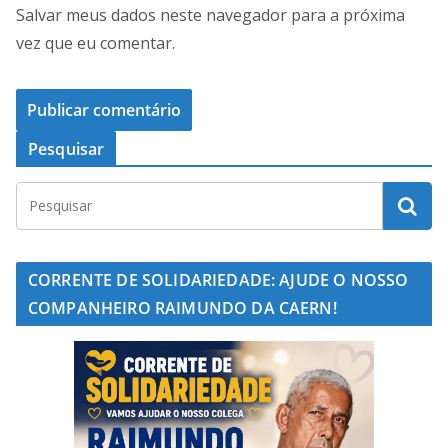
Salvar meus dados neste navegador para a próxima
vez que eu comentar.
Pesquisar
CORRENTE DE SOLIDARIEDADE: AJUDE O NOSSO
COMPANHEIRO RAIMUNDO DA CAERN!