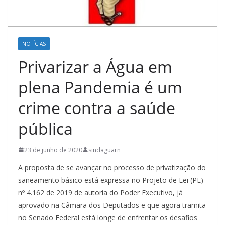
NOTÍCIAS
Privarizar a Água em
plena Pandemia é um
crime contra a saúde
pública
23 de junho de 2020
sindaguarn
A proposta de se avançar no processo de privatização do
saneamento básico está expressa no Projeto de Lei (PL)
nº 4.162 de 2019 de autoria do Poder Executivo, já
aprovado na Câmara dos Deputados e que agora tramita
no Senado Federal está longe de enfrentar os desafios