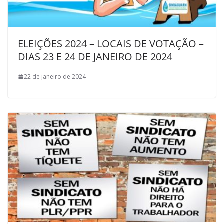
ELEIÇÕES 2024 – LOCAIS DE VOTAÇÃO –
DIAS 23 E 24 DE JANEIRO DE 2024
22 de janeiro de 2024