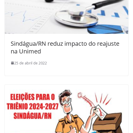
Sindágua/RN reduz impacto do reajuste
na Unimed
25 de abril de 2022