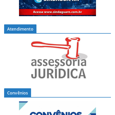
Atendimento
Convênios