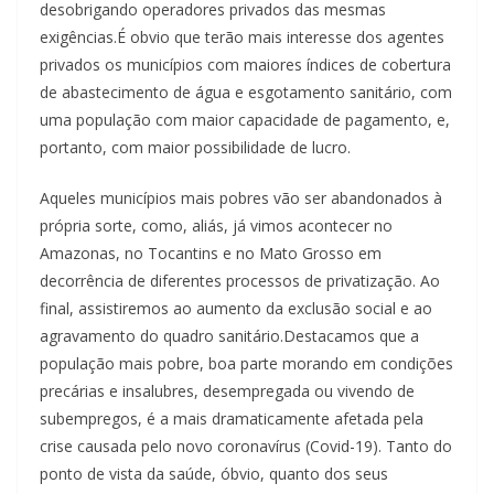
desobrigando operadores privados das mesmas
exigências.É obvio que terão mais interesse dos agentes
privados os municípios com maiores índices de cobertura
de abastecimento de água e esgotamento sanitário, com
uma população com maior capacidade de pagamento, e,
portanto, com maior possibilidade de lucro.
Aqueles municípios mais pobres vão ser abandonados à
própria sorte, como, aliás, já vimos acontecer no
Amazonas, no Tocantins e no Mato Grosso em
decorrência de diferentes processos de privatização. Ao
final, assistiremos ao aumento da exclusão social e ao
agravamento do quadro sanitário.Destacamos que a
população mais pobre, boa parte morando em condições
precárias e insalubres, desempregada ou vivendo de
subempregos, é a mais dramaticamente afetada pela
crise causada pelo novo coronavírus (Covid-19). Tanto do
ponto de vista da saúde, óbvio, quanto dos seus