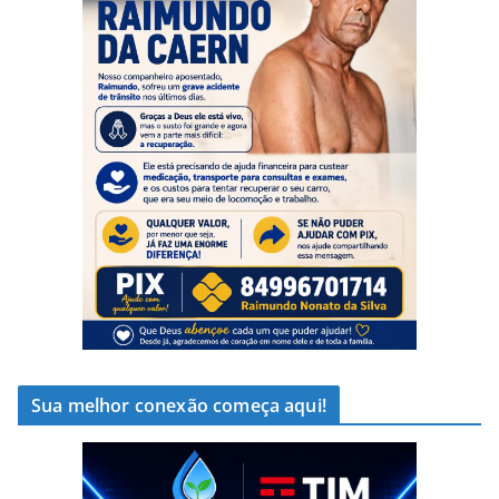
Sua melhor conexão começa aqui!