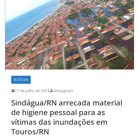
NOTÍCIAS
17 de julho de 2018
sindaguarn
Sindágua/RN arrecada material
de higiene pessoal para as
vítimas das inundações em
Touros/RN