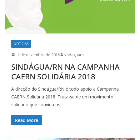
NOTÍCIAS
11 de dezembro de 2018
sindaguarn
SINDÁGUA/RN NA CAMPANHA
CAERN SOLIDÁRIA 2018
A direção do Sindágua/RN é todo apoio a Campanha
CAERN Solidária 2018. Trata-se de um movimento
solidário que convida os
Read More