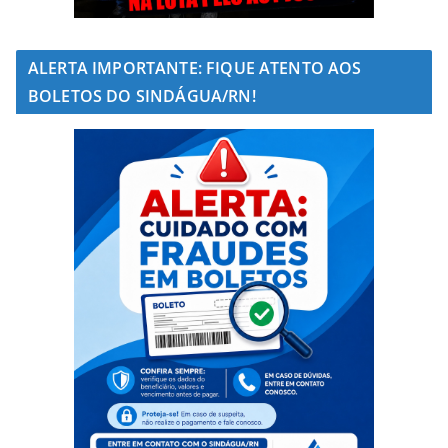
ALERTA IMPORTANTE: FIQUE ATENTO AOS
BOLETOS DO SINDÁGUA/RN!