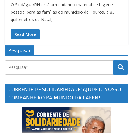
O Sindágua/RN está arrecadando material de higiene
pessoal para as famílias do município de Touros, a 85
quilômetros de Natal,
Read More
Pesquisar
CORRENTE DE SOLIDARIEDADE: AJUDE O NOSSO
COMPANHEIRO RAIMUNDO DA CAERN!