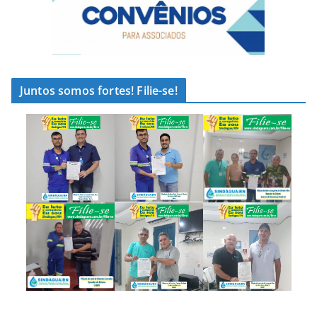
Juntos somos fortes! Filie-se!