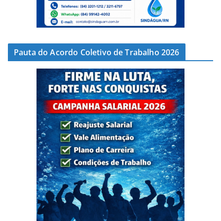
Pauta do Acordo Coletivo de Trabalho 2026