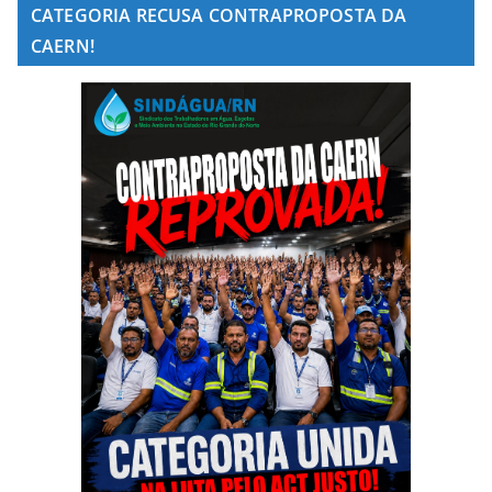
CATEGORIA RECUSA CONTRAPROPOSTA DA
CAERN!