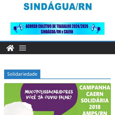
Solidariedade