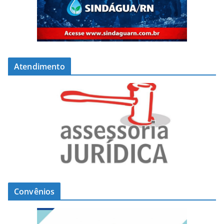
Atendimento
Convênios