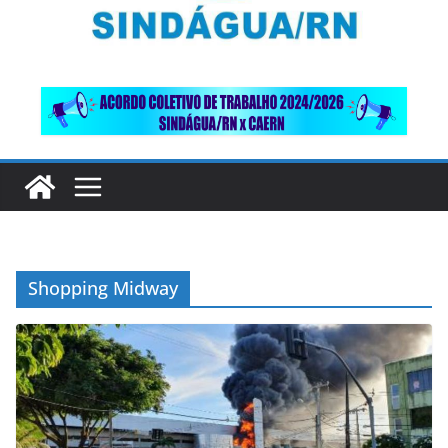
Shopping Midway