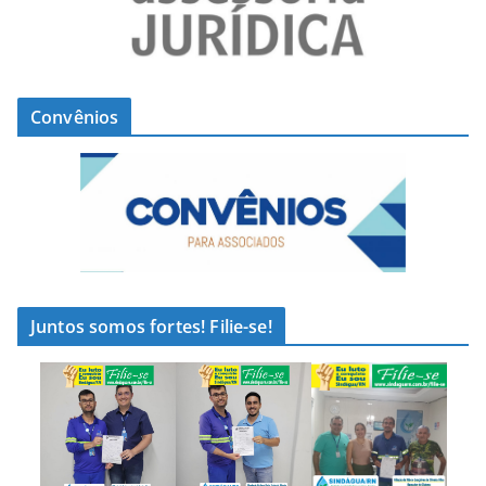
Convênios
Juntos somos fortes! Filie-se!