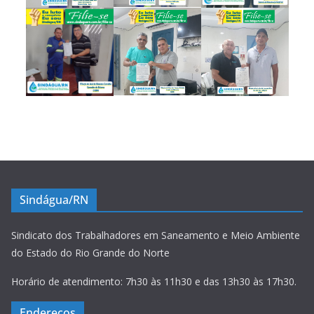
Sindágua/RN
Sindicato dos Trabalhadores em Saneamento e Meio Ambiente
do Estado do Rio Grande do Norte
Horário de atendimento: 7h30 às 11h30 e das 13h30 às 17h30.
Endereços