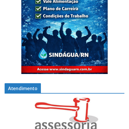
Atendimento