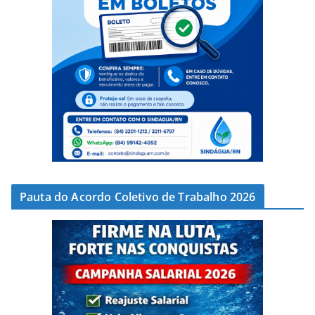
Pauta do Acordo Coletivo de Trabalho 2026