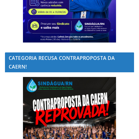
CATEGORIA RECUSA CONTRAPROPOSTA DA
CAERN!