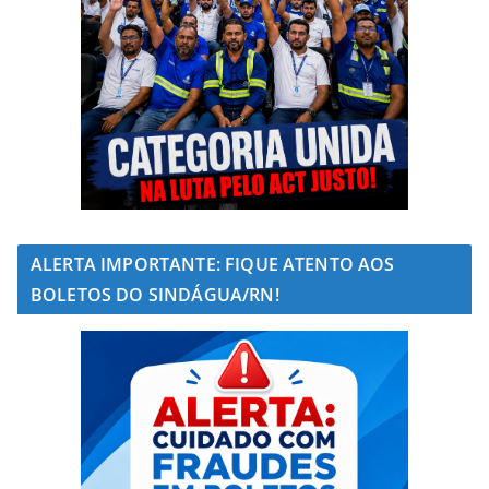
ALERTA IMPORTANTE: FIQUE ATENTO AOS
BOLETOS DO SINDÁGUA/RN!