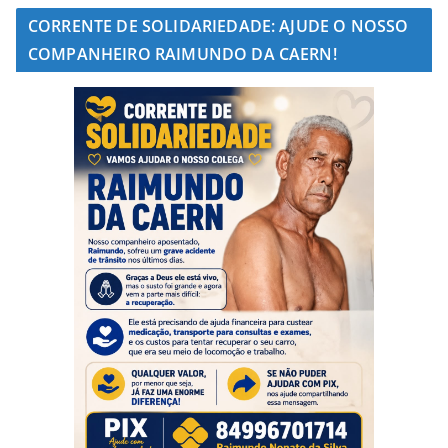
CORRENTE DE SOLIDARIEDADE: AJUDE O NOSSO
COMPANHEIRO RAIMUNDO DA CAERN!