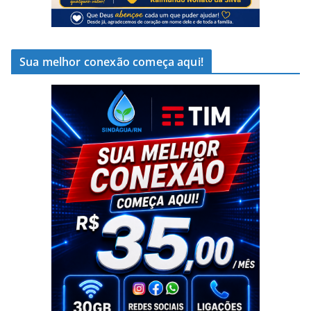
Sua melhor conexão começa aqui!