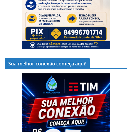
Sua melhor conexão começa aqui!