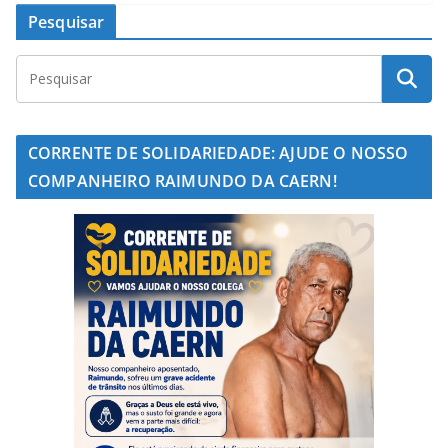
Pesquisar
CORRENTE DE SOLIDARIEDADE: AJUDE O NOSSO
COMPANHEIRO RAIMUNDO DA CAERN!