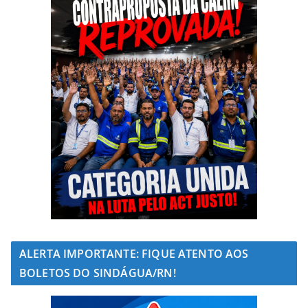
ALERTA IMPORTANTE: FIQUE ATENTO AOS
BOLETOS DO SINDÁGUA/RN!