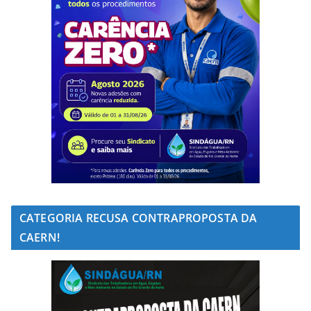
CATEGORIA RECUSA CONTRAPROPOSTA DA
CAERN!