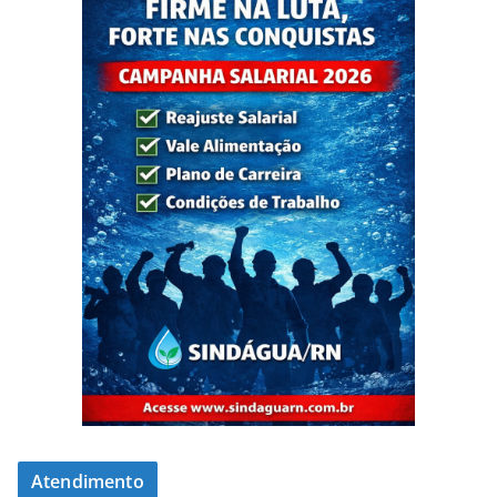
Atendimento