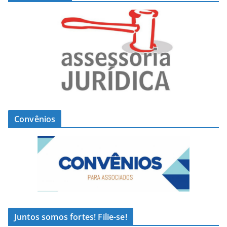
Convênios
Juntos somos fortes! Filie-se!