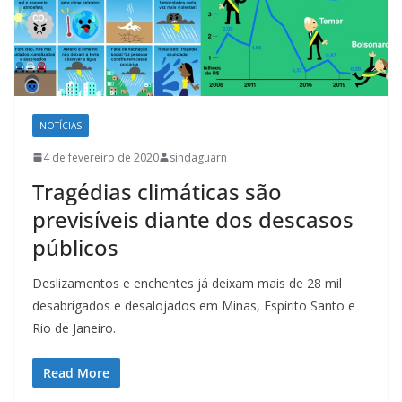
NOTÍCIAS
4 de fevereiro de 2020
sindaguarn
Tragédias climáticas são
previsíveis diante dos descasos
públicos
Deslizamentos e enchentes já deixam mais de 28 mil
desabrigados e desalojados em Minas, Espírito Santo e
Rio de Janeiro.
Read More