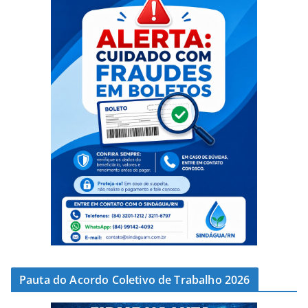
Pauta do Acordo Coletivo de Trabalho 2026