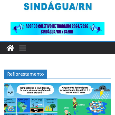
Reflorestamento